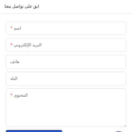
ابق على تواصل معنا
اسم
البريد الإلكتروني
هاتف
البلد
المحتوى