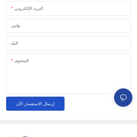
البريد الإلكتروني
هاتف
البلد
المحتوى
إرسال الاستفسار الآن