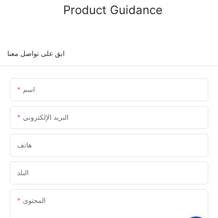
Product Guidance
ابق على تواصل معنا
اسم
البريد الإلكتروني
هاتف
البلد
المحتوى