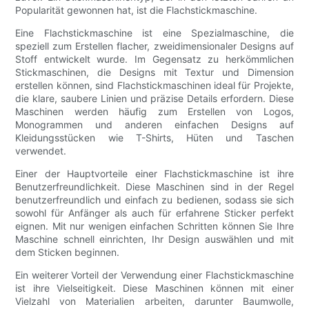
Popularität gewonnen hat, ist die Flachstickmaschine.
Eine Flachstickmaschine ist eine Spezialmaschine, die
speziell zum Erstellen flacher, zweidimensionaler Designs auf
Stoff entwickelt wurde. Im Gegensatz zu herkömmlichen
Stickmaschinen, die Designs mit Textur und Dimension
erstellen können, sind Flachstickmaschinen ideal für Projekte,
die klare, saubere Linien und präzise Details erfordern. Diese
Maschinen werden häufig zum Erstellen von Logos,
Monogrammen und anderen einfachen Designs auf
Kleidungsstücken wie T-Shirts, Hüten und Taschen
verwendet.
Einer der Hauptvorteile einer Flachstickmaschine ist ihre
Benutzerfreundlichkeit. Diese Maschinen sind in der Regel
benutzerfreundlich und einfach zu bedienen, sodass sie sich
sowohl für Anfänger als auch für erfahrene Sticker perfekt
eignen. Mit nur wenigen einfachen Schritten können Sie Ihre
Maschine schnell einrichten, Ihr Design auswählen und mit
dem Sticken beginnen.
Ein weiterer Vorteil der Verwendung einer Flachstickmaschine
ist ihre Vielseitigkeit. Diese Maschinen können mit einer
Vielzahl von Materialien arbeiten, darunter Baumwolle,