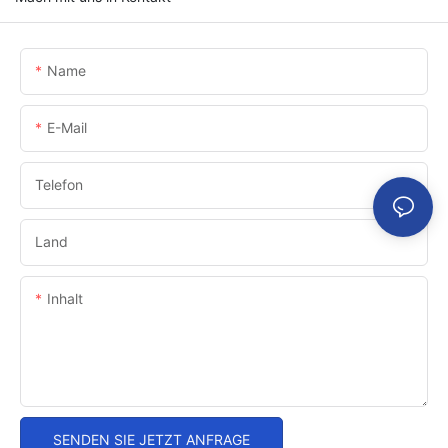
Name
E-Mail
Telefon
Land
Inhalt
SENDEN SIE JETZT ANFRAGE