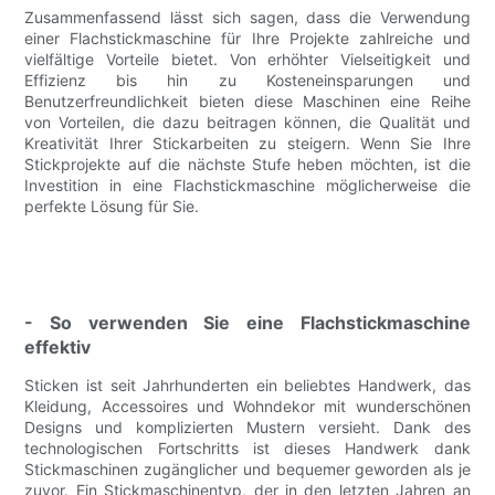
Zusammenfassend lässt sich sagen, dass die Verwendung
einer Flachstickmaschine für Ihre Projekte zahlreiche und
vielfältige Vorteile bietet. Von erhöhter Vielseitigkeit und
Effizienz bis hin zu Kosteneinsparungen und
Benutzerfreundlichkeit bieten diese Maschinen eine Reihe
von Vorteilen, die dazu beitragen können, die Qualität und
Kreativität Ihrer Stickarbeiten zu steigern. Wenn Sie Ihre
Stickprojekte auf die nächste Stufe heben möchten, ist die
Investition in eine Flachstickmaschine möglicherweise die
perfekte Lösung für Sie.
- So verwenden Sie eine Flachstickmaschine
effektiv
Sticken ist seit Jahrhunderten ein beliebtes Handwerk, das
Kleidung, Accessoires und Wohndekor mit wunderschönen
Designs und komplizierten Mustern versieht. Dank des
technologischen Fortschritts ist dieses Handwerk dank
Stickmaschinen zugänglicher und bequemer geworden als je
zuvor. Ein Stickmaschinentyp, der in den letzten Jahren an