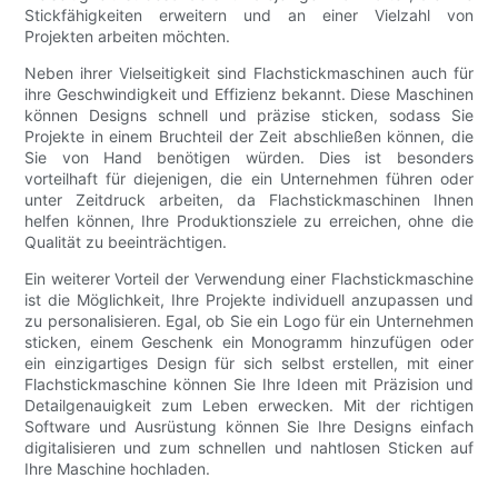
Stickfähigkeiten erweitern und an einer Vielzahl von
Projekten arbeiten möchten.
Neben ihrer Vielseitigkeit sind Flachstickmaschinen auch für
ihre Geschwindigkeit und Effizienz bekannt. Diese Maschinen
können Designs schnell und präzise sticken, sodass Sie
Projekte in einem Bruchteil der Zeit abschließen können, die
Sie von Hand benötigen würden. Dies ist besonders
vorteilhaft für diejenigen, die ein Unternehmen führen oder
unter Zeitdruck arbeiten, da Flachstickmaschinen Ihnen
helfen können, Ihre Produktionsziele zu erreichen, ohne die
Qualität zu beeinträchtigen.
Ein weiterer Vorteil der Verwendung einer Flachstickmaschine
ist die Möglichkeit, Ihre Projekte individuell anzupassen und
zu personalisieren. Egal, ob Sie ein Logo für ein Unternehmen
sticken, einem Geschenk ein Monogramm hinzufügen oder
ein einzigartiges Design für sich selbst erstellen, mit einer
Flachstickmaschine können Sie Ihre Ideen mit Präzision und
Detailgenauigkeit zum Leben erwecken. Mit der richtigen
Software und Ausrüstung können Sie Ihre Designs einfach
digitalisieren und zum schnellen und nahtlosen Sticken auf
Ihre Maschine hochladen.