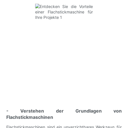
- Verstehen der Grundlagen von
Flachstickmaschinen
Flachstickmaschinen sind ein unverzichtbares Werkzeug für