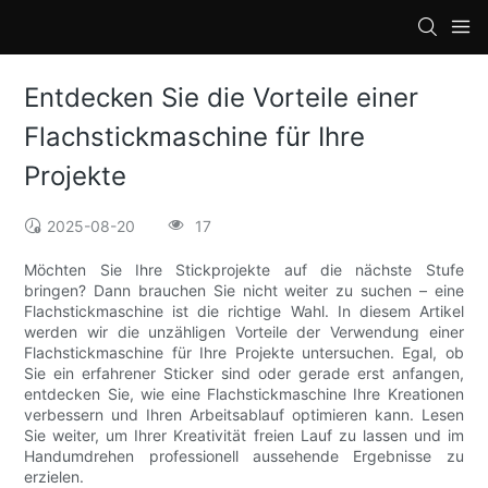
loading
Entdecken Sie die Vorteile einer
Flachstickmaschine für Ihre
Projekte
2025-08-20
17
Möchten Sie Ihre Stickprojekte auf die nächste Stufe
bringen? Dann brauchen Sie nicht weiter zu suchen – eine
Flachstickmaschine ist die richtige Wahl. In diesem Artikel
werden wir die unzähligen Vorteile der Verwendung einer
Flachstickmaschine für Ihre Projekte untersuchen. Egal, ob
Sie ein erfahrener Sticker sind oder gerade erst anfangen,
entdecken Sie, wie eine Flachstickmaschine Ihre Kreationen
verbessern und Ihren Arbeitsablauf optimieren kann. Lesen
Sie weiter, um Ihrer Kreativität freien Lauf zu lassen und im
Handumdrehen professionell aussehende Ergebnisse zu
erzielen.