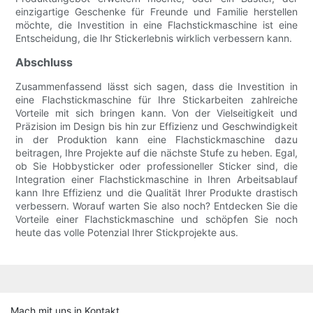
einzigartige Geschenke für Freunde und Familie herstellen
möchte, die Investition in eine Flachstickmaschine ist eine
Entscheidung, die Ihr Stickerlebnis wirklich verbessern kann.
Abschluss
Zusammenfassend lässt sich sagen, dass die Investition in
eine Flachstickmaschine für Ihre Stickarbeiten zahlreiche
Vorteile mit sich bringen kann. Von der Vielseitigkeit und
Präzision im Design bis hin zur Effizienz und Geschwindigkeit
in der Produktion kann eine Flachstickmaschine dazu
beitragen, Ihre Projekte auf die nächste Stufe zu heben. Egal,
ob Sie Hobbysticker oder professioneller Sticker sind, die
Integration einer Flachstickmaschine in Ihren Arbeitsablauf
kann Ihre Effizienz und die Qualität Ihrer Produkte drastisch
verbessern. Worauf warten Sie also noch? Entdecken Sie die
Vorteile einer Flachstickmaschine und schöpfen Sie noch
heute das volle Potenzial Ihrer Stickprojekte aus.
Mach mit uns in Kontakt