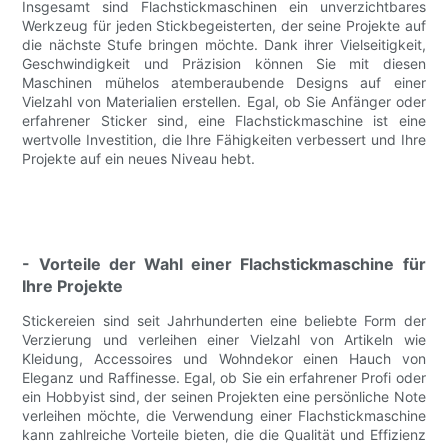
Insgesamt sind Flachstickmaschinen ein unverzichtbares
Werkzeug für jeden Stickbegeisterten, der seine Projekte auf
die nächste Stufe bringen möchte. Dank ihrer Vielseitigkeit,
Geschwindigkeit und Präzision können Sie mit diesen
Maschinen mühelos atemberaubende Designs auf einer
Vielzahl von Materialien erstellen. Egal, ob Sie Anfänger oder
erfahrener Sticker sind, eine Flachstickmaschine ist eine
wertvolle Investition, die Ihre Fähigkeiten verbessert und Ihre
Projekte auf ein neues Niveau hebt.
- Vorteile der Wahl einer Flachstickmaschine für
Ihre Projekte
Stickereien sind seit Jahrhunderten eine beliebte Form der
Verzierung und verleihen einer Vielzahl von Artikeln wie
Kleidung, Accessoires und Wohndekor einen Hauch von
Eleganz und Raffinesse. Egal, ob Sie ein erfahrener Profi oder
ein Hobbyist sind, der seinen Projekten eine persönliche Note
verleihen möchte, die Verwendung einer Flachstickmaschine
kann zahlreiche Vorteile bieten, die die Qualität und Effizienz