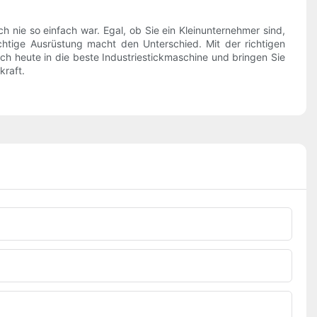
 nie so einfach war. Egal, ob Sie ein Kleinunternehmer sind,
ichtige Ausrüstung macht den Unterschied. Mit der richtigen
h heute in die beste Industriestickmaschine und bringen Sie
kraft.