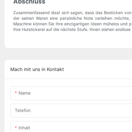
Abschluss
Zusammenfassend lässt sich sagen, dass das Besticken von Hü
der seinen Waren eine persönliche Note verleihen möchte, o
Maschine können Sie Ihre einzigartigen Ideen mühelos und p
Ihre Hutstickerei auf die nächste Stufe. Ihnen stehen endlose 
Mach mit uns in Kontakt
Name
Telefon
Inhalt