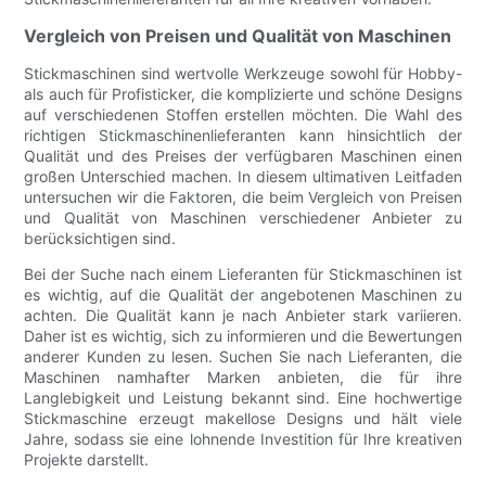
Vergleich von Preisen und Qualität von Maschinen
Stickmaschinen sind wertvolle Werkzeuge sowohl für Hobby-
als auch für Profisticker, die komplizierte und schöne Designs
auf verschiedenen Stoffen erstellen möchten. Die Wahl des
richtigen Stickmaschinenlieferanten kann hinsichtlich der
Qualität und des Preises der verfügbaren Maschinen einen
großen Unterschied machen. In diesem ultimativen Leitfaden
untersuchen wir die Faktoren, die beim Vergleich von Preisen
und Qualität von Maschinen verschiedener Anbieter zu
berücksichtigen sind.
Bei der Suche nach einem Lieferanten für Stickmaschinen ist
es wichtig, auf die Qualität der angebotenen Maschinen zu
achten. Die Qualität kann je nach Anbieter stark variieren.
Daher ist es wichtig, sich zu informieren und die Bewertungen
anderer Kunden zu lesen. Suchen Sie nach Lieferanten, die
Maschinen namhafter Marken anbieten, die für ihre
Langlebigkeit und Leistung bekannt sind. Eine hochwertige
Stickmaschine erzeugt makellose Designs und hält viele
Jahre, sodass sie eine lohnende Investition für Ihre kreativen
Projekte darstellt.