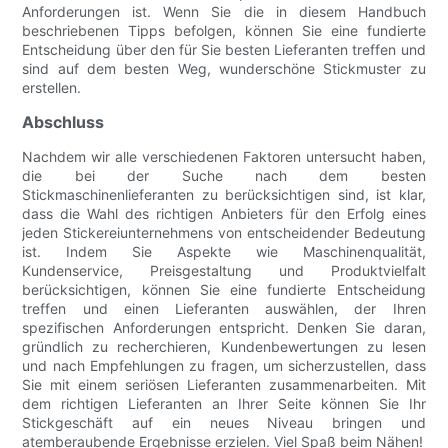
Anforderungen ist. Wenn Sie die in diesem Handbuch
beschriebenen Tipps befolgen, können Sie eine fundierte
Entscheidung über den für Sie besten Lieferanten treffen und
sind auf dem besten Weg, wunderschöne Stickmuster zu
erstellen.
Abschluss
Nachdem wir alle verschiedenen Faktoren untersucht haben,
die bei der Suche nach dem besten
Stickmaschinenlieferanten zu berücksichtigen sind, ist klar,
dass die Wahl des richtigen Anbieters für den Erfolg eines
jeden Stickereiunternehmens von entscheidender Bedeutung
ist. Indem Sie Aspekte wie Maschinenqualität,
Kundenservice, Preisgestaltung und Produktvielfalt
berücksichtigen, können Sie eine fundierte Entscheidung
treffen und einen Lieferanten auswählen, der Ihren
spezifischen Anforderungen entspricht. Denken Sie daran,
gründlich zu recherchieren, Kundenbewertungen zu lesen
und nach Empfehlungen zu fragen, um sicherzustellen, dass
Sie mit einem seriösen Lieferanten zusammenarbeiten. Mit
dem richtigen Lieferanten an Ihrer Seite können Sie Ihr
Stickgeschäft auf ein neues Niveau bringen und
atemberaubende Ergebnisse erzielen. Viel Spaß beim Nähen!