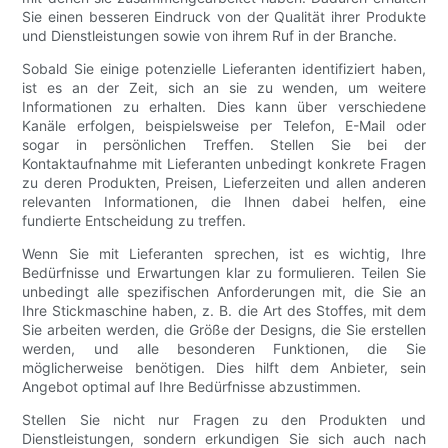
Sie einen besseren Eindruck von der Qualität ihrer Produkte
und Dienstleistungen sowie von ihrem Ruf in der Branche.
Sobald Sie einige potenzielle Lieferanten identifiziert haben,
ist es an der Zeit, sich an sie zu wenden, um weitere
Informationen zu erhalten. Dies kann über verschiedene
Kanäle erfolgen, beispielsweise per Telefon, E-Mail oder
sogar in persönlichen Treffen. Stellen Sie bei der
Kontaktaufnahme mit Lieferanten unbedingt konkrete Fragen
zu deren Produkten, Preisen, Lieferzeiten und allen anderen
relevanten Informationen, die Ihnen dabei helfen, eine
fundierte Entscheidung zu treffen.
Wenn Sie mit Lieferanten sprechen, ist es wichtig, Ihre
Bedürfnisse und Erwartungen klar zu formulieren. Teilen Sie
unbedingt alle spezifischen Anforderungen mit, die Sie an
Ihre Stickmaschine haben, z. B. die Art des Stoffes, mit dem
Sie arbeiten werden, die Größe der Designs, die Sie erstellen
werden, und alle besonderen Funktionen, die Sie
möglicherweise benötigen. Dies hilft dem Anbieter, sein
Angebot optimal auf Ihre Bedürfnisse abzustimmen.
Stellen Sie nicht nur Fragen zu den Produkten und
Dienstleistungen, sondern erkundigen Sie sich auch nach