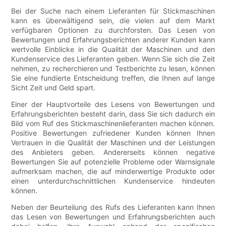
Bei der Suche nach einem Lieferanten für Stickmaschinen
kann es überwältigend sein, die vielen auf dem Markt
verfügbaren Optionen zu durchforsten. Das Lesen von
Bewertungen und Erfahrungsberichten anderer Kunden kann
wertvolle Einblicke in die Qualität der Maschinen und den
Kundenservice des Lieferanten geben. Wenn Sie sich die Zeit
nehmen, zu recherchieren und Testberichte zu lesen, können
Sie eine fundierte Entscheidung treffen, die Ihnen auf lange
Sicht Zeit und Geld spart.
Einer der Hauptvorteile des Lesens von Bewertungen und
Erfahrungsberichten besteht darin, dass Sie sich dadurch ein
Bild vom Ruf des Stickmaschinenlieferanten machen können.
Positive Bewertungen zufriedener Kunden können Ihnen
Vertrauen in die Qualität der Maschinen und der Leistungen
des Anbieters geben. Andererseits können negative
Bewertungen Sie auf potenzielle Probleme oder Warnsignale
aufmerksam machen, die auf minderwertige Produkte oder
einen unterdurchschnittlichen Kundenservice hindeuten
können.
Neben der Beurteilung des Rufs des Lieferanten kann Ihnen
das Lesen von Bewertungen und Erfahrungsberichten auch