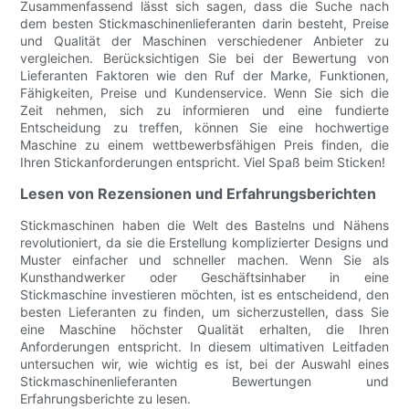
Zusammenfassend lässt sich sagen, dass die Suche nach
dem besten Stickmaschinenlieferanten darin besteht, Preise
und Qualität der Maschinen verschiedener Anbieter zu
vergleichen. Berücksichtigen Sie bei der Bewertung von
Lieferanten Faktoren wie den Ruf der Marke, Funktionen,
Fähigkeiten, Preise und Kundenservice. Wenn Sie sich die
Zeit nehmen, sich zu informieren und eine fundierte
Entscheidung zu treffen, können Sie eine hochwertige
Maschine zu einem wettbewerbsfähigen Preis finden, die
Ihren Stickanforderungen entspricht. Viel Spaß beim Sticken!
Lesen von Rezensionen und Erfahrungsberichten
Stickmaschinen haben die Welt des Bastelns und Nähens
revolutioniert, da sie die Erstellung komplizierter Designs und
Muster einfacher und schneller machen. Wenn Sie als
Kunsthandwerker oder Geschäftsinhaber in eine
Stickmaschine investieren möchten, ist es entscheidend, den
besten Lieferanten zu finden, um sicherzustellen, dass Sie
eine Maschine höchster Qualität erhalten, die Ihren
Anforderungen entspricht. In diesem ultimativen Leitfaden
untersuchen wir, wie wichtig es ist, bei der Auswahl eines
Stickmaschinenlieferanten Bewertungen und
Erfahrungsberichte zu lesen.