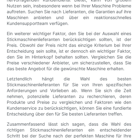
Nutzen sein, insbesondere wenn bei Ihrer Maschine Probleme
auftreten. Suchen Sie nach Lieferanten, die Garantien auf ihre
Maschinen anbieten und über ein reaktionsschnelles
Kundensupportteam verfügen.
Ein weiterer wichtiger Faktor, den Sie bei der Auswahl eines
Stickmaschinenlieferanten berücksichtigen sollten, ist der
Preis. Obwohl der Preis nicht das einzige Kriterium bei Ihrer
Entscheidung sein sollte, ist er dennoch ein wichtiger Faktor,
den Sie im Hinterkopf behalten sollten. Vergleichen Sie die
Preise verschiedener Anbieter, um sicherzustellen, dass Sie
das beste Angebot für die gewünschte Maschine erhalten.
Letztendlich hängt die Wahl des besten
Stickmaschinenlieferanten für Sie von Ihren spezifischen
Anforderungen und Vorlieben ab. Wenn Sie sich die Zeit
nehmen, potenzielle Lieferanten zu recherchieren, deren
Produkte und Preise zu vergleichen und Faktoren wie den
Kundenservice zu berücksichtigen, können Sie eine fundierte
Entscheidung über den für Sie besten Lieferanten treffen.
Zusammenfassend lässt sich sagen, dass die Wahl des
richtigen Stickmaschinenlieferanten ein entscheidender
Schritt bei der Suche nach der perfekten Maschine für Ihre