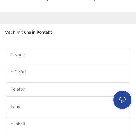
Mach mit uns in Kontakt
Name
E-Mail
Telefon
Land
Inhalt