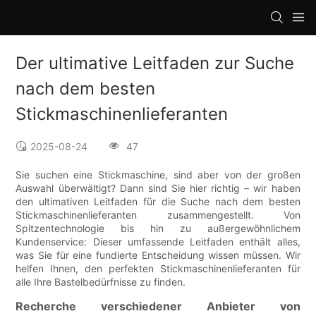
loading
Der ultimative Leitfaden zur Suche
nach dem besten
Stickmaschinenlieferanten
2025-08-24
47
Sie suchen eine Stickmaschine, sind aber von der großen
Auswahl überwältigt? Dann sind Sie hier richtig – wir haben
den ultimativen Leitfaden für die Suche nach dem besten
Stickmaschinenlieferanten zusammengestellt. Von
Spitzentechnologie bis hin zu außergewöhnlichem
Kundenservice: Dieser umfassende Leitfaden enthält alles,
was Sie für eine fundierte Entscheidung wissen müssen. Wir
helfen Ihnen, den perfekten Stickmaschinenlieferanten für
alle Ihre Bastelbedürfnisse zu finden.
Recherche verschiedener Anbieter von