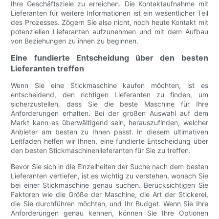
Ihre Geschäftsziele zu erreichen. Die Kontaktaufnahme mit
Lieferanten für weitere Informationen ist ein wesentlicher Teil
des Prozesses. Zögern Sie also nicht, noch heute Kontakt mit
potenziellen Lieferanten aufzunehmen und mit dem Aufbau
von Beziehungen zu ihnen zu beginnen.
Eine fundierte Entscheidung über den besten
Lieferanten treffen
Wenn Sie eine Stickmaschine kaufen möchten, ist es
entscheidend, den richtigen Lieferanten zu finden, um
sicherzustellen, dass Sie die beste Maschine für Ihre
Anforderungen erhalten. Bei der großen Auswahl auf dem
Markt kann es überwältigend sein, herauszufinden, welcher
Anbieter am besten zu Ihnen passt. In diesem ultimativen
Leitfaden helfen wir Ihnen, eine fundierte Entscheidung über
den besten Stickmaschinenlieferanten für Sie zu treffen.
Bevor Sie sich in die Einzelheiten der Suche nach dem besten
Lieferanten vertiefen, ist es wichtig zu verstehen, wonach Sie
bei einer Stickmaschine genau suchen. Berücksichtigen Sie
Faktoren wie die Größe der Maschine, die Art der Stickerei,
die Sie durchführen möchten, und Ihr Budget. Wenn Sie Ihre
Anforderungen genau kennen, können Sie Ihre Optionen