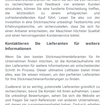
zu recherchieren und Feedback von anderen Kunden
einzuholen, können Sie eine fundierte Entscheidung treffen,
die letztendlich zu einem erfolgreichen und
zufriedenstellenden Kauf führt. Lesen Sie also vor der
Investition in eine Stickmaschine unbedingt Testberichte und
Erfahrungsberichte, um sicherzustellen, dass Sie sich für
einen Anbieter entscheiden, der Maschinen höchster Qualität
und einen hervorragenden Kundenservice bietet.
Kontaktieren Sie Lieferanten für weitere
Informationen
Wenn Sie den besten Stickmaschinenlieferanten für Ihr
Unternehmen finden möchten, ist die Kontaktaufnahme mit
den Lieferanten für weitere Informationen ein entscheidender
Schritt im Prozess. Dieser ultimative Leitfaden bietet Ihnen
alles, was Sie wissen müssen, um den perfekten Lieferanten
für Ihre Stickmaschinenanforderungen zu finden.
Zuallererst ist es wichtig, potenzielle Lieferanten gründlich zu
recherchieren, bevor Sie Kontakt mit ihnen aufnehmen. Lesen
Sie unbedingt Bewertungen, sehen Sie sich die Website an
und fragen Sie nach Referenzen von anderen Unternehmen,
mit denen sie zusammengearbeitet haben. Dadurch erhalten