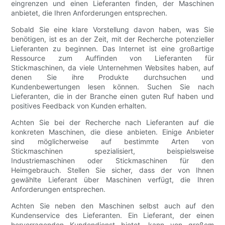
eingrenzen und einen Lieferanten finden, der Maschinen
anbietet, die Ihren Anforderungen entsprechen.
Sobald Sie eine klare Vorstellung davon haben, was Sie
benötigen, ist es an der Zeit, mit der Recherche potenzieller
Lieferanten zu beginnen. Das Internet ist eine großartige
Ressource zum Auffinden von Lieferanten für
Stickmaschinen, da viele Unternehmen Websites haben, auf
denen Sie ihre Produkte durchsuchen und
Kundenbewertungen lesen können. Suchen Sie nach
Lieferanten, die in der Branche einen guten Ruf haben und
positives Feedback von Kunden erhalten.
Achten Sie bei der Recherche nach Lieferanten auf die
konkreten Maschinen, die diese anbieten. Einige Anbieter
sind möglicherweise auf bestimmte Arten von
Stickmaschinen spezialisiert, beispielsweise
Industriemaschinen oder Stickmaschinen für den
Heimgebrauch. Stellen Sie sicher, dass der von Ihnen
gewählte Lieferant über Maschinen verfügt, die Ihren
Anforderungen entsprechen.
Achten Sie neben den Maschinen selbst auch auf den
Kundenservice des Lieferanten. Ein Lieferant, der einen
hervorragenden Kundendienst bietet, kann von großem