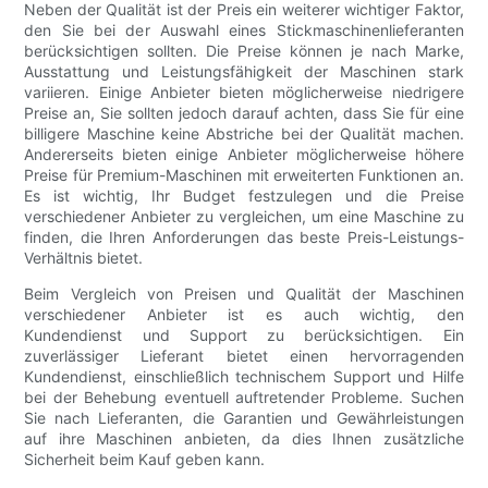
Neben der Qualität ist der Preis ein weiterer wichtiger Faktor,
den Sie bei der Auswahl eines Stickmaschinenlieferanten
berücksichtigen sollten. Die Preise können je nach Marke,
Ausstattung und Leistungsfähigkeit der Maschinen stark
variieren. Einige Anbieter bieten möglicherweise niedrigere
Preise an, Sie sollten jedoch darauf achten, dass Sie für eine
billigere Maschine keine Abstriche bei der Qualität machen.
Andererseits bieten einige Anbieter möglicherweise höhere
Preise für Premium-Maschinen mit erweiterten Funktionen an.
Es ist wichtig, Ihr Budget festzulegen und die Preise
verschiedener Anbieter zu vergleichen, um eine Maschine zu
finden, die Ihren Anforderungen das beste Preis-Leistungs-
Verhältnis bietet.
Beim Vergleich von Preisen und Qualität der Maschinen
verschiedener Anbieter ist es auch wichtig, den
Kundendienst und Support zu berücksichtigen. Ein
zuverlässiger Lieferant bietet einen hervorragenden
Kundendienst, einschließlich technischem Support und Hilfe
bei der Behebung eventuell auftretender Probleme. Suchen
Sie nach Lieferanten, die Garantien und Gewährleistungen
auf ihre Maschinen anbieten, da dies Ihnen zusätzliche
Sicherheit beim Kauf geben kann.