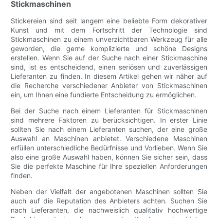
Stickmaschinen
Stickereien sind seit langem eine beliebte Form dekorativer
Kunst und mit dem Fortschritt der Technologie sind
Stickmaschinen zu einem unverzichtbaren Werkzeug für alle
geworden, die gerne komplizierte und schöne Designs
erstellen. Wenn Sie auf der Suche nach einer Stickmaschine
sind, ist es entscheidend, einen seriösen und zuverlässigen
Lieferanten zu finden. In diesem Artikel gehen wir näher auf
die Recherche verschiedener Anbieter von Stickmaschinen
ein, um Ihnen eine fundierte Entscheidung zu ermöglichen.
Bei der Suche nach einem Lieferanten für Stickmaschinen
sind mehrere Faktoren zu berücksichtigen. In erster Linie
sollten Sie nach einem Lieferanten suchen, der eine große
Auswahl an Maschinen anbietet. Verschiedene Maschinen
erfüllen unterschiedliche Bedürfnisse und Vorlieben. Wenn Sie
also eine große Auswahl haben, können Sie sicher sein, dass
Sie die perfekte Maschine für Ihre speziellen Anforderungen
finden.
Neben der Vielfalt der angebotenen Maschinen sollten Sie
auch auf die Reputation des Anbieters achten. Suchen Sie
nach Lieferanten, die nachweislich qualitativ hochwertige