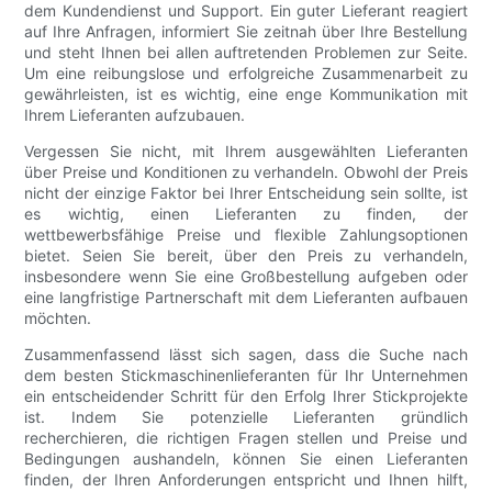
dem Kundendienst und Support. Ein guter Lieferant reagiert
auf Ihre Anfragen, informiert Sie zeitnah über Ihre Bestellung
und steht Ihnen bei allen auftretenden Problemen zur Seite.
Um eine reibungslose und erfolgreiche Zusammenarbeit zu
gewährleisten, ist es wichtig, eine enge Kommunikation mit
Ihrem Lieferanten aufzubauen.
Vergessen Sie nicht, mit Ihrem ausgewählten Lieferanten
über Preise und Konditionen zu verhandeln. Obwohl der Preis
nicht der einzige Faktor bei Ihrer Entscheidung sein sollte, ist
es wichtig, einen Lieferanten zu finden, der
wettbewerbsfähige Preise und flexible Zahlungsoptionen
bietet. Seien Sie bereit, über den Preis zu verhandeln,
insbesondere wenn Sie eine Großbestellung aufgeben oder
eine langfristige Partnerschaft mit dem Lieferanten aufbauen
möchten.
Zusammenfassend lässt sich sagen, dass die Suche nach
dem besten Stickmaschinenlieferanten für Ihr Unternehmen
ein entscheidender Schritt für den Erfolg Ihrer Stickprojekte
ist. Indem Sie potenzielle Lieferanten gründlich
recherchieren, die richtigen Fragen stellen und Preise und
Bedingungen aushandeln, können Sie einen Lieferanten
finden, der Ihren Anforderungen entspricht und Ihnen hilft,