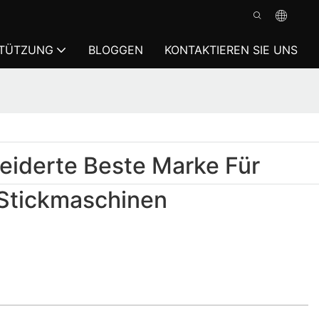
TÜTZUNG
BLOGGEN
KONTAKTIEREN SIE UNS
iderte Beste Marke Für
-Stickmaschinen