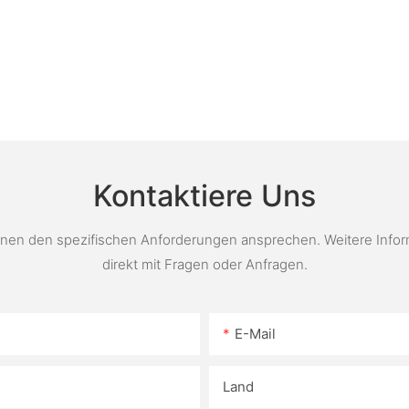
Kontaktiere Uns
en den spezifischen Anforderungen ansprechen. Weitere Informat
direkt mit Fragen oder Anfragen.
E-Mail
Land