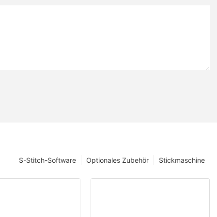
S-Stitch-Software
Optionales Zubehör
Stickmaschine