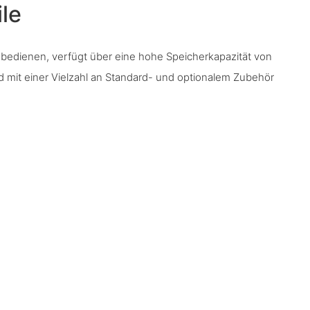
le
u bedienen, verfügt über eine hohe Speicherkapazität von
rd mit einer Vielzahl an Standard- und optionalem Zubehör