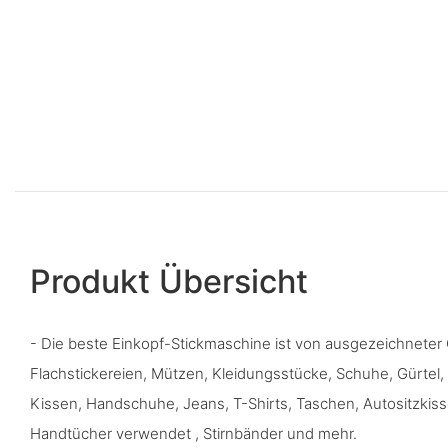
Produkt Übersicht
- Die beste Einkopf-Stickmaschine ist von ausgezeichneter Q
Flachstickereien, Mützen, Kleidungsstücke, Schuhe, Gürtel,
Kissen, Handschuhe, Jeans, T-Shirts, Taschen, Autositzki
Handtücher verwendet , Stirnbänder und mehr.