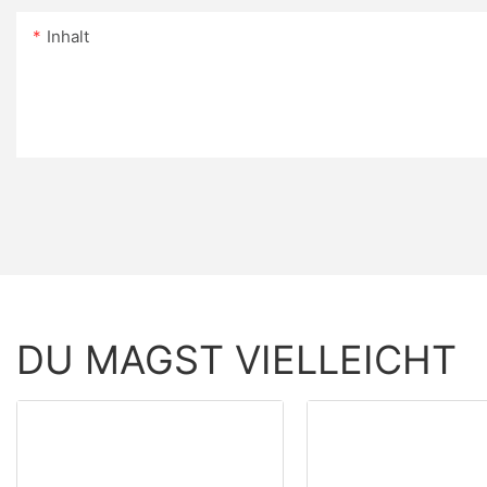
Inhalt
DU MAGST VIELLEICHT