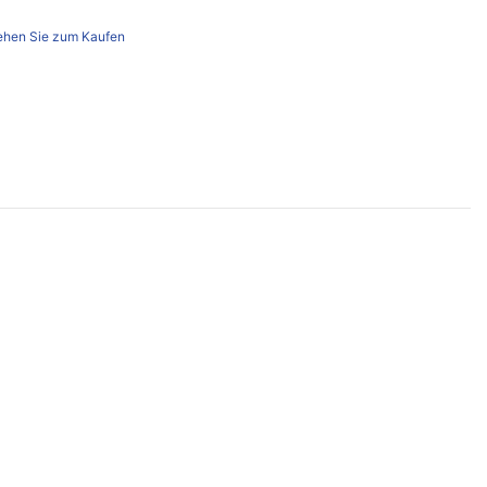
hen Sie zum Kaufen