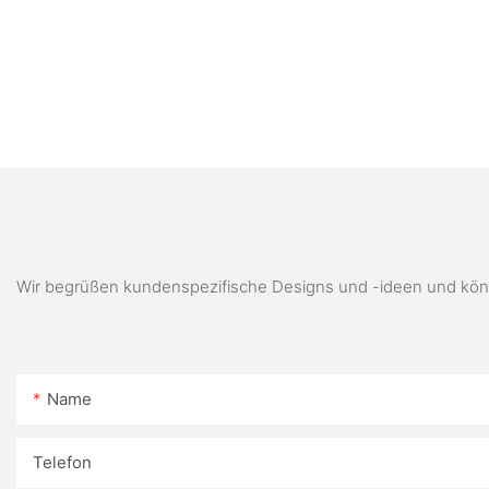
Wir begrüßen kundenspezifische Designs und -ideen und könn
Name
Telefon