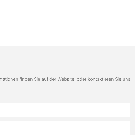
ionen finden Sie auf der Website, oder kontaktieren Sie uns