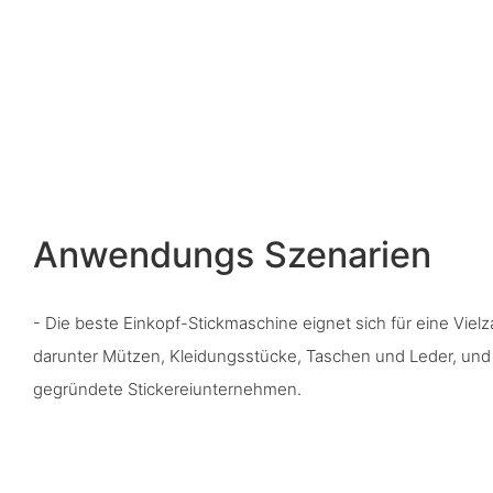
Anwendungs Szenarien
- Die beste Einkopf-Stickmaschine eignet sich für eine Vie
darunter Mützen, Kleidungsstücke, Taschen und Leder, und i
gegründete Stickereiunternehmen.