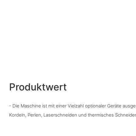
Produktwert
- Die Maschine ist mit einer Vielzahl optionaler Geräte ausges
Kordeln, Perlen, Laserschneiden und thermisches Schneide