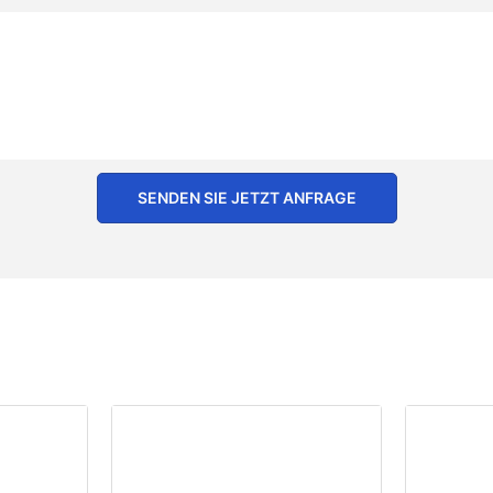
SENDEN SIE JETZT ANFRAGE