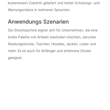
kostenlosem Zubehör geliefert und bietet Schulungs- und
Wartungsvideos in mehreren Sprachen.
Anwendungs Szenarien
Die Stickmaschine eignet sich für Unternehmen, die eine
breite Palette von Artikeln besticken möchten, darunter
Kleidungsstücke, Taschen, Hoodies, Jacken, Leder und
mehr. Es ist auch für Anfänger und erfahrene Sticker
geeignet.