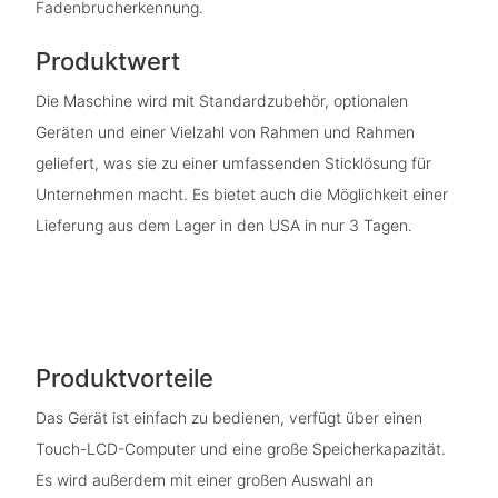
Fadenbrucherkennung.
Produktwert
Die Maschine wird mit Standardzubehör, optionalen
Geräten und einer Vielzahl von Rahmen und Rahmen
geliefert, was sie zu einer umfassenden Sticklösung für
Unternehmen macht. Es bietet auch die Möglichkeit einer
Lieferung aus dem Lager in den USA in nur 3 Tagen.
Produktvorteile
Das Gerät ist einfach zu bedienen, verfügt über einen
Touch-LCD-Computer und eine große Speicherkapazität.
Es wird außerdem mit einer großen Auswahl an