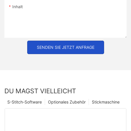
Inhalt
SENDEN SIE JETZT ANFRAGE
DU MAGST VIELLEICHT
S-Stitch-Software
Optionales Zubehör
Stickmaschine