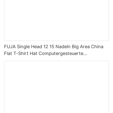
FUJA Single Head 12 15 Nadeln Big Area China
Flat T-Shirt Hat Computergesteuerte
Stickmaschine