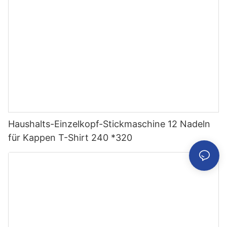
Haushalts-Einzelkopf-Stickmaschine 12 Nadeln
für Kappen T-Shirt 240 *320