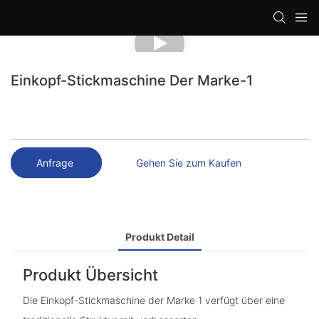
loading
Einkopf-Stickmaschine Der Marke-1
Anfrage
Gehen Sie zum Kaufen
Produkt Detail
Produkt Übersicht
Die Einkopf-Stickmaschine der Marke 1 verfügt über eine