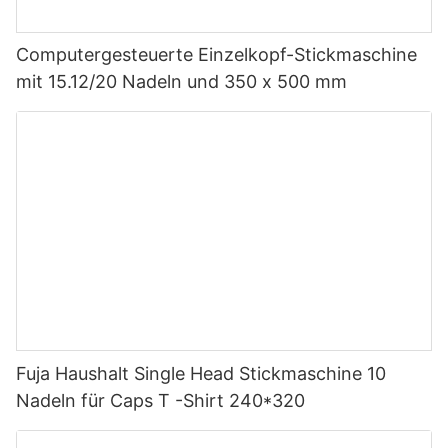
Computergesteuerte Einzelkopf-Stickmaschine
mit 15.12/20 Nadeln und 350 x 500 mm
Fuja Haushalt Single Head Stickmaschine 10
Nadeln für Caps T -Shirt 240*320