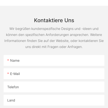
Kontaktiere Uns
Wir begrüßen kundenspezifische Designs und -ideen und
können den spezifischen Anforderungen ansprechen. Weitere
Informationen finden Sie auf der Website, oder kontaktieren Sie
uns direkt mit Fragen oder Anfragen.
Name
E-Mail
Telefon
Land