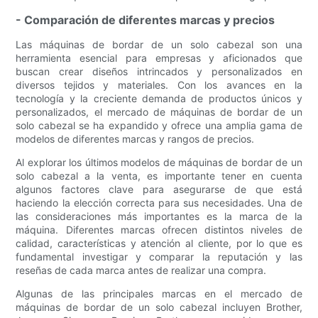
- Comparación de diferentes marcas y precios
Las máquinas de bordar de un solo cabezal son una
herramienta esencial para empresas y aficionados que
buscan crear diseños intrincados y personalizados en
diversos tejidos y materiales. Con los avances en la
tecnología y la creciente demanda de productos únicos y
personalizados, el mercado de máquinas de bordar de un
solo cabezal se ha expandido y ofrece una amplia gama de
modelos de diferentes marcas y rangos de precios.
Al explorar los últimos modelos de máquinas de bordar de un
solo cabezal a la venta, es importante tener en cuenta
algunos factores clave para asegurarse de que está
haciendo la elección correcta para sus necesidades. Una de
las consideraciones más importantes es la marca de la
máquina. Diferentes marcas ofrecen distintos niveles de
calidad, características y atención al cliente, por lo que es
fundamental investigar y comparar la reputación y las
reseñas de cada marca antes de realizar una compra.
Algunas de las principales marcas en el mercado de
máquinas de bordar de un solo cabezal incluyen Brother,