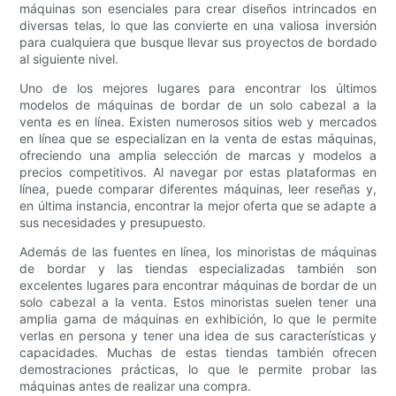
máquinas son esenciales para crear diseños intrincados en
diversas telas, lo que las convierte en una valiosa inversión
para cualquiera que busque llevar sus proyectos de bordado
al siguiente nivel.
Uno de los mejores lugares para encontrar los últimos
modelos de máquinas de bordar de un solo cabezal a la
venta es en línea. Existen numerosos sitios web y mercados
en línea que se especializan en la venta de estas máquinas,
ofreciendo una amplia selección de marcas y modelos a
precios competitivos. Al navegar por estas plataformas en
línea, puede comparar diferentes máquinas, leer reseñas y,
en última instancia, encontrar la mejor oferta que se adapte a
sus necesidades y presupuesto.
Además de las fuentes en línea, los minoristas de máquinas
de bordar y las tiendas especializadas también son
excelentes lugares para encontrar máquinas de bordar de un
solo cabezal a la venta. Estos minoristas suelen tener una
amplia gama de máquinas en exhibición, lo que le permite
verlas en persona y tener una idea de sus características y
capacidades. Muchas de estas tiendas también ofrecen
demostraciones prácticas, lo que le permite probar las
máquinas antes de realizar una compra.