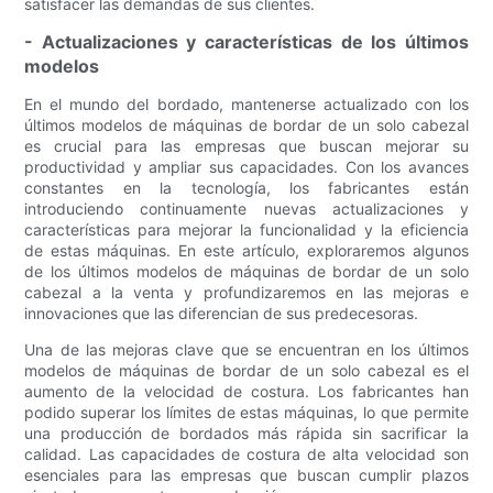
satisfacer las demandas de sus clientes.
- Actualizaciones y características de los últimos
modelos
En el mundo del bordado, mantenerse actualizado con los
últimos modelos de máquinas de bordar de un solo cabezal
es crucial para las empresas que buscan mejorar su
productividad y ampliar sus capacidades. Con los avances
constantes en la tecnología, los fabricantes están
introduciendo continuamente nuevas actualizaciones y
características para mejorar la funcionalidad y la eficiencia
de estas máquinas. En este artículo, exploraremos algunos
de los últimos modelos de máquinas de bordar de un solo
cabezal a la venta y profundizaremos en las mejoras e
innovaciones que las diferencian de sus predecesoras.
Una de las mejoras clave que se encuentran en los últimos
modelos de máquinas de bordar de un solo cabezal es el
aumento de la velocidad de costura. Los fabricantes han
podido superar los límites de estas máquinas, lo que permite
una producción de bordados más rápida sin sacrificar la
calidad. Las capacidades de costura de alta velocidad son
esenciales para las empresas que buscan cumplir plazos