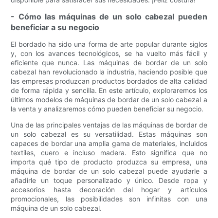
- Cómo las máquinas de un solo cabezal pueden
beneficiar a su negocio
El bordado ha sido una forma de arte popular durante siglos
y, con los avances tecnológicos, se ha vuelto más fácil y
eficiente que nunca. Las máquinas de bordar de un solo
cabezal han revolucionado la industria, haciendo posible que
las empresas produzcan productos bordados de alta calidad
de forma rápida y sencilla. En este artículo, exploraremos los
últimos modelos de máquinas de bordar de un solo cabezal a
la venta y analizaremos cómo pueden beneficiar su negocio.
Una de las principales ventajas de las máquinas de bordar de
un solo cabezal es su versatilidad. Estas máquinas son
capaces de bordar una amplia gama de materiales, incluidos
textiles, cuero e incluso madera. Esto significa que no
importa qué tipo de producto produzca su empresa, una
máquina de bordar de un solo cabezal puede ayudarle a
añadirle un toque personalizado y único. Desde ropa y
accesorios hasta decoración del hogar y artículos
promocionales, las posibilidades son infinitas con una
máquina de un solo cabezal.