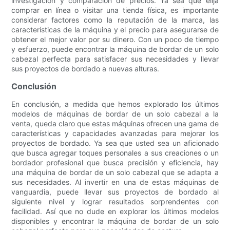
investigación y comparación de precios. Ya sea que elija
comprar en línea o visitar una tienda física, es importante
considerar factores como la reputación de la marca, las
características de la máquina y el precio para asegurarse de
obtener el mejor valor por su dinero. Con un poco de tiempo
y esfuerzo, puede encontrar la máquina de bordar de un solo
cabezal perfecta para satisfacer sus necesidades y llevar
sus proyectos de bordado a nuevas alturas.
Conclusión
En conclusión, a medida que hemos explorado los últimos
modelos de máquinas de bordar de un solo cabezal a la
venta, queda claro que estas máquinas ofrecen una gama de
características y capacidades avanzadas para mejorar los
proyectos de bordado. Ya sea que usted sea un aficionado
que busca agregar toques personales a sus creaciones o un
bordador profesional que busca precisión y eficiencia, hay
una máquina de bordar de un solo cabezal que se adapta a
sus necesidades. Al invertir en una de estas máquinas de
vanguardia, puede llevar sus proyectos de bordado al
siguiente nivel y lograr resultados sorprendentes con
facilidad. Así que no dude en explorar los últimos modelos
disponibles y encontrar la máquina de bordar de un solo