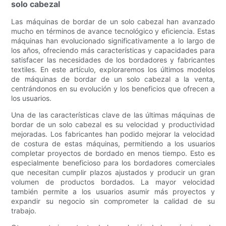
solo cabezal
Las máquinas de bordar de un solo cabezal han avanzado
mucho en términos de avance tecnológico y eficiencia. Estas
máquinas han evolucionado significativamente a lo largo de
los años, ofreciendo más características y capacidades para
satisfacer las necesidades de los bordadores y fabricantes
textiles. En este artículo, exploraremos los últimos modelos
de máquinas de bordar de un solo cabezal a la venta,
centrándonos en su evolución y los beneficios que ofrecen a
los usuarios.
Una de las características clave de las últimas máquinas de
bordar de un solo cabezal es su velocidad y productividad
mejoradas. Los fabricantes han podido mejorar la velocidad
de costura de estas máquinas, permitiendo a los usuarios
completar proyectos de bordado en menos tiempo. Esto es
especialmente beneficioso para los bordadores comerciales
que necesitan cumplir plazos ajustados y producir un gran
volumen de productos bordados. La mayor velocidad
también permite a los usuarios asumir más proyectos y
expandir su negocio sin comprometer la calidad de su
trabajo.