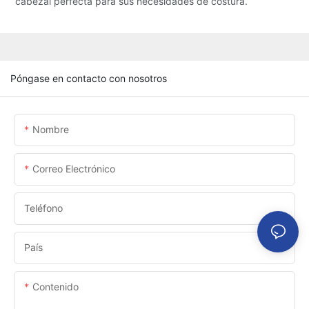
cabezal perfecta para sus necesidades de costura.
Póngase en contacto con nosotros
Nombre
Correo Electrónico
Teléfono
País
Contenido