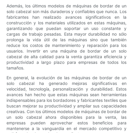
Además, los últimos modelos de máquinas de bordar de un
solo cabezal son más duraderos y confiables que nunca. Los
fabricantes han realizado avances significativos en la
construcción y los materiales utilizados en estas máquinas,
garantizando que puedan soportar un uso constante y
cargas de trabajo pesadas. Esta mayor durabilidad no sólo
prolonga la vida útil de las máquinas sino que también
reduce los costos de mantenimiento y reparación para los
usuarios. Invertir en una máquina de bordar de un solo
cabezal de alta calidad para la venta garantiza eficiencia y
productividad a largo plazo para empresas de todos los
tamaños.
En general, la evolución de las máquinas de bordar de un
solo cabezal ha generado mejoras significativas en
velocidad, tecnología, personalización y durabilidad. Estos
avances han hecho que estas máquinas sean herramientas
indispensables para los bordadores y fabricantes textiles que
buscan mejorar su productividad y ampliar sus capacidades
creativas. Con los últimos modelos de máquinas de bordar de
un solo cabezal ahora disponibles para la venta, las
empresas pueden aprovechar estos beneficios para
mantenerse a la vanguardia en el mercado competitivo y