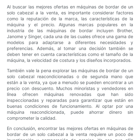
Al buscar las mejores ofertas en máquinas de bordar de un
solo cabezal a la venta, es importante considerar factores
como la reputación de la marca, las características de la
máquina y el precio. Algunas marcas populares en la
industria de las máquinas de bordar incluyen Brother,
Janome y Singer, cada una de las cuales ofrece una gama de
modelos para adaptarse a diferentes necesidades y
preferencias. Además, al tomar una decisión también se
deben tener en cuenta características como el tamaño de la
máquina, la velocidad de costura y los diseños incorporados.
También vale la pena explorar las máquinas de bordar de un
solo cabezal reacondicionadas o de segunda mano que
están a la venta, ya que a menudo se pueden encontrar a un
precio con descuento. Muchos minoristas y vendedores en
línea ofrecen máquinas renovadas que han sido
inspeccionadas y reparadas para garantizar que están en
buenas condiciones de funcionamiento. Al optar por una
máquina reacondicionada, puede ahorrar dinero sin
comprometer la calidad.
En conclusión, encontrar las mejores ofertas en máquinas de
bordar de un solo cabezal a la venta requiere un poco de