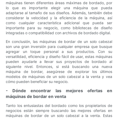
máquinas tienen diferentes áreas máximas de bordado, por
lo que es importante elegir una máquina que pueda
adaptarse al tamaño de sus diseños. Además, también debe
considerar la velocidad y la eficiencia de la máquina, así
como cualquier característica adicional que pueda ser
importante para su negocio, como bibliotecas de diseño
integradas o compatibilidad con archivos de bordado digital.
En conclusión, las máquinas de bordar de un solo cabezal
son una gran inversión para cualquier empresa que busque
agregar un toque personal a sus productos. Con su
versatilidad, eficiencia y diseño fácil de usar, estas máquinas
pueden ayudarle a llevar sus proyectos de bordado al
siguiente nivel. Entonces, si está buscando una nueva
máquina de bordar, asegúrese de explorar los últimos
modelos de máquinas de un solo cabezal a la venta y vea
cómo pueden beneficiar su negocio.
- Dónde encontrar las mejores ofertas en
máquinas de bordar en venta
Tanto los entusiastas del bordado como los propietarios de
negocios están siempre buscando las mejores ofertas en
máquinas de bordar de un solo cabezal a la venta. Estas