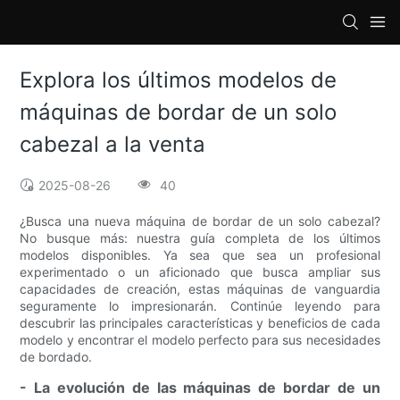
loading
Explora los últimos modelos de
máquinas de bordar de un solo
cabezal a la venta
2025-08-26
40
¿Busca una nueva máquina de bordar de un solo cabezal?
No busque más: nuestra guía completa de los últimos
modelos disponibles. Ya sea que sea un profesional
experimentado o un aficionado que busca ampliar sus
capacidades de creación, estas máquinas de vanguardia
seguramente lo impresionarán. Continúe leyendo para
descubrir las principales características y beneficios de cada
modelo y encontrar el modelo perfecto para sus necesidades
de bordado.
- La evolución de las máquinas de bordar de un