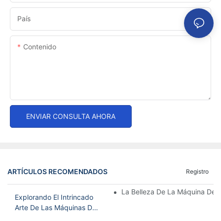
País
Contenido
ENVIAR CONSULTA AHORA
ARTÍCULOS RECOMENDADOS
Registro
La Belleza De La Máquina De B
Explorando El Intrincado
Arte De Las Máquinas De
Bordar Chinas