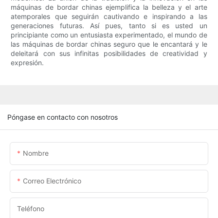
máquinas de bordar chinas ejemplifica la belleza y el arte
atemporales que seguirán cautivando e inspirando a las
generaciones futuras. Así pues, tanto si es usted un
principiante como un entusiasta experimentado, el mundo de
las máquinas de bordar chinas seguro que le encantará y le
deleitará con sus infinitas posibilidades de creatividad y
expresión.
Póngase en contacto con nosotros
Nombre
Correo Electrónico
Teléfono