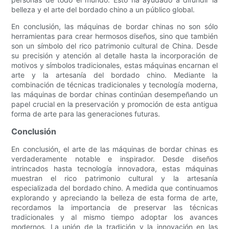
belleza y el arte del bordado chino a un público global.
En conclusión, las máquinas de bordar chinas no son sólo
herramientas para crear hermosos diseños, sino que también
son un símbolo del rico patrimonio cultural de China. Desde
su precisión y atención al detalle hasta la incorporación de
motivos y símbolos tradicionales, estas máquinas encarnan el
arte y la artesanía del bordado chino. Mediante la
combinación de técnicas tradicionales y tecnología moderna,
las máquinas de bordar chinas continúan desempeñando un
papel crucial en la preservación y promoción de esta antigua
forma de arte para las generaciones futuras.
Conclusión
En conclusión, el arte de las máquinas de bordar chinas es
verdaderamente notable e inspirador. Desde diseños
intrincados hasta tecnología innovadora, estas máquinas
muestran el rico patrimonio cultural y la artesanía
especializada del bordado chino. A medida que continuamos
explorando y apreciando la belleza de esta forma de arte,
recordamos la importancia de preservar las técnicas
tradicionales y al mismo tiempo adoptar los avances
modernos. La unión de la tradición y la innovación en las