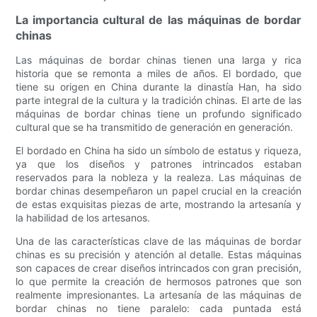
La importancia cultural de las máquinas de bordar
chinas
Las máquinas de bordar chinas tienen una larga y rica
historia que se remonta a miles de años. El bordado, que
tiene su origen en China durante la dinastía Han, ha sido
parte integral de la cultura y la tradición chinas. El arte de las
máquinas de bordar chinas tiene un profundo significado
cultural que se ha transmitido de generación en generación.
El bordado en China ha sido un símbolo de estatus y riqueza,
ya que los diseños y patrones intrincados estaban
reservados para la nobleza y la realeza. Las máquinas de
bordar chinas desempeñaron un papel crucial en la creación
de estas exquisitas piezas de arte, mostrando la artesanía y
la habilidad de los artesanos.
Una de las características clave de las máquinas de bordar
chinas es su precisión y atención al detalle. Estas máquinas
son capaces de crear diseños intrincados con gran precisión,
lo que permite la creación de hermosos patrones que son
realmente impresionantes. La artesanía de las máquinas de
bordar chinas no tiene paralelo: cada puntada está