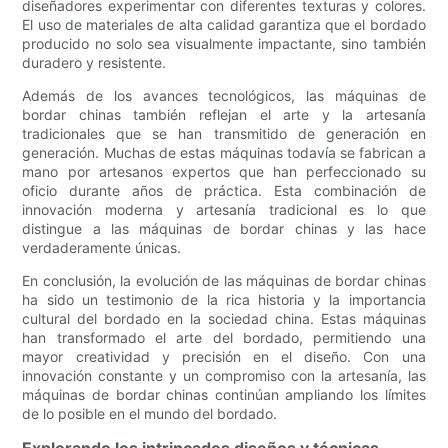
diseñadores experimentar con diferentes texturas y colores.
El uso de materiales de alta calidad garantiza que el bordado
producido no solo sea visualmente impactante, sino también
duradero y resistente.
Además de los avances tecnológicos, las máquinas de
bordar chinas también reflejan el arte y la artesanía
tradicionales que se han transmitido de generación en
generación. Muchas de estas máquinas todavía se fabrican a
mano por artesanos expertos que han perfeccionado su
oficio durante años de práctica. Esta combinación de
innovación moderna y artesanía tradicional es lo que
distingue a las máquinas de bordar chinas y las hace
verdaderamente únicas.
En conclusión, la evolución de las máquinas de bordar chinas
ha sido un testimonio de la rica historia y la importancia
cultural del bordado en la sociedad china. Estas máquinas
han transformado el arte del bordado, permitiendo una
mayor creatividad y precisión en el diseño. Con una
innovación constante y un compromiso con la artesanía, las
máquinas de bordar chinas continúan ampliando los límites
de lo posible en el mundo del bordado.