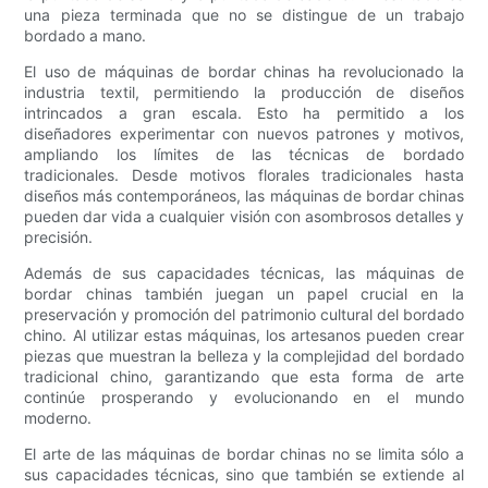
una pieza terminada que no se distingue de un trabajo
bordado a mano.
El uso de máquinas de bordar chinas ha revolucionado la
industria textil, permitiendo la producción de diseños
intrincados a gran escala. Esto ha permitido a los
diseñadores experimentar con nuevos patrones y motivos,
ampliando los límites de las técnicas de bordado
tradicionales. Desde motivos florales tradicionales hasta
diseños más contemporáneos, las máquinas de bordar chinas
pueden dar vida a cualquier visión con asombrosos detalles y
precisión.
Además de sus capacidades técnicas, las máquinas de
bordar chinas también juegan un papel crucial en la
preservación y promoción del patrimonio cultural del bordado
chino. Al utilizar estas máquinas, los artesanos pueden crear
piezas que muestran la belleza y la complejidad del bordado
tradicional chino, garantizando que esta forma de arte
continúe prosperando y evolucionando en el mundo
moderno.
El arte de las máquinas de bordar chinas no se limita sólo a
sus capacidades técnicas, sino que también se extiende al