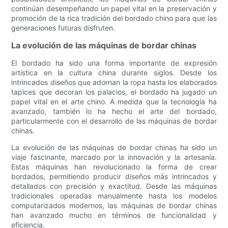
continúan desempeñando un papel vital en la preservación y
promoción de la rica tradición del bordado chino para que las
generaciones futuras disfruten.
La evolución de las máquinas de bordar chinas
El bordado ha sido una forma importante de expresión
artística en la cultura china durante siglos. Desde los
intrincados diseños que adornan la ropa hasta los elaborados
tapices que decoran los palacios, el bordado ha jugado un
papel vital en el arte chino. A medida que la tecnología ha
avanzado, también lo ha hecho el arte del bordado,
particularmente con el desarrollo de las máquinas de bordar
chinas.
La evolución de las máquinas de bordar chinas ha sido un
viaje fascinante, marcado por la innovación y la artesanía.
Estas máquinas han revolucionado la forma de crear
bordados, permitiendo producir diseños más intrincados y
detallados con precisión y exactitud. Desde las máquinas
tradicionales operadas manualmente hasta los modelos
computarizados modernos, las máquinas de bordar chinas
han avanzado mucho en términos de funcionalidad y
eficiencia.