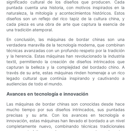
significado cultural de los diseños que producen. Cada
puntada cuenta una historia, con motivos inspirados en la
naturaleza, la mitología y acontecimientos históricos. Estos
diseños son un reflejo del rico tapiz de la cultura china, y
cada pieza es una obra de arte que captura la esencia de
una tradición atemporal.
En conclusión, las máquinas de bordar chinas son una
verdadera maravilla de la tecnología moderna, que combinan
técnicas avanzadas con un profundo respeto por la tradición
y la herencia. Estas máquinas han revolucionado la industria
textil, permitiendo la creación de diseños intrincados que
capturan la belleza y la complejidad del bordado chino. A
través de su arte, estas máquinas rinden homenaje a un rico
legado cultural que continúa inspirando y cautivando a
audiencias de todo el mundo.
Avances en tecnología e innovación
Las máquinas de bordar chinas son conocidas desde hace
mucho tiempo por sus diseños intrincados, sus puntadas
precisas y su arte. Con los avances en tecnología e
innovación, estas máquinas han llevado el bordado a un nivel
completamente nuevo, combinando técnicas tradicionales