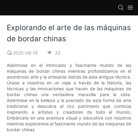
loading
Explorando el arte de las máquinas
de bordar chinas
2025-08-15
33
Adéntrese en el intrincado y fascinante mundo de las
máquinas de bordar chinas mientras profundizamos en el
asombroso arte y la artesanía detrás de esta antigua técnica.
Únase a nosotros en un viaje a través de la historia, las
técnicas y las innovaciones que hacen de las máquinas de
bordar chinas una verdadera maravilla para la vista.
Adéntrese en la belleza y la precisión de esta forma de arte
tradicional y descubra el rico patrimonio que continúa
inspirando a artistas y creadores de todo el mundo.
Embárcate en una aventura visual y educativa con nosotros
mientras exploramos el fascinante mundo de las máquinas de
bordar chinas.