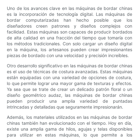
Uno de los avances clave en las máquinas de bordar chinas
es la incorporación de tecnología digital. Las máquinas de
bordar computarizadas han hecho posible que los
diseñadores creen patrones y diseños complejos con
facilidad. Estas máquinas son capaces de producir bordados
de alta calidad en una fracción del tiempo que tomaría con
los métodos tradicionales. Con solo cargar un diseño digital
en la máquina, los artesanos pueden crear impresionantes
piezas de bordado con una velocidad y precisión increíbles.
Otro desarrollo significativo en las máquinas de bordar chinas
es el uso de técnicas de costura avanzadas. Estas máquinas
están equipadas con una variedad de opciones de costura,
lo que permite lograr una mayor gama de texturas y efectos.
Ya sea que se trate de crear un delicado patrón floral o un
diseño geométrico audaz, las máquinas de bordar chinas
pueden producir una amplia variedad de puntadas
intrincadas y detalladas que seguramente impresionarán.
Además, los materiales utilizados en las máquinas de bordar
chinas también han evolucionado con el tiempo. Hoy en día,
existe una amplia gama de hilos, agujas y telas disponibles
para utilizar en estas máquinas, lo que permite a los