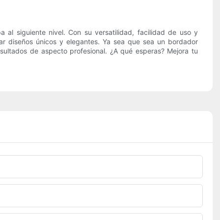
al siguiente nivel. Con su versatilidad, facilidad de uso y
ear diseños únicos y elegantes. Ya sea que sea un bordador
esultados de aspecto profesional. ¿A qué esperas? Mejora tu