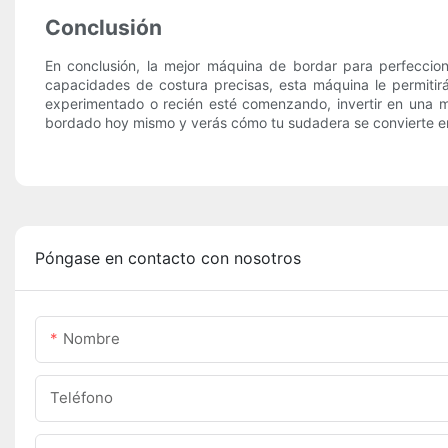
Conclusión
En conclusión, la mejor máquina de bordar para perfecciona
capacidades de costura precisas, esta máquina le permitir
experimentado o recién esté comenzando, invertir en una má
bordado hoy mismo y verás cómo tu sudadera se convierte en
Póngase en contacto con nosotros
Nombre
Teléfono