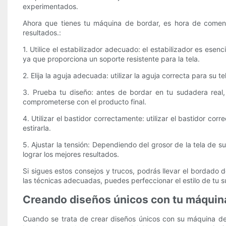
experimentados.
Ahora que tienes tu máquina de bordar, es hora de comenz
resultados.:
1. Utilice el estabilizador adecuado: el estabilizador es ese
ya que proporciona un soporte resistente para la tela.
2. Elija la aguja adecuada: utilizar la aguja correcta para s
3. Prueba tu diseño: antes de bordar en tu sudadera real, 
comprometerse con el producto final.
4. Utilizar el bastidor correctamente: utilizar el bastidor co
estirarla.
5. Ajustar la tensión: Dependiendo del grosor de la tela de 
lograr los mejores resultados.
Si sigues estos consejos y trucos, podrás llevar el bordado 
las técnicas adecuadas, puedes perfeccionar el estilo de tu 
Creando diseños únicos con tu máquin
Cuando se trata de crear diseños únicos con su máquina de 