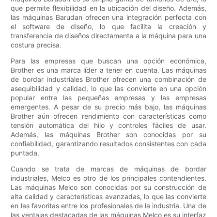
que permite flexibilidad en la ubicación del diseño. Además,
las máquinas Barudan ofrecen una integración perfecta con
el software de diseño, lo que facilita la creación y
transferencia de diseños directamente a la máquina para una
costura precisa.
Para las empresas que buscan una opción económica,
Brother es una marca líder a tener en cuenta. Las máquinas
de bordar industriales Brother ofrecen una combinación de
asequibilidad y calidad, lo que las convierte en una opción
popular entre las pequeñas empresas y las empresas
emergentes. A pesar de su precio más bajo, las máquinas
Brother aún ofrecen rendimiento con características como
tensión automática del hilo y controles fáciles de usar.
Además, las máquinas Brother son conocidas por su
confiabilidad, garantizando resultados consistentes con cada
puntada.
Cuando se trata de marcas de máquinas de bordar
industriales, Melco es otro de los principales contendientes.
Las máquinas Melco son conocidas por su construcción de
alta calidad y características avanzadas, lo que las convierte
en las favoritas entre los profesionales de la industria. Una de
las ventajas destacadas de las máquinas Melco es su interfaz