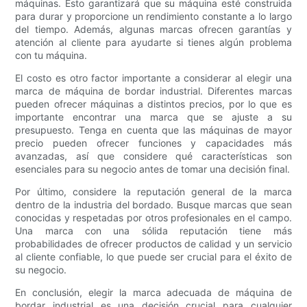
máquinas. Esto garantizará que su máquina esté construida
para durar y proporcione un rendimiento constante a lo largo
del tiempo. Además, algunas marcas ofrecen garantías y
atención al cliente para ayudarte si tienes algún problema
con tu máquina.
El costo es otro factor importante a considerar al elegir una
marca de máquina de bordar industrial. Diferentes marcas
pueden ofrecer máquinas a distintos precios, por lo que es
importante encontrar una marca que se ajuste a su
presupuesto. Tenga en cuenta que las máquinas de mayor
precio pueden ofrecer funciones y capacidades más
avanzadas, así que considere qué características son
esenciales para su negocio antes de tomar una decisión final.
Por último, considere la reputación general de la marca
dentro de la industria del bordado. Busque marcas que sean
conocidas y respetadas por otros profesionales en el campo.
Una marca con una sólida reputación tiene más
probabilidades de ofrecer productos de calidad y un servicio
al cliente confiable, lo que puede ser crucial para el éxito de
su negocio.
En conclusión, elegir la marca adecuada de máquina de
bordar industrial es una decisión crucial para cualquier