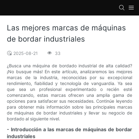
loading
Las mejores marcas de máquinas
de bordar industriales
2025-08-21
33
¿Busca una máquina de bordado industrial de alta calidad?
¡No busque más! En este artículo, analizaremos las mejores
marcas de la industria, reconocidas por su excepcional
rendimiento, fiabilidad y tecnología de vanguardia. Ya sea
que sea un profesional experimentado o recién esté
comenzando, estas marcas ofrecen una amplia gama de
opciones para satisfacer sus necesidades. Continúe leyendo
para obtener más información sobre las principales marcas
de máquinas de bordar industriales y llevar su negocio de
bordado al siguiente nivel.
- Introducción a las marcas de máquinas de bordar
industriales