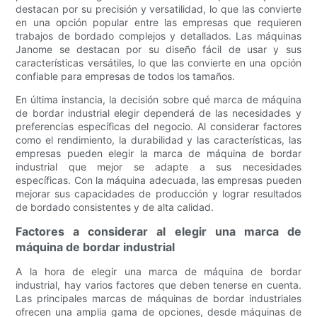
destacan por su precisión y versatilidad, lo que las convierte
en una opción popular entre las empresas que requieren
trabajos de bordado complejos y detallados. Las máquinas
Janome se destacan por su diseño fácil de usar y sus
características versátiles, lo que las convierte en una opción
confiable para empresas de todos los tamaños.
En última instancia, la decisión sobre qué marca de máquina
de bordar industrial elegir dependerá de las necesidades y
preferencias específicas del negocio. Al considerar factores
como el rendimiento, la durabilidad y las características, las
empresas pueden elegir la marca de máquina de bordar
industrial que mejor se adapte a sus necesidades
específicas. Con la máquina adecuada, las empresas pueden
mejorar sus capacidades de producción y lograr resultados
de bordado consistentes y de alta calidad.
Factores a considerar al elegir una marca de
máquina de bordar industrial
A la hora de elegir una marca de máquina de bordar
industrial, hay varios factores que deben tenerse en cuenta.
Las principales marcas de máquinas de bordar industriales
ofrecen una amplia gama de opciones, desde máquinas de