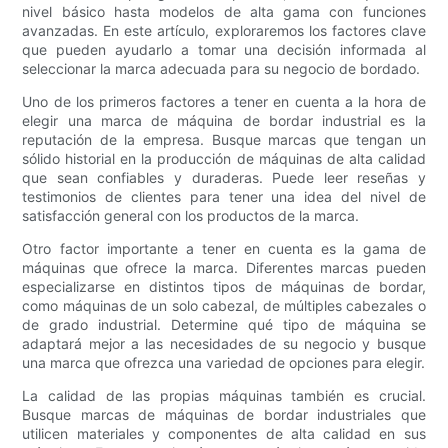
nivel básico hasta modelos de alta gama con funciones
avanzadas. En este artículo, exploraremos los factores clave
que pueden ayudarlo a tomar una decisión informada al
seleccionar la marca adecuada para su negocio de bordado.
Uno de los primeros factores a tener en cuenta a la hora de
elegir una marca de máquina de bordar industrial es la
reputación de la empresa. Busque marcas que tengan un
sólido historial en la producción de máquinas de alta calidad
que sean confiables y duraderas. Puede leer reseñas y
testimonios de clientes para tener una idea del nivel de
satisfacción general con los productos de la marca.
Otro factor importante a tener en cuenta es la gama de
máquinas que ofrece la marca. Diferentes marcas pueden
especializarse en distintos tipos de máquinas de bordar,
como máquinas de un solo cabezal, de múltiples cabezales o
de grado industrial. Determine qué tipo de máquina se
adaptará mejor a las necesidades de su negocio y busque
una marca que ofrezca una variedad de opciones para elegir.
La calidad de las propias máquinas también es crucial.
Busque marcas de máquinas de bordar industriales que
utilicen materiales y componentes de alta calidad en sus