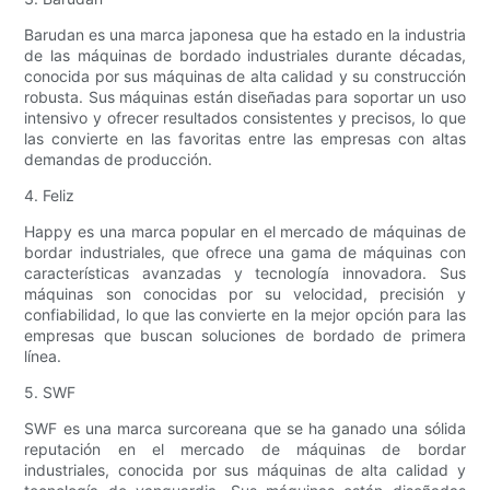
Barudan es una marca japonesa que ha estado en la industria
de las máquinas de bordado industriales durante décadas,
conocida por sus máquinas de alta calidad y su construcción
robusta. Sus máquinas están diseñadas para soportar un uso
intensivo y ofrecer resultados consistentes y precisos, lo que
las convierte en las favoritas entre las empresas con altas
demandas de producción.
4. Feliz
Happy es una marca popular en el mercado de máquinas de
bordar industriales, que ofrece una gama de máquinas con
características avanzadas y tecnología innovadora. Sus
máquinas son conocidas por su velocidad, precisión y
confiabilidad, lo que las convierte en la mejor opción para las
empresas que buscan soluciones de bordado de primera
línea.
5. SWF
SWF es una marca surcoreana que se ha ganado una sólida
reputación en el mercado de máquinas de bordar
industriales, conocida por sus máquinas de alta calidad y