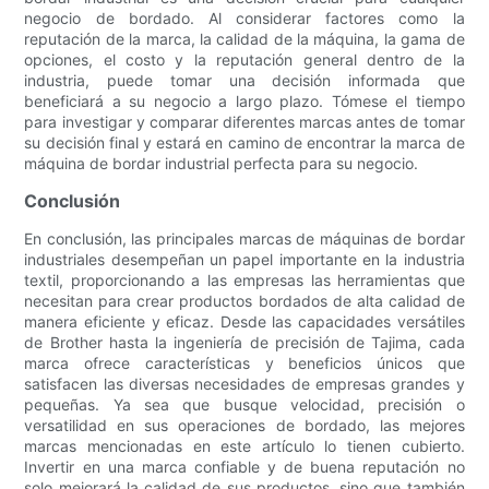
negocio de bordado. Al considerar factores como la
reputación de la marca, la calidad de la máquina, la gama de
opciones, el costo y la reputación general dentro de la
industria, puede tomar una decisión informada que
beneficiará a su negocio a largo plazo. Tómese el tiempo
para investigar y comparar diferentes marcas antes de tomar
su decisión final y estará en camino de encontrar la marca de
máquina de bordar industrial perfecta para su negocio.
Conclusión
En conclusión, las principales marcas de máquinas de bordar
industriales desempeñan un papel importante en la industria
textil, proporcionando a las empresas las herramientas que
necesitan para crear productos bordados de alta calidad de
manera eficiente y eficaz. Desde las capacidades versátiles
de Brother hasta la ingeniería de precisión de Tajima, cada
marca ofrece características y beneficios únicos que
satisfacen las diversas necesidades de empresas grandes y
pequeñas. Ya sea que busque velocidad, precisión o
versatilidad en sus operaciones de bordado, las mejores
marcas mencionadas en este artículo lo tienen cubierto.
Invertir en una marca confiable y de buena reputación no
solo mejorará la calidad de sus productos, sino que también