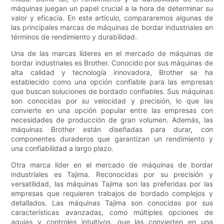
máquinas juegan un papel crucial a la hora de determinar su
valor y eficacia. En este artículo, compararemos algunas de
las principales marcas de máquinas de bordar industriales en
términos de rendimiento y durabilidad.
Una de las marcas líderes en el mercado de máquinas de
bordar industriales es Brother. Conocido por sus máquinas de
alta calidad y tecnología innovadora, Brother se ha
establecido como una opción confiable para las empresas
que buscan soluciones de bordado confiables. Sus máquinas
son conocidas por su velocidad y precisión, lo que las
convierte en una opción popular entre las empresas con
necesidades de producción de gran volumen. Además, las
máquinas Brother están diseñadas para durar, con
componentes duraderos que garantizan un rendimiento y
una confiabilidad a largo plazo.
Otra marca líder en el mercado de máquinas de bordar
industriales es Tajima. Reconocidas por su precisión y
versatilidad, las máquinas Tajima son las preferidas por las
empresas que requieren trabajos de bordado complejos y
detallados. Las máquinas Tajima son conocidas por sus
características avanzadas, como múltiples opciones de
agujas y controles intuitivos, que las convierten en una