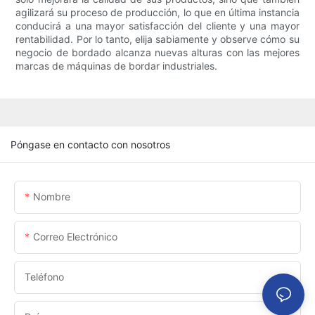
agilizará su proceso de producción, lo que en última instancia
conducirá a una mayor satisfacción del cliente y una mayor
rentabilidad. Por lo tanto, elija sabiamente y observe cómo su
negocio de bordado alcanza nuevas alturas con las mejores
marcas de máquinas de bordar industriales.
Póngase en contacto con nosotros
Nombre
Correo Electrónico
Teléfono