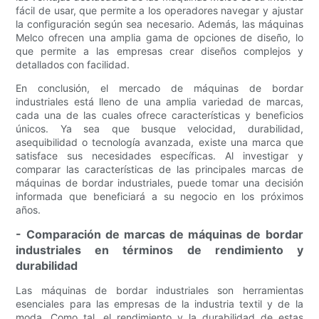
fácil de usar, que permite a los operadores navegar y ajustar
la configuración según sea necesario. Además, las máquinas
Melco ofrecen una amplia gama de opciones de diseño, lo
que permite a las empresas crear diseños complejos y
detallados con facilidad.
En conclusión, el mercado de máquinas de bordar
industriales está lleno de una amplia variedad de marcas,
cada una de las cuales ofrece características y beneficios
únicos. Ya sea que busque velocidad, durabilidad,
asequibilidad o tecnología avanzada, existe una marca que
satisface sus necesidades específicas. Al investigar y
comparar las características de las principales marcas de
máquinas de bordar industriales, puede tomar una decisión
informada que beneficiará a su negocio en los próximos
años.
- Comparación de marcas de máquinas de bordar
industriales en términos de rendimiento y
durabilidad
Las máquinas de bordar industriales son herramientas
esenciales para las empresas de la industria textil y de la
moda. Como tal, el rendimiento y la durabilidad de estas