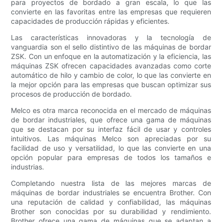
para proyectos de bordado a gran escala, lo que las
convierte en las favoritas entre las empresas que requieren
capacidades de producción rápidas y eficientes.
Las características innovadoras y la tecnología de
vanguardia son el sello distintivo de las máquinas de bordar
ZSK. Con un enfoque en la automatización y la eficiencia, las
máquinas ZSK ofrecen capacidades avanzadas como corte
automático de hilo y cambio de color, lo que las convierte en
la mejor opción para las empresas que buscan optimizar sus
procesos de producción de bordado.
Melco es otra marca reconocida en el mercado de máquinas
de bordar industriales, que ofrece una gama de máquinas
que se destacan por su interfaz fácil de usar y controles
intuitivos. Las máquinas Melco son apreciadas por su
facilidad de uso y versatilidad, lo que las convierte en una
opción popular para empresas de todos los tamaños e
industrias.
Completando nuestra lista de las mejores marcas de
máquinas de bordar industriales se encuentra Brother. Con
una reputación de calidad y confiabilidad, las máquinas
Brother son conocidas por su durabilidad y rendimiento.
Brother ofrece una gama de máquinas que se adaptan a