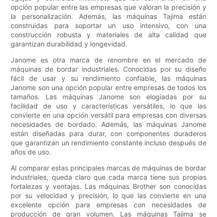
opción popular entre las empresas que valoran la precisión y
la personalización. Además, las máquinas Tajima están
construidas para soportar un uso intensivo, con una
construcción robusta y materiales de alta calidad que
garantizan durabilidad y longevidad.
Janome es otra marca de renombre en el mercado de
máquinas de bordar industriales. Conocidas por su diseño
fácil de usar y su rendimiento confiable, las máquinas
Janome son una opción popular entre empresas de todos los
tamaños. Las máquinas Janome son elogiadas por su
facilidad de uso y características versátiles, lo que las
convierte en una opción versátil para empresas con diversas
necesidades de bordado. Además, las máquinas Janome
están diseñadas para durar, con componentes duraderos
que garantizan un rendimiento constante incluso después de
años de uso.
Al comparar estas principales marcas de máquinas de bordar
industriales, queda claro que cada marca tiene sus propias
fortalezas y ventajas. Las máquinas Brother son conocidas
por su velocidad y precisión, lo que las convierte en una
excelente opción para empresas con necesidades de
producción de gran volumen. Las máquinas Tajima se