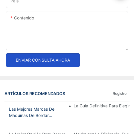
País
Contenido
ENVIAR CONSULTA AHORA
ARTÍCULOS RECOMENDADOS
Registro
La Guía Definitiva Para Elegir
Las Mejores Marcas De
Máquinas De Bordar
Industriales Para Su
Negocio