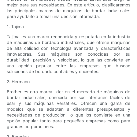
mejor para sus necesidades. En este artículo, clasificaremos
las principales marcas de máquinas de bordar industriales
para ayudarlo a tomar una decisión informada.
1. Tajima
Tajima es una marca reconocida y respetada en la industria
de máquinas de bordado industriales, que ofrece máquinas
de alta calidad con tecnología avanzada y características
innovadoras. Sus máquinas son conocidas por su
durabilidad, precisión y velocidad, lo que las convierte en
una opción popular entre las empresas que buscan
soluciones de bordado confiables y eficientes.
2. Hermano
Brother es otra marca líder en el mercado de máquinas de
bordar industriales, conocida por sus interfaces fáciles de
usar y sus máquinas versátiles. Ofrecen una gama de
modelos que se adaptan a diferentes presupuestos y
necesidades de producción, lo que los convierte en una
opción popular tanto para pequeñas empresas como para
grandes corporaciones.
3. Barudan