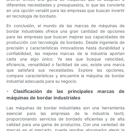
diferentes necesidades y presupuestos, lo que las convierte
en una opción versátil para las empresas que buscan invertir
en tecnología de bordado.
En conclusión, el mundo de las marcas de máquinas de
bordar industriales ofrece una gran cantidad de opciones
para las empresas que buscan mejorar sus capacidades de
producción con tecnología de bordado. Desde ingeniería de
precisión y características innovadoras hasta durabilidad y
confiabilidad, las mejores marcas de la industria aportan
cada una algo único. Ya sea que busque velocidad,
eficiencia, versatilidad o facilidad de uso, existe una marca
que satisfará sus necesidades. Explore las opciones,
compare características y encuentre la máquina de bordar
industrial adecuada para su negocio.
- Clasificación de las principales marcas de
máquinas de bordar industriales
Las máquinas de bordar industriales son una herramienta
esencial para las empresas de la industria textil,
proporcionando servicios de bordado eficientes y de alta
calidad para una gama de productos. Con una variedad de
marcas en el mercado, puede resultar abrumador elegir la