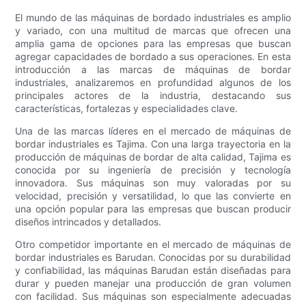
El mundo de las máquinas de bordado industriales es amplio
y variado, con una multitud de marcas que ofrecen una
amplia gama de opciones para las empresas que buscan
agregar capacidades de bordado a sus operaciones. En esta
introducción a las marcas de máquinas de bordar
industriales, analizaremos en profundidad algunos de los
principales actores de la industria, destacando sus
características, fortalezas y especialidades clave.
Una de las marcas líderes en el mercado de máquinas de
bordar industriales es Tajima. Con una larga trayectoria en la
producción de máquinas de bordar de alta calidad, Tajima es
conocida por su ingeniería de precisión y tecnología
innovadora. Sus máquinas son muy valoradas por su
velocidad, precisión y versatilidad, lo que las convierte en
una opción popular para las empresas que buscan producir
diseños intrincados y detallados.
Otro competidor importante en el mercado de máquinas de
bordar industriales es Barudan. Conocidas por su durabilidad
y confiabilidad, las máquinas Barudan están diseñadas para
durar y pueden manejar una producción de gran volumen
con facilidad. Sus máquinas son especialmente adecuadas