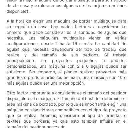
desde casa y exploraremos algunas de las mejores opciones
disponibles.
A la hora de elegir una máquina de bordar multiagujas para
su negocio en casa, hay varios factores a considerar. Lo
primero que debe considerar es la cantidad de agujas que
necesita. Las máquinas multiagujas vienen en varias
configuraciones, desde 2 hasta 16 o más. La cantidad de
agujas que necesita dependerá del tipo de trabajo que
realice y del tamaño de sus pedidos. Si trabaja
principalmente en proyectos pequeños o pedidos
personalizados, una máquina con 2 a 6 agujas puede ser
suficiente. Sin embargo, si planea realizar proyectos más
grandes o producir artículos en masa, una máquina con 10 o
más agujas puede ser una mejor opción.
Otro factor importante a considerar es el tamaño del bastidor
disponible en la máquina. El tamaño del bastidor determina el
área máxima de bordado, por lo que es importante elegir una
máquina con bastidores compatibles con el tipo de proyecto
que se realiza. Además, considere el tipo de prendas o
textiles que bordará, ya que esto también influirá en el
tamaño del bastidor necesario.