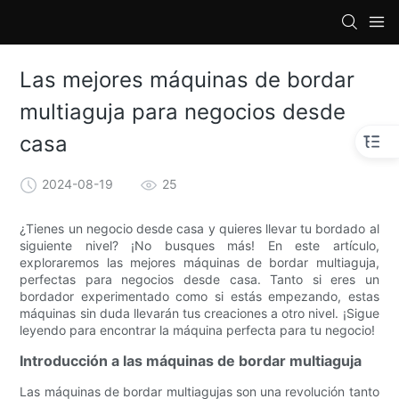
loading
Las mejores máquinas de bordar
multiaguja para negocios desde
casa
2024-08-19
25
¿Tienes un negocio desde casa y quieres llevar tu bordado al
siguiente nivel? ¡No busques más! En este artículo,
exploraremos las mejores máquinas de bordar multiaguja,
perfectas para negocios desde casa. Tanto si eres un
bordador experimentado como si estás empezando, estas
máquinas sin duda llevarán tus creaciones a otro nivel. ¡Sigue
leyendo para encontrar la máquina perfecta para tu negocio!
Introducción a las máquinas de bordar multiaguja
Las máquinas de bordar multiagujas son una revolución tanto