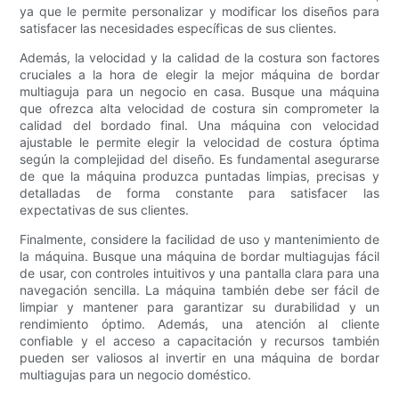
ya que le permite personalizar y modificar los diseños para
satisfacer las necesidades específicas de sus clientes.
Además, la velocidad y la calidad de la costura son factores
cruciales a la hora de elegir la mejor máquina de bordar
multiaguja para un negocio en casa. Busque una máquina
que ofrezca alta velocidad de costura sin comprometer la
calidad del bordado final. Una máquina con velocidad
ajustable le permite elegir la velocidad de costura óptima
según la complejidad del diseño. Es fundamental asegurarse
de que la máquina produzca puntadas limpias, precisas y
detalladas de forma constante para satisfacer las
expectativas de sus clientes.
Finalmente, considere la facilidad de uso y mantenimiento de
la máquina. Busque una máquina de bordar multiagujas fácil
de usar, con controles intuitivos y una pantalla clara para una
navegación sencilla. La máquina también debe ser fácil de
limpiar y mantener para garantizar su durabilidad y un
rendimiento óptimo. Además, una atención al cliente
confiable y el acceso a capacitación y recursos también
pueden ser valiosos al invertir en una máquina de bordar
multiagujas para un negocio doméstico.