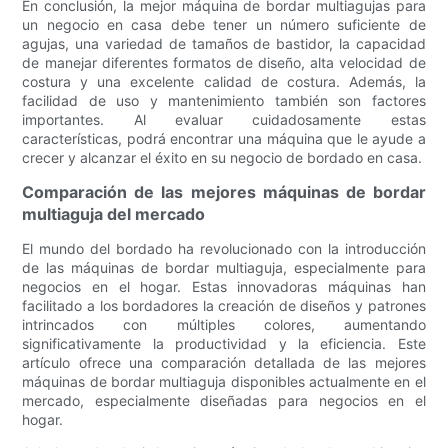
En conclusión, la mejor máquina de bordar multiagujas para
un negocio en casa debe tener un número suficiente de
agujas, una variedad de tamaños de bastidor, la capacidad
de manejar diferentes formatos de diseño, alta velocidad de
costura y una excelente calidad de costura. Además, la
facilidad de uso y mantenimiento también son factores
importantes. Al evaluar cuidadosamente estas
características, podrá encontrar una máquina que le ayude a
crecer y alcanzar el éxito en su negocio de bordado en casa.
Comparación de las mejores máquinas de bordar
multiaguja del mercado
El mundo del bordado ha revolucionado con la introducción
de las máquinas de bordar multiaguja, especialmente para
negocios en el hogar. Estas innovadoras máquinas han
facilitado a los bordadores la creación de diseños y patrones
intrincados con múltiples colores, aumentando
significativamente la productividad y la eficiencia. Este
artículo ofrece una comparación detallada de las mejores
máquinas de bordar multiaguja disponibles actualmente en el
mercado, especialmente diseñadas para negocios en el
hogar.