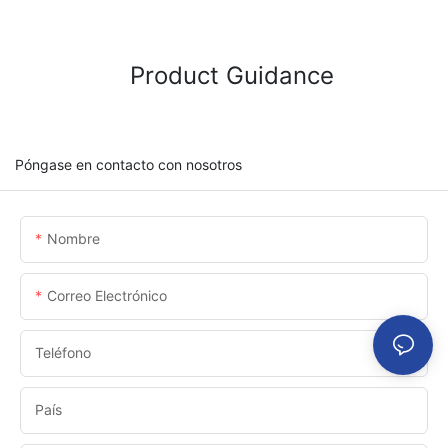
Product Guidance
Póngase en contacto con nosotros
Nombre
Correo Electrónico
Teléfono
País