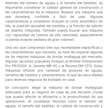
Además del número de agujas y el tamaño del bastidor, es
importante considerar la calidad general de construcción y
las características de la máquina. Busque una máquina que
sea duradera, confiable y fácil de usar. Algunas
características a considerar incluyen el corte automático de
hilo, la posición ajustable del bastidor y la función de edición
de diseños integrada. También puede buscar una máquina
con capacidad de costura de alta velocidad, especialmente
si planea aceptar pedidos de gran volumen.
Una vez que comprenda bien sus necesidades específicas y
las características que necesita, es hora de explorar algunas
de las mejores máquinas de bordar multiaguja del mercado.
Algunas opciones populares incluyen la Brother Entrepreneur
Pro PR1050X, la Janome MB-4S y la Ricoma EM-1010. Estas
máquinas ofrecen una variedad de grosores de agujas,
tamaños de bastidor y características, lo que las hace ideales
para diversos negocios de bordado en casa.
En conclusión, elegir la máquina de bordar multiagujas
adecuada para su negocio en casa es una decisión crucial
que puede afectar la eficiencia y la productividad de sus
operaciones. Al considerar factores como el número de
agujas, el tamaño del bastidor, la calidad de construcción y