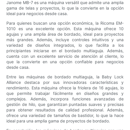
Janome MB-7 es una máquina versátil que admite una amplia
gama de telas y proyectos, lo que la convierte en la opción
ideal para negocios desde casa.
Para quienes buscan una opción económica, la Ricoma EM-
1010 es una excelente opción. Esta máquina ofrece 10
agujas y una amplia área de bordado, ideal para proyectos
más grandes. Además, incluye controles intuitivos y una
variedad de diseños integrados, lo que facilita a los
principiantes iniciarse en el bordado multiaguja. Además,
cuenta con un excelente servicio de atención al cliente, lo
que la convierte en una opción confiable para negocios
desde casa.
Entre las máquinas de bordado multiaguja, la Baby Lock
Alliance destaca por sus innovadoras características y
rendimiento. Esta máquina ofrece la friolera de 16 agujas, lo
que permite trabajar fácilmente en diseños grandes y
complejos. Además, incorpora funciones avanzadas de
gestión de hilo, que garantizan puntadas suaves y precisas
para obtener resultados de calidad profesional. Además,
ofrece una variedad de tamaños de bastidor, lo que la hace
ideal para una amplia gama de proyectos de bordado.