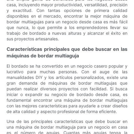
casa, incluyendo mayor productividad, versatilidad, precisión
y exactitud. Con tantas opciones de primera calidad
disponibles en el mercado, encontrar la mejor máquina de
bordar multiagujas para un negocio desde casa es más fácil
que nunca, lo que permite a los emprendedores llevar su
trabajo de bordado a nuevas alturas y alcanzar el éxito en
sus proyectos artesanales.
Características principales que debe buscar en las
máquinas de bordar multiaguja
El bordado se ha convertido en un negocio casero popular y
lucrativo para muchas personas. Con el auge de las
manualidades DIY y los artículos personalizados, existe una
gran demanda de máquinas de bordar multiagujas que
puedan realizar diversos proyectos con facilidad. Si busca
iniciar o expandir su negocio de bordado desde casa, es
fundamental encontrar una máquina de bordar multiagujas
con las mejores características para ayudarle a crear diseños
de alta calidad y aspecto profesional de forma eficiente.
Una de las principales características que debe buscar en
una máquina de bordar multiaguja para un negocio en casa
es el número de agujas. Cuantas más agujas tenga la