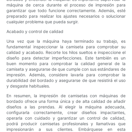
máquina de cerca durante el proceso de impresión para
garantizar que todo funcione correctamente. Además, esté
preparado para realizar los ajustes necesarios o solucionar
cualquier problema que pueda surgir.
Acabado y control de calidad
Una vez que la máquina haya terminado su trabajo, es
fundamental inspeccionar la camiseta para comprobar su
calidad y acabado. Recorte los hilos sueltos e inspeccione el
diseño para detectar imperfecciones. Este también es un
buen momento para comprobar la calidad general de la
camiseta y asegurarse de que cumple con sus estándares de
impresión. Además, considere lavarla para comprobar la
durabilidad del bordado y asegurarse de que resistirá el uso
y desgaste habituales.
En resumen, la impresión de camisetas con máquinas de
bordado ofrece una forma única y de alta calidad de añadir
diseños a las prendas. Al elegir la máquina adecuada,
configurarla correctamente, crear diseños impactantes,
operarla con cuidado y garantizar un control de calidad,
podrá producir camisetas profesionales y llamativas que
impresionarán a sus clientes. Embárquese en esta