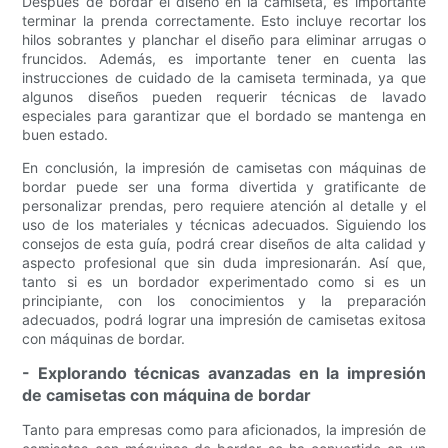
Después de bordar el diseño en la camiseta, es importante
terminar la prenda correctamente. Esto incluye recortar los
hilos sobrantes y planchar el diseño para eliminar arrugas o
fruncidos. Además, es importante tener en cuenta las
instrucciones de cuidado de la camiseta terminada, ya que
algunos diseños pueden requerir técnicas de lavado
especiales para garantizar que el bordado se mantenga en
buen estado.
En conclusión, la impresión de camisetas con máquinas de
bordar puede ser una forma divertida y gratificante de
personalizar prendas, pero requiere atención al detalle y el
uso de los materiales y técnicas adecuados. Siguiendo los
consejos de esta guía, podrá crear diseños de alta calidad y
aspecto profesional que sin duda impresionarán. Así que,
tanto si es un bordador experimentado como si es un
principiante, con los conocimientos y la preparación
adecuados, podrá lograr una impresión de camisetas exitosa
con máquinas de bordar.
- Explorando técnicas avanzadas en la impresión
de camisetas con máquina de bordar
Tanto para empresas como para aficionados, la impresión de