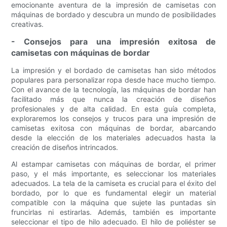
emocionante aventura de la impresión de camisetas con
máquinas de bordado y descubra un mundo de posibilidades
creativas.
- Consejos para una impresión exitosa de
camisetas con máquinas de bordar
La impresión y el bordado de camisetas han sido métodos
populares para personalizar ropa desde hace mucho tiempo.
Con el avance de la tecnología, las máquinas de bordar han
facilitado más que nunca la creación de diseños
profesionales y de alta calidad. En esta guía completa,
exploraremos los consejos y trucos para una impresión de
camisetas exitosa con máquinas de bordar, abarcando
desde la elección de los materiales adecuados hasta la
creación de diseños intrincados.
Al estampar camisetas con máquinas de bordar, el primer
paso, y el más importante, es seleccionar los materiales
adecuados. La tela de la camiseta es crucial para el éxito del
bordado, por lo que es fundamental elegir un material
compatible con la máquina que sujete las puntadas sin
fruncirlas ni estirarlas. Además, también es importante
seleccionar el tipo de hilo adecuado. El hilo de poliéster se