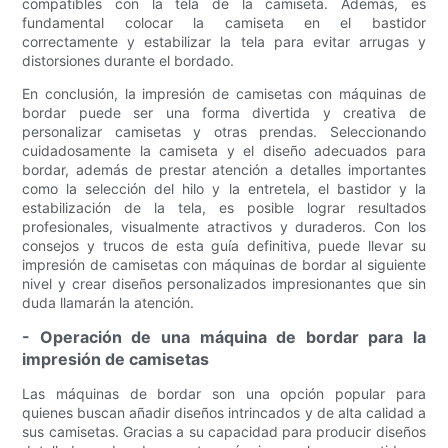
compatibles con la tela de la camiseta. Además, es
fundamental colocar la camiseta en el bastidor
correctamente y estabilizar la tela para evitar arrugas y
distorsiones durante el bordado.
En conclusión, la impresión de camisetas con máquinas de
bordar puede ser una forma divertida y creativa de
personalizar camisetas y otras prendas. Seleccionando
cuidadosamente la camiseta y el diseño adecuados para
bordar, además de prestar atención a detalles importantes
como la selección del hilo y la entretela, el bastidor y la
estabilización de la tela, es posible lograr resultados
profesionales, visualmente atractivos y duraderos. Con los
consejos y trucos de esta guía definitiva, puede llevar su
impresión de camisetas con máquinas de bordar al siguiente
nivel y crear diseños personalizados impresionantes que sin
duda llamarán la atención.
- Operación de una máquina de bordar para la
impresión de camisetas
Las máquinas de bordar son una opción popular para
quienes buscan añadir diseños intrincados y de alta calidad a
sus camisetas. Gracias a su capacidad para producir diseños