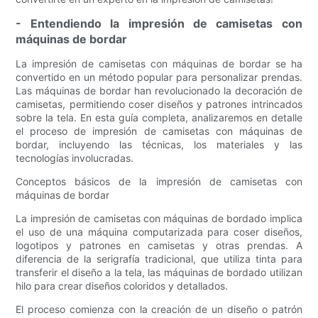
- Entendiendo la impresión de camisetas con
máquinas de bordar
La impresión de camisetas con máquinas de bordar se ha
convertido en un método popular para personalizar prendas.
Las máquinas de bordar han revolucionado la decoración de
camisetas, permitiendo coser diseños y patrones intrincados
sobre la tela. En esta guía completa, analizaremos en detalle
el proceso de impresión de camisetas con máquinas de
bordar, incluyendo las técnicas, los materiales y las
tecnologías involucradas.
Conceptos básicos de la impresión de camisetas con
máquinas de bordar
La impresión de camisetas con máquinas de bordado implica
el uso de una máquina computarizada para coser diseños,
logotipos y patrones en camisetas y otras prendas. A
diferencia de la serigrafía tradicional, que utiliza tinta para
transferir el diseño a la tela, las máquinas de bordado utilizan
hilo para crear diseños coloridos y detallados.
El proceso comienza con la creación de un diseño o patrón