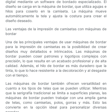
digital mediante un software de bordado especializado. El
diseño se carga en la máquina de bordar, que utiliza agujas e
hilos para coserlo en la camiseta. La máquina mueve
automáticamente la tela y ajusta la costura para crear el
diseño deseado.
Las ventajas de la impresión de camisetas con máquinas de
bordar
Una de las principales ventajas de usar máquinas de bordar
para la impresión de camisetas es la posibilidad de crear
diseños muy detallados e intrincados. Las máquinas de
bordar pueden coser patrones y logotipos complejos con
precisión, lo que resulta en un acabado profesional y de alta
calidad. Además, el hilo de bordar es más duradero que la
tinta, lo que lo hace resistente a la decoloración y al desgaste
con el tiempo.
Las máquinas de bordar también ofrecen versatilidad en
cuanto a los tipos de telas que se pueden utilizar. Mientras
que la serigrafía tradicional se limita a superficies planas, las
máquinas de bordar pueden trabajar con una amplia gama
de telas, como camisetas, polos, gorras y más. Esto las
convierte en la opción ideal para personalizar diversas
prendas.