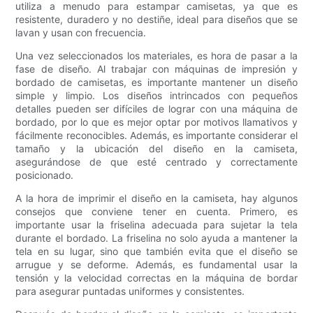
utiliza a menudo para estampar camisetas, ya que es
resistente, duradero y no destiñe, ideal para diseños que se
lavan y usan con frecuencia.
Una vez seleccionados los materiales, es hora de pasar a la
fase de diseño. Al trabajar con máquinas de impresión y
bordado de camisetas, es importante mantener un diseño
simple y limpio. Los diseños intrincados con pequeños
detalles pueden ser difíciles de lograr con una máquina de
bordado, por lo que es mejor optar por motivos llamativos y
fácilmente reconocibles. Además, es importante considerar el
tamaño y la ubicación del diseño en la camiseta,
asegurándose de que esté centrado y correctamente
posicionado.
A la hora de imprimir el diseño en la camiseta, hay algunos
consejos que conviene tener en cuenta. Primero, es
importante usar la friselina adecuada para sujetar la tela
durante el bordado. La friselina no solo ayuda a mantener la
tela en su lugar, sino que también evita que el diseño se
arrugue y se deforme. Además, es fundamental usar la
tensión y la velocidad correctas en la máquina de bordar
para asegurar puntadas uniformes y consistentes.