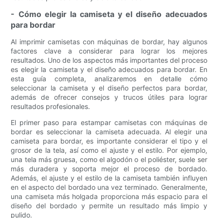
- Cómo elegir la camiseta y el diseño adecuados
para bordar
Al imprimir camisetas con máquinas de bordar, hay algunos
factores clave a considerar para lograr los mejores
resultados. Uno de los aspectos más importantes del proceso
es elegir la camiseta y el diseño adecuados para bordar. En
esta guía completa, analizaremos en detalle cómo
seleccionar la camiseta y el diseño perfectos para bordar,
además de ofrecer consejos y trucos útiles para lograr
resultados profesionales.
El primer paso para estampar camisetas con máquinas de
bordar es seleccionar la camiseta adecuada. Al elegir una
camiseta para bordar, es importante considerar el tipo y el
grosor de la tela, así como el ajuste y el estilo. Por ejemplo,
una tela más gruesa, como el algodón o el poliéster, suele ser
más duradera y soporta mejor el proceso de bordado.
Además, el ajuste y el estilo de la camiseta también influyen
en el aspecto del bordado una vez terminado. Generalmente,
una camiseta más holgada proporciona más espacio para el
diseño del bordado y permite un resultado más limpio y
pulido.