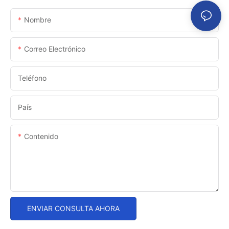
Nombre
Correo Electrónico
Teléfono
País
Contenido
ENVIAR CONSULTA AHORA