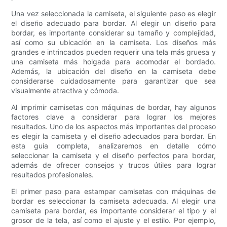
Una vez seleccionada la camiseta, el siguiente paso es elegir
el diseño adecuado para bordar. Al elegir un diseño para
bordar, es importante considerar su tamaño y complejidad,
así como su ubicación en la camiseta. Los diseños más
grandes e intrincados pueden requerir una tela más gruesa y
una camiseta más holgada para acomodar el bordado.
Además, la ubicación del diseño en la camiseta debe
considerarse cuidadosamente para garantizar que sea
visualmente atractiva y cómoda.
Al imprimir camisetas con máquinas de bordar, hay algunos
factores clave a considerar para lograr los mejores
resultados. Uno de los aspectos más importantes del proceso
es elegir la camiseta y el diseño adecuados para bordar. En
esta guía completa, analizaremos en detalle cómo
seleccionar la camiseta y el diseño perfectos para bordar,
además de ofrecer consejos y trucos útiles para lograr
resultados profesionales.
El primer paso para estampar camisetas con máquinas de
bordar es seleccionar la camiseta adecuada. Al elegir una
camiseta para bordar, es importante considerar el tipo y el
grosor de la tela, así como el ajuste y el estilo. Por ejemplo,