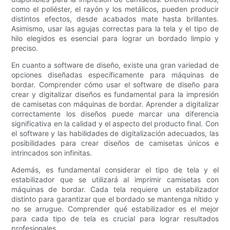
como el poliéster, el rayón y los metálicos, pueden producir
distintos efectos, desde acabados mate hasta brillantes.
Asimismo, usar las agujas correctas para la tela y el tipo de
hilo elegidos es esencial para lograr un bordado limpio y
preciso.
En cuanto a software de diseño, existe una gran variedad de
opciones diseñadas específicamente para máquinas de
bordar. Comprender cómo usar el software de diseño para
crear y digitalizar diseños es fundamental para la impresión
de camisetas con máquinas de bordar. Aprender a digitalizar
correctamente los diseños puede marcar una diferencia
significativa en la calidad y el aspecto del producto final. Con
el software y las habilidades de digitalización adecuados, las
posibilidades para crear diseños de camisetas únicos e
intrincados son infinitas.
Además, es fundamental considerar el tipo de tela y el
estabilizador que se utilizará al imprimir camisetas con
máquinas de bordar. Cada tela requiere un estabilizador
distinto para garantizar que el bordado se mantenga nítido y
no se arrugue. Comprender qué estabilizador es el mejor
para cada tipo de tela es crucial para lograr resultados
profesionales.