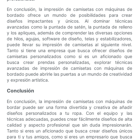
En conclusión, la impresión de camisetas con máquinas de
bordado ofrece un mundo de posibilidades para crear
diseños impactantes y únicos. Al dominar técnicas
avanzadas como la puntada de satén, la puntada de relleno
y los apliques, además de comprender las diversas opciones
de hilos, agujas, software de diseño, telas y estabilizadores,
puede llevar su impresión de camisetas al siguiente nivel.
Tanto si tiene una empresa que busca ofrecer diseños de
camisetas personalizados como si es un aficionado que
busca crear prendas personalizadas, explorar técnicas
avanzadas de impresión de camisetas con máquinas de
bordado puede abrirle las puertas a un mundo de creatividad
y expresión artística.
Conclusión
En conclusión, la impresión de camisetas con máquinas de
bordar puede ser una forma divertida y creativa de añadir
diseños personalizados a tu ropa. Con el equipo y las
técnicas adecuadas, puedes crear fácilmente diseños de alta
calidad y aspecto profesional que sin duda impresionarán.
Tanto si eres un aficionado que busca crear diseños únicos
para ti y tus amigos, como si eres un empresario que busca