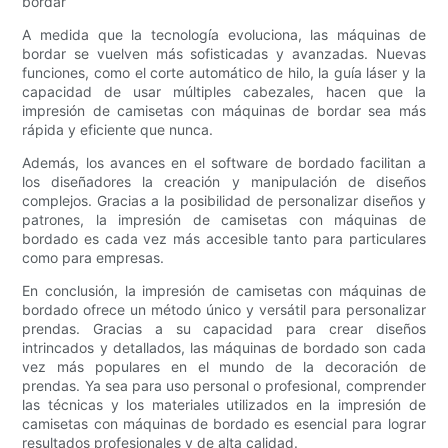
bordar
A medida que la tecnología evoluciona, las máquinas de
bordar se vuelven más sofisticadas y avanzadas. Nuevas
funciones, como el corte automático de hilo, la guía láser y la
capacidad de usar múltiples cabezales, hacen que la
impresión de camisetas con máquinas de bordar sea más
rápida y eficiente que nunca.
Además, los avances en el software de bordado facilitan a
los diseñadores la creación y manipulación de diseños
complejos. Gracias a la posibilidad de personalizar diseños y
patrones, la impresión de camisetas con máquinas de
bordado es cada vez más accesible tanto para particulares
como para empresas.
En conclusión, la impresión de camisetas con máquinas de
bordado ofrece un método único y versátil para personalizar
prendas. Gracias a su capacidad para crear diseños
intrincados y detallados, las máquinas de bordado son cada
vez más populares en el mundo de la decoración de
prendas. Ya sea para uso personal o profesional, comprender
las técnicas y los materiales utilizados en la impresión de
camisetas con máquinas de bordado es esencial para lograr
resultados profesionales y de alta calidad.