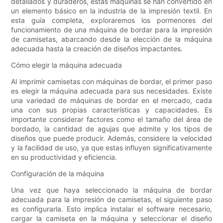
detallados y duraderos, estas máquinas se han convertido en
un elemento básico en la industria de la impresión textil. En
esta guía completa, exploraremos los pormenores del
funcionamiento de una máquina de bordar para la impresión
de camisetas, abarcando desde la elección de la máquina
adecuada hasta la creación de diseños impactantes.
Cómo elegir la máquina adecuada
Al imprimir camisetas con máquinas de bordar, el primer paso
es elegir la máquina adecuada para sus necesidades. Existe
una variedad de máquinas de bordar en el mercado, cada
una con sus propias características y capacidades. Es
importante considerar factores como el tamaño del área de
bordado, la cantidad de agujas que admite y los tipos de
diseños que puede producir. Además, considere la velocidad
y la facilidad de uso, ya que estas influyen significativamente
en su productividad y eficiencia.
Configuración de la máquina
Una vez que haya seleccionado la máquina de bordar
adecuada para la impresión de camisetas, el siguiente paso
es configurarla. Esto implica instalar el software necesario,
cargar la camiseta en la máquina y seleccionar el diseño