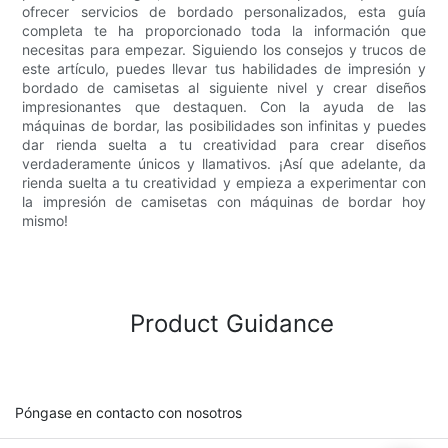
ofrecer servicios de bordado personalizados, esta guía
completa te ha proporcionado toda la información que
necesitas para empezar. Siguiendo los consejos y trucos de
este artículo, puedes llevar tus habilidades de impresión y
bordado de camisetas al siguiente nivel y crear diseños
impresionantes que destaquen. Con la ayuda de las
máquinas de bordar, las posibilidades son infinitas y puedes
dar rienda suelta a tu creatividad para crear diseños
verdaderamente únicos y llamativos. ¡Así que adelante, da
rienda suelta a tu creatividad y empieza a experimentar con
la impresión de camisetas con máquinas de bordar hoy
mismo!
Product Guidance
Póngase en contacto con nosotros