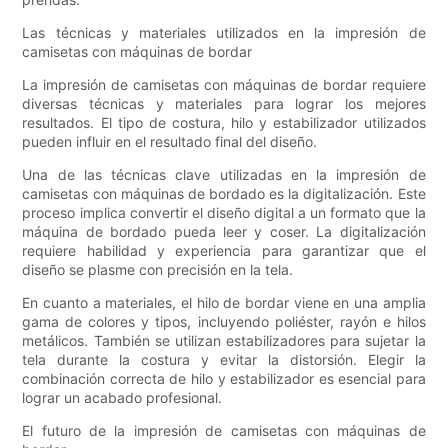
Las técnicas y materiales utilizados en la impresión de
camisetas con máquinas de bordar
La impresión de camisetas con máquinas de bordar requiere
diversas técnicas y materiales para lograr los mejores
resultados. El tipo de costura, hilo y estabilizador utilizados
pueden influir en el resultado final del diseño.
Una de las técnicas clave utilizadas en la impresión de
camisetas con máquinas de bordado es la digitalización. Este
proceso implica convertir el diseño digital a un formato que la
máquina de bordado pueda leer y coser. La digitalización
requiere habilidad y experiencia para garantizar que el
diseño se plasme con precisión en la tela.
En cuanto a materiales, el hilo de bordar viene en una amplia
gama de colores y tipos, incluyendo poliéster, rayón e hilos
metálicos. También se utilizan estabilizadores para sujetar la
tela durante la costura y evitar la distorsión. Elegir la
combinación correcta de hilo y estabilizador es esencial para
lograr un acabado profesional.
El futuro de la impresión de camisetas con máquinas de