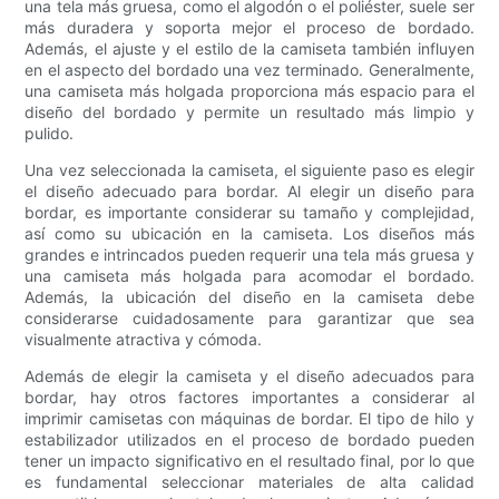
una tela más gruesa, como el algodón o el poliéster, suele ser
más duradera y soporta mejor el proceso de bordado.
Además, el ajuste y el estilo de la camiseta también influyen
en el aspecto del bordado una vez terminado. Generalmente,
una camiseta más holgada proporciona más espacio para el
diseño del bordado y permite un resultado más limpio y
pulido.
Una vez seleccionada la camiseta, el siguiente paso es elegir
el diseño adecuado para bordar. Al elegir un diseño para
bordar, es importante considerar su tamaño y complejidad,
así como su ubicación en la camiseta. Los diseños más
grandes e intrincados pueden requerir una tela más gruesa y
una camiseta más holgada para acomodar el bordado.
Además, la ubicación del diseño en la camiseta debe
considerarse cuidadosamente para garantizar que sea
visualmente atractiva y cómoda.
Además de elegir la camiseta y el diseño adecuados para
bordar, hay otros factores importantes a considerar al
imprimir camisetas con máquinas de bordar. El tipo de hilo y
estabilizador utilizados en el proceso de bordado pueden
tener un impacto significativo en el resultado final, por lo que
es fundamental seleccionar materiales de alta calidad