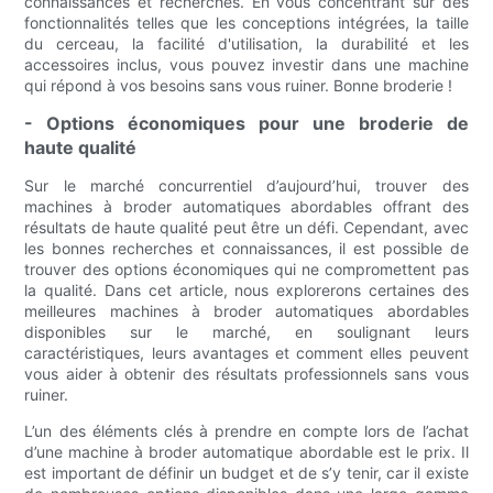
connaissances et recherches. En vous concentrant sur des
fonctionnalités telles que les conceptions intégrées, la taille
du cerceau, la facilité d'utilisation, la durabilité et les
accessoires inclus, vous pouvez investir dans une machine
qui répond à vos besoins sans vous ruiner. Bonne broderie !
- Options économiques pour une broderie de
haute qualité
Sur le marché concurrentiel d’aujourd’hui, trouver des
machines à broder automatiques abordables offrant des
résultats de haute qualité peut être un défi. Cependant, avec
les bonnes recherches et connaissances, il est possible de
trouver des options économiques qui ne compromettent pas
la qualité. Dans cet article, nous explorerons certaines des
meilleures machines à broder automatiques abordables
disponibles sur le marché, en soulignant leurs
caractéristiques, leurs avantages et comment elles peuvent
vous aider à obtenir des résultats professionnels sans vous
ruiner.
L’un des éléments clés à prendre en compte lors de l’achat
d’une machine à broder automatique abordable est le prix. Il
est important de définir un budget et de s’y tenir, car il existe