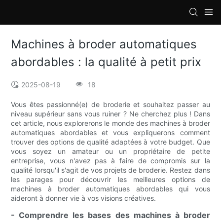
loading
Machines à broder automatiques
abordables : la qualité à petit prix
2025-08-19
18
Vous êtes passionné(e) de broderie et souhaitez passer au
niveau supérieur sans vous ruiner ? Ne cherchez plus ! Dans
cet article, nous explorerons le monde des machines à broder
automatiques abordables et vous expliquerons comment
trouver des options de qualité adaptées à votre budget. Que
vous soyez un amateur ou un propriétaire de petite
entreprise, vous n'avez pas à faire de compromis sur la
qualité lorsqu'il s'agit de vos projets de broderie. Restez dans
les parages pour découvrir les meilleures options de
machines à broder automatiques abordables qui vous
aideront à donner vie à vos visions créatives.
- Comprendre les bases des machines à broder