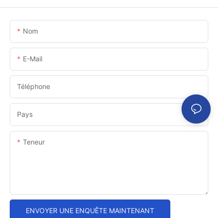
Nom
E-Mail
Téléphone
Pays
Teneur
ENVOYER UNE ENQUÊTE MAINTENANT