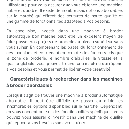
utilisateurs pour vous assurer que vous obtenez une machine
fiable et durable. Il existe de nombreuses options abordables
sur le marché qui offrent des coutures de haute qualité et
une gamme de fonctionnalités adaptées à vos besoins.
En conclusion, investir dans une machine à broder
automatique bon marché peut être un excellent moyen de
faire passer vos projets de broderie au niveau supérieur sans
vous ruiner. En comprenant les bases du fonctionnement de
ces machines et en prenant en compte des facteurs tels que
la zone de broderie, le nombre d'aiguilles, la vitesse et la
qualité globale, vous pouvez trouver une machine qui répond
à vos besoins et vous permet de libérer votre créativité.
- Caractéristiques à rechercher dans les machines
à broder abordables
Lorsqu'il s'agit de trouver une machine à broder automatique
abordable, il peut être difficile de passer au crible les
innombrables options disponibles sur le marché. Cependant,
en vous concentrant sur des fonctionnalités spécifiques, vous
pouvez vous assurer d’investir dans une machine de qualité
qui répond à vos besoins sans vous ruiner.