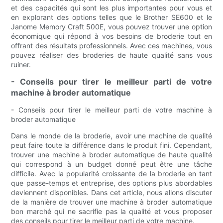
et des capacités qui sont les plus importantes pour vous et
en explorant des options telles que le Brother SE600 et le
Janome Memory Craft 500E, vous pouvez trouver une option
économique qui répond à vos besoins de broderie tout en
offrant des résultats professionnels. Avec ces machines, vous
pouvez réaliser des broderies de haute qualité sans vous
ruiner.
- Conseils pour tirer le meilleur parti de votre
machine à broder automatique
- Conseils pour tirer le meilleur parti de votre machine à
broder automatique
Dans le monde de la broderie, avoir une machine de qualité
peut faire toute la différence dans le produit fini. Cependant,
trouver une machine à broder automatique de haute qualité
qui correspond à un budget donné peut être une tâche
difficile. Avec la popularité croissante de la broderie en tant
que passe-temps et entreprise, des options plus abordables
deviennent disponibles. Dans cet article, nous allons discuter
de la manière de trouver une machine à broder automatique
bon marché qui ne sacrifie pas la qualité et vous proposer
des conseils pour tirer le meilleur parti de votre machine.