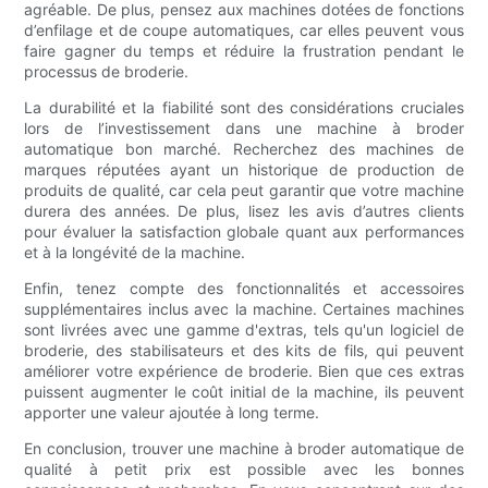
agréable. De plus, pensez aux machines dotées de fonctions
d’enfilage et de coupe automatiques, car elles peuvent vous
faire gagner du temps et réduire la frustration pendant le
processus de broderie.
La durabilité et la fiabilité sont des considérations cruciales
lors de l’investissement dans une machine à broder
automatique bon marché. Recherchez des machines de
marques réputées ayant un historique de production de
produits de qualité, car cela peut garantir que votre machine
durera des années. De plus, lisez les avis d’autres clients
pour évaluer la satisfaction globale quant aux performances
et à la longévité de la machine.
Enfin, tenez compte des fonctionnalités et accessoires
supplémentaires inclus avec la machine. Certaines machines
sont livrées avec une gamme d'extras, tels qu'un logiciel de
broderie, des stabilisateurs et des kits de fils, qui peuvent
améliorer votre expérience de broderie. Bien que ces extras
puissent augmenter le coût initial de la machine, ils peuvent
apporter une valeur ajoutée à long terme.
En conclusion, trouver une machine à broder automatique de
qualité à petit prix est possible avec les bonnes