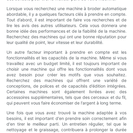
Lorsque vous recherchez une machine à broder automatique
abordable, il y a quelques facteurs clés à prendre en compte.
Tout d’abord, il est important de faire vos recherches et de
lire les avis des autres utilisateurs. Cela vous donnera une
bonne idée des performances et de la fiabilité de la machine.
Recherchez des machines qui ont une bonne réputation pour
leur qualité de point, leur vitesse et leur durabilité.
Un autre facteur important à prendre en compte est les
fonctionnalités et les capacités de la machine. Même si vous
travaillez avec un budget limité, il est toujours important de
choisir une machine qui offre les fonctionnalités dont vous
avez besoin pour créer les motifs que vous souhaitez.
Recherchez des machines qui offrent une variété de
conceptions, de polices et de capacités d’édition intégrées.
Certaines machines sont également livrées avec des
accessoires supplémentaires, tels que des cerceaux et du fil,
qui peuvent vous faire économiser de l'argent à long terme.
Une fois que vous avez trouvé la machine adaptée à vos
besoins, il est important d'en prendre soin correctement afin
d'en tirer le meilleur parti. Un entretien régulier, tel que le
nettoyage et le graissage, contribuera à prolonger la durée