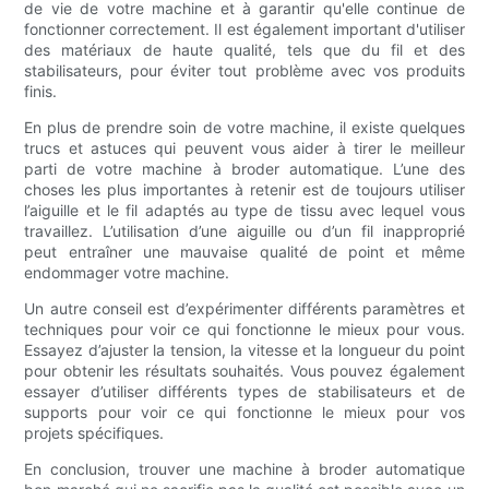
de vie de votre machine et à garantir qu'elle continue de
fonctionner correctement. Il est également important d'utiliser
des matériaux de haute qualité, tels que du fil et des
stabilisateurs, pour éviter tout problème avec vos produits
finis.
En plus de prendre soin de votre machine, il existe quelques
trucs et astuces qui peuvent vous aider à tirer le meilleur
parti de votre machine à broder automatique. L’une des
choses les plus importantes à retenir est de toujours utiliser
l’aiguille et le fil adaptés au type de tissu avec lequel vous
travaillez. L’utilisation d’une aiguille ou d’un fil inapproprié
peut entraîner une mauvaise qualité de point et même
endommager votre machine.
Un autre conseil est d’expérimenter différents paramètres et
techniques pour voir ce qui fonctionne le mieux pour vous.
Essayez d’ajuster la tension, la vitesse et la longueur du point
pour obtenir les résultats souhaités. Vous pouvez également
essayer d’utiliser différents types de stabilisateurs et de
supports pour voir ce qui fonctionne le mieux pour vos
projets spécifiques.
En conclusion, trouver une machine à broder automatique