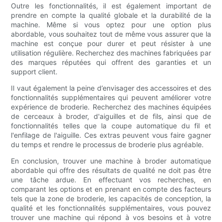
Outre les fonctionnalités, il est également important de
prendre en compte la qualité globale et la durabilité de la
machine. Même si vous optez pour une option plus
abordable, vous souhaitez tout de même vous assurer que la
machine est conçue pour durer et peut résister à une
utilisation régulière. Recherchez des machines fabriquées par
des marques réputées qui offrent des garanties et un
support client.
Il vaut également la peine d’envisager des accessoires et des
fonctionnalités supplémentaires qui peuvent améliorer votre
expérience de broderie. Recherchez des machines équipées
de cerceaux à broder, d'aiguilles et de fils, ainsi que de
fonctionnalités telles que la coupe automatique du fil et
l'enfilage de l'aiguille. Ces extras peuvent vous faire gagner
du temps et rendre le processus de broderie plus agréable.
En conclusion, trouver une machine à broder automatique
abordable qui offre des résultats de qualité ne doit pas être
une tâche ardue. En effectuant vos recherches, en
comparant les options et en prenant en compte des facteurs
tels que la zone de broderie, les capacités de conception, la
qualité et les fonctionnalités supplémentaires, vous pouvez
trouver une machine qui répond à vos besoins et à votre