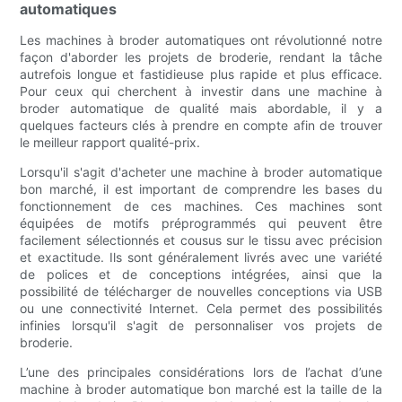
automatiques
Les machines à broder automatiques ont révolutionné notre
façon d'aborder les projets de broderie, rendant la tâche
autrefois longue et fastidieuse plus rapide et plus efficace.
Pour ceux qui cherchent à investir dans une machine à
broder automatique de qualité mais abordable, il y a
quelques facteurs clés à prendre en compte afin de trouver
le meilleur rapport qualité-prix.
Lorsqu'il s'agit d'acheter une machine à broder automatique
bon marché, il est important de comprendre les bases du
fonctionnement de ces machines. Ces machines sont
équipées de motifs préprogrammés qui peuvent être
facilement sélectionnés et cousus sur le tissu avec précision
et exactitude. Ils sont généralement livrés avec une variété
de polices et de conceptions intégrées, ainsi que la
possibilité de télécharger de nouvelles conceptions via USB
ou une connectivité Internet. Cela permet des possibilités
infinies lorsqu'il s'agit de personnaliser vos projets de
broderie.
L’une des principales considérations lors de l’achat d’une
machine à broder automatique bon marché est la taille de la