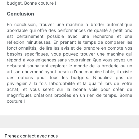
budget. Bonne couture !
Conclusion
En conclusion, trouver une machine à broder automatique
abordable qui offre des performances de qualité à petit prix
est certainement possible avec une recherche et une
réflexion minutieuses. En prenant le temps de comparer les
fonctionnalités, de lire les avis et de prendre en compte vos
besoins spécifiques, vous pouvez trouver une machine qui
répond à vos exigences sans vous ruiner. Que vous soyez un
débutant souhaitant explorer le monde de la broderie ou un
artisan chevronné ayant besoin d'une machine fiable, il existe
des options pour tous les budgets. N'oubliez pas de
privilégier à la fois l'abordabilité et la qualité lors de votre
achat, et vous serez sur la bonne voie pour créer de
magnifiques créations brodées en un rien de temps. Bonne
couture !
Prenez contact avec nous