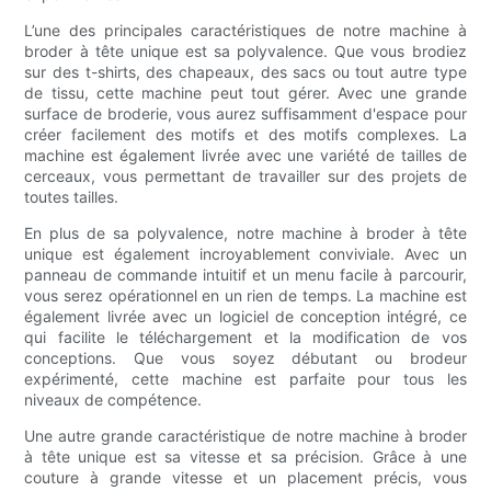
L’une des principales caractéristiques de notre machine à
broder à tête unique est sa polyvalence. Que vous brodiez
sur des t-shirts, des chapeaux, des sacs ou tout autre type
de tissu, cette machine peut tout gérer. Avec une grande
surface de broderie, vous aurez suffisamment d'espace pour
créer facilement des motifs et des motifs complexes. La
machine est également livrée avec une variété de tailles de
cerceaux, vous permettant de travailler sur des projets de
toutes tailles.
En plus de sa polyvalence, notre machine à broder à tête
unique est également incroyablement conviviale. Avec un
panneau de commande intuitif et un menu facile à parcourir,
vous serez opérationnel en un rien de temps. La machine est
également livrée avec un logiciel de conception intégré, ce
qui facilite le téléchargement et la modification de vos
conceptions. Que vous soyez débutant ou brodeur
expérimenté, cette machine est parfaite pour tous les
niveaux de compétence.
Une autre grande caractéristique de notre machine à broder
à tête unique est sa vitesse et sa précision. Grâce à une
couture à grande vitesse et un placement précis, vous