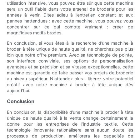
utilisation intensive, vous pouvez être sûr que cette machine
sera un outil fiable dans votre arsenal de broderie pour les
années à venir. Dites adieu à l’entretien constant et aux
pannes inattendues : avec cette machine, vous pouvez vous
concentrer sur ce qui compte vraiment : créer de
magnifiques motifs brodés.
En conclusion, si vous êtes à la recherche d’une machine à
broder à tête unique de haute qualité, ne cherchez pas plus
loin que notre offre premium. Avec sa technologie de pointe,
son interface conviviale, ses options de personnalisation
avancées et sa précision et sa vitesse exceptionnelles, cette
machine est garantie de faire passer vos projets de broderie
au niveau supérieur. N'attendez plus – libérez votre potentiel
créatif avec notre machine à broder à tête unique dès
aujourd'hui.
Conclusion
En conclusion, la disponibilité d’une machine à broder à tête
unique de haute qualité à la vente change certainement la
donne pour les entreprises de l’industrie textile. Cette
technologie innovante rationalisera sans aucun doute les
processus de production, améliorera les capacités de