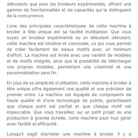
débutants que pour les brodeurs expérimentés, offrant une
gamme de fonctionnalités et de capacités qui la distinguent
de la concurrence.
L’une des principales caractéristiques de cette machine à
broder à tête unique est sa facilité d’utilisation. Que vous
soyez un brodeur expérimenté ou un débutant débutant,
cette machine est intuitive et conviviale, ce qui vous permet
de créer facilement de beaux motifs avec un minimum
d'effort. La machine est livrée avec une variété de modèles
et de motifs intégrés, ainsi que la possibilité de télécharger
vos propres modèles, permettant une créativité et une
personnalisation sans fin.
En plus de sa simplicité d'utilisation, cette machine à broder à
tête unique offre également une qualité et une précision de
premier ordre. La machine est équipée de composants de
haute qualité et d'une technologie de pointe, garantissant
que chaque point est parfait et que chaque motif est
impeccable. Que vous travailliez sur un petit projet ou une
production à grande échelle, cette machine peut tout gérer
avec facilité et efficacité.
Lorsqu’il s’agit d’acheter une machine à broder, il y a