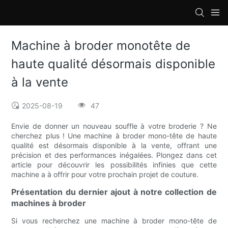
loading
Machine à broder monotête de
haute qualité désormais disponible
à la vente
2025-08-19
47
Envie de donner un nouveau souffle à votre broderie ? Ne
cherchez plus ! Une machine à broder mono-tête de haute
qualité est désormais disponible à la vente, offrant une
précision et des performances inégalées. Plongez dans cet
article pour découvrir les possibilités infinies que cette
machine a à offrir pour votre prochain projet de couture.
Présentation du dernier ajout à notre collection de
machines à broder
Si vous recherchez une machine à broder mono-tête de