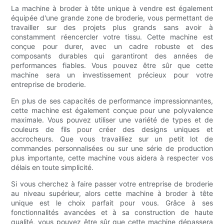
La machine à broder à tête unique à vendre est également
équipée d'une grande zone de broderie, vous permettant de
travailler sur des projets plus grands sans avoir à
constamment réencercler votre tissu. Cette machine est
conçue pour durer, avec un cadre robuste et des
composants durables qui garantiront des années de
performances fiables. Vous pouvez être sûr que cette
machine sera un investissement précieux pour votre
entreprise de broderie.
En plus de ses capacités de performance impressionnantes,
cette machine est également conçue pour une polyvalence
maximale. Vous pouvez utiliser une variété de types et de
couleurs de fils pour créer des designs uniques et
accrocheurs. Que vous travailliez sur un petit lot de
commandes personnalisées ou sur une série de production
plus importante, cette machine vous aidera à respecter vos
délais en toute simplicité.
Si vous cherchez à faire passer votre entreprise de broderie
au niveau supérieur, alors cette machine à broder à tête
unique est le choix parfait pour vous. Grâce à ses
fonctionnalités avancées et à sa construction de haute
qualité, vous pouvez être sûr que cette machine dépassera