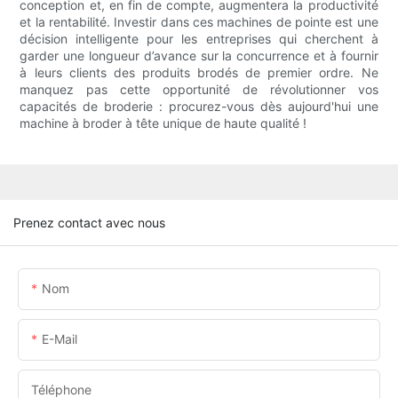
conception et, en fin de compte, augmentera la productivité
et la rentabilité. Investir dans ces machines de pointe est une
décision intelligente pour les entreprises qui cherchent à
garder une longueur d’avance sur la concurrence et à fournir
à leurs clients des produits brodés de premier ordre. Ne
manquez pas cette opportunité de révolutionner vos
capacités de broderie : procurez-vous dès aujourd'hui une
machine à broder à tête unique de haute qualité !
Prenez contact avec nous
Nom
E-Mail
Téléphone