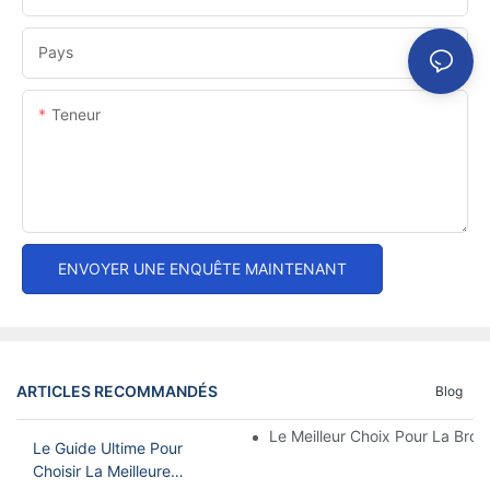
Pays
Teneur
ENVOYER UNE ENQUÊTE MAINTENANT
ARTICLES RECOMMANDÉS
Blog
Le Meilleur Choix Pour La Brode
Le Guide Ultime Pour
Choisir La Meilleure