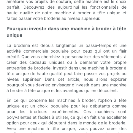
améliorer vos projets de couture, cette machine est le choix
parfait. Découvrez dès aujourd'hui les fonctionnalités de
haute qualité de notre machine à broder à tête unique et
faites passer votre broderie au niveau supérieur.
Pourquoi investir dans une machine à broder à tête
unique
La broderie est depuis longtemps un passe-temps et une
activité commerciale populaire pour ceux qui ont un flair
créatif. Que vous cherchiez à personnaliser des vêtements, à
créer des cadeaux uniques ou à démarrer votre propre
entreprise de broderie, investir dans une machine à broder à
tête unique de haute qualité peut faire passer vos projets au
niveau supérieur. Dans cet article, nous allons explorer
pourquoi vous devriez envisager d’investir dans une machine
à broder à tête unique et les avantages qui en découlent.
En ce qui concerne les machines à broder, l’option à tête
unique est un choix populaire pour les débutants comme
pour les brodeurs expérimentés. Ces machines sont
polyvalentes et faciles à utiliser, ce qui en fait une excellente
option pour ceux qui débutent dans le monde de la broderie.
Avec une machine à tête unique, vous pouvez créer des