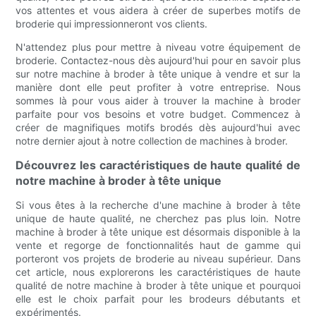
vos attentes et vous aidera à créer de superbes motifs de
broderie qui impressionneront vos clients.
N'attendez plus pour mettre à niveau votre équipement de
broderie. Contactez-nous dès aujourd'hui pour en savoir plus
sur notre machine à broder à tête unique à vendre et sur la
manière dont elle peut profiter à votre entreprise. Nous
sommes là pour vous aider à trouver la machine à broder
parfaite pour vos besoins et votre budget. Commencez à
créer de magnifiques motifs brodés dès aujourd'hui avec
notre dernier ajout à notre collection de machines à broder.
Découvrez les caractéristiques de haute qualité de
notre machine à broder à tête unique
Si vous êtes à la recherche d'une machine à broder à tête
unique de haute qualité, ne cherchez pas plus loin. Notre
machine à broder à tête unique est désormais disponible à la
vente et regorge de fonctionnalités haut de gamme qui
porteront vos projets de broderie au niveau supérieur. Dans
cet article, nous explorerons les caractéristiques de haute
qualité de notre machine à broder à tête unique et pourquoi
elle est le choix parfait pour les brodeurs débutants et
expérimentés.