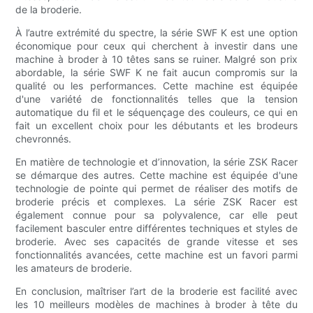
de la broderie.
À l’autre extrémité du spectre, la série SWF K est une option
économique pour ceux qui cherchent à investir dans une
machine à broder à 10 têtes sans se ruiner. Malgré son prix
abordable, la série SWF K ne fait aucun compromis sur la
qualité ou les performances. Cette machine est équipée
d'une variété de fonctionnalités telles que la tension
automatique du fil et le séquençage des couleurs, ce qui en
fait un excellent choix pour les débutants et les brodeurs
chevronnés.
En matière de technologie et d’innovation, la série ZSK Racer
se démarque des autres. Cette machine est équipée d'une
technologie de pointe qui permet de réaliser des motifs de
broderie précis et complexes. La série ZSK Racer est
également connue pour sa polyvalence, car elle peut
facilement basculer entre différentes techniques et styles de
broderie. Avec ses capacités de grande vitesse et ses
fonctionnalités avancées, cette machine est un favori parmi
les amateurs de broderie.
En conclusion, maîtriser l’art de la broderie est facilité avec
les 10 meilleurs modèles de machines à broder à tête du