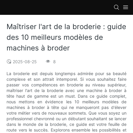
loading
Maîtriser l'art de la broderie : guide
des 10 meilleurs modèles de
machines à broder
2025-08-25
8
La broderie est depuis longtemps admirée pour sa beauté
complexe et son attrait intemporel. Si vous souhaitez faire
passer vos compétences en broderie au niveau supérieur,
maîtriser l'art de la broderie avec une machine à broder à
tête haut de gamme est un must. Dans ce guide complet,
nous mettons en évidence les 10 meilleurs modèles de
machines à broder à tête qui ne manqueront pas d'élever
votre métier vers de nouveaux sommets. Que vous soyez un
professionnel chevronné ou un débutant souhaitant se lancer
dans le monde de la broderie, ce guide est votre feuille de
route vers le succès. Explorons ensemble les possibilités et