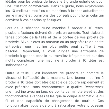
idéales pour les projets de broderie à grande échelle ou pour
une utilisation commerciale. Dans ce guide, nous explorerons
les 10 meilleurs modèles de machines à broder actuellement
sur le marché et fournirons des conseils pour choisir celui qui
convient à vos besoins spécifiques.
Lors de la sélection d’une machine à broder à 10 têtes,
plusieurs facteurs doivent être pris en compte. Tout d’abord,
tenez compte de la taille et de la portée de vos projets de
broderie. Si vous êtes un amateur ou un propriétaire de petite
entreprise, une machine plus petite peut suffire à vos
besoins. Cependant, si vous dirigez une entreprise de
broderie à grande échelle ou travaillez fréquemment sur des
motifs complexes, une machine à broder à 10 têtes est
indispensable.
Outre la taille, il est important de prendre en compte la
vitesse et l’efficacité de la machine. Une bonne machine à
broder à 10 têtes doit être capable de coudre rapidement et
avec précision, sans compromettre la qualité. Recherchez
une machine avec un taux de points par minute élevé et des
fonctionnalités avancées telles que la coupe automatique du
fil et des capacités de changement de couleur. Ces
fonctionnalités vous aideront à rationaliser votre processus