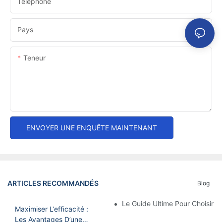
Téléphone
Pays
Teneur
ENVOYER UNE ENQUÊTE MAINTENANT
ARTICLES RECOMMANDÉS
Blog
Le Guide Ultime Pour Choisir 
Maximiser L’efficacité :
Les Avantages D’une