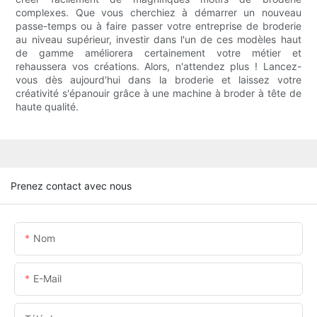
complexes. Que vous cherchiez à démarrer un nouveau
passe-temps ou à faire passer votre entreprise de broderie
au niveau supérieur, investir dans l'un de ces modèles haut
de gamme améliorera certainement votre métier et
rehaussera vos créations. Alors, n'attendez plus ! Lancez-
vous dès aujourd'hui dans la broderie et laissez votre
créativité s'épanouir grâce à une machine à broder à tête de
haute qualité.
Prenez contact avec nous
Nom
E-Mail