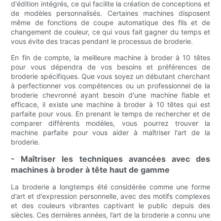
d'édition intégrés, ce qui facilite la création de conceptions et
de modèles personnalisés. Certaines machines disposent
même de fonctions de coupe automatique des fils et de
changement de couleur, ce qui vous fait gagner du temps et
vous évite des tracas pendant le processus de broderie.
En fin de compte, la meilleure machine à broder à 10 têtes
pour vous dépendra de vos besoins et préférences de
broderie spécifiques. Que vous soyez un débutant cherchant
à perfectionner vos compétences ou un professionnel de la
broderie chevronné ayant besoin d'une machine fiable et
efficace, il existe une machine à broder à 10 têtes qui est
parfaite pour vous. En prenant le temps de rechercher et de
comparer différents modèles, vous pourrez trouver la
machine parfaite pour vous aider à maîtriser l'art de la
broderie.
- Maîtriser les techniques avancées avec des
machines à broder à tête haut de gamme
La broderie a longtemps été considérée comme une forme
d’art et d’expression personnelle, avec des motifs complexes
et des couleurs vibrantes captivant le public depuis des
siècles. Ces dernières années, l’art de la broderie a connu une