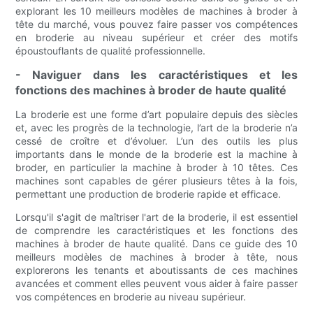
explorant les 10 meilleurs modèles de machines à broder à
tête du marché, vous pouvez faire passer vos compétences
en broderie au niveau supérieur et créer des motifs
époustouflants de qualité professionnelle.
- Naviguer dans les caractéristiques et les
fonctions des machines à broder de haute qualité
La broderie est une forme d’art populaire depuis des siècles
et, avec les progrès de la technologie, l’art de la broderie n’a
cessé de croître et d’évoluer. L’un des outils les plus
importants dans le monde de la broderie est la machine à
broder, en particulier la machine à broder à 10 têtes. Ces
machines sont capables de gérer plusieurs têtes à la fois,
permettant une production de broderie rapide et efficace.
Lorsqu'il s'agit de maîtriser l'art de la broderie, il est essentiel
de comprendre les caractéristiques et les fonctions des
machines à broder de haute qualité. Dans ce guide des 10
meilleurs modèles de machines à broder à tête, nous
explorerons les tenants et aboutissants de ces machines
avancées et comment elles peuvent vous aider à faire passer
vos compétences en broderie au niveau supérieur.