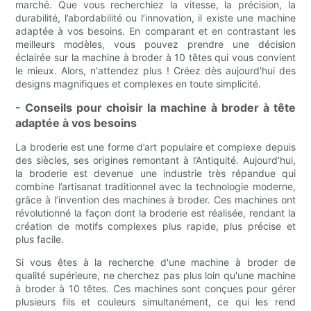
marché. Que vous recherchiez la vitesse, la précision, la
durabilité, l’abordabilité ou l’innovation, il existe une machine
adaptée à vos besoins. En comparant et en contrastant les
meilleurs modèles, vous pouvez prendre une décision
éclairée sur la machine à broder à 10 têtes qui vous convient
le mieux. Alors, n'attendez plus ! Créez dès aujourd'hui des
designs magnifiques et complexes en toute simplicité.
- Conseils pour choisir la machine à broder à tête
adaptée à vos besoins
La broderie est une forme d’art populaire et complexe depuis
des siècles, ses origines remontant à l’Antiquité. Aujourd’hui,
la broderie est devenue une industrie très répandue qui
combine l’artisanat traditionnel avec la technologie moderne,
grâce à l’invention des machines à broder. Ces machines ont
révolutionné la façon dont la broderie est réalisée, rendant la
création de motifs complexes plus rapide, plus précise et
plus facile.
Si vous êtes à la recherche d'une machine à broder de
qualité supérieure, ne cherchez pas plus loin qu'une machine
à broder à 10 têtes. Ces machines sont conçues pour gérer
plusieurs fils et couleurs simultanément, ce qui les rend