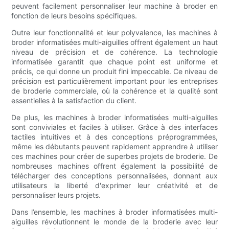
peuvent facilement personnaliser leur machine à broder en
fonction de leurs besoins spécifiques.
Outre leur fonctionnalité et leur polyvalence, les machines à
broder informatisées multi-aiguilles offrent également un haut
niveau de précision et de cohérence. La technologie
informatisée garantit que chaque point est uniforme et
précis, ce qui donne un produit fini impeccable. Ce niveau de
précision est particulièrement important pour les entreprises
de broderie commerciale, où la cohérence et la qualité sont
essentielles à la satisfaction du client.
De plus, les machines à broder informatisées multi-aiguilles
sont conviviales et faciles à utiliser. Grâce à des interfaces
tactiles intuitives et à des conceptions préprogrammées,
même les débutants peuvent rapidement apprendre à utiliser
ces machines pour créer de superbes projets de broderie. De
nombreuses machines offrent également la possibilité de
télécharger des conceptions personnalisées, donnant aux
utilisateurs la liberté d'exprimer leur créativité et de
personnaliser leurs projets.
Dans l’ensemble, les machines à broder informatisées multi-
aiguilles révolutionnent le monde de la broderie avec leur