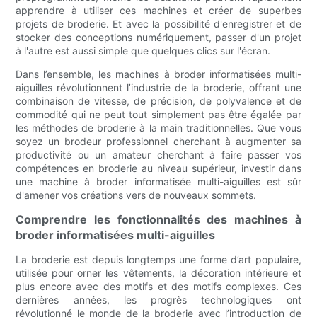
apprendre à utiliser ces machines et créer de superbes
projets de broderie. Et avec la possibilité d'enregistrer et de
stocker des conceptions numériquement, passer d'un projet
à l'autre est aussi simple que quelques clics sur l'écran.
Dans l’ensemble, les machines à broder informatisées multi-
aiguilles révolutionnent l’industrie de la broderie, offrant une
combinaison de vitesse, de précision, de polyvalence et de
commodité qui ne peut tout simplement pas être égalée par
les méthodes de broderie à la main traditionnelles. Que vous
soyez un brodeur professionnel cherchant à augmenter sa
productivité ou un amateur cherchant à faire passer vos
compétences en broderie au niveau supérieur, investir dans
une machine à broder informatisée multi-aiguilles est sûr
d'amener vos créations vers de nouveaux sommets.
Comprendre les fonctionnalités des machines à
broder informatisées multi-aiguilles
La broderie est depuis longtemps une forme d’art populaire,
utilisée pour orner les vêtements, la décoration intérieure et
plus encore avec des motifs et des motifs complexes. Ces
dernières années, les progrès technologiques ont
révolutionné le monde de la broderie avec l’introduction de