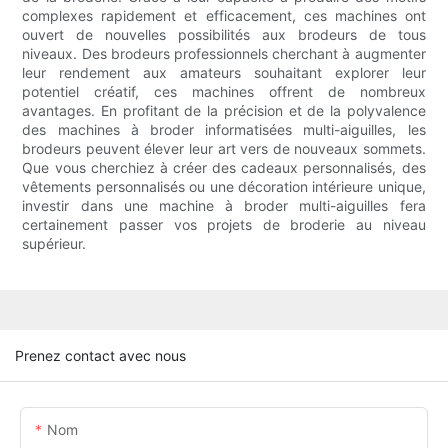
complexes rapidement et efficacement, ces machines ont
ouvert de nouvelles possibilités aux brodeurs de tous
niveaux. Des brodeurs professionnels cherchant à augmenter
leur rendement aux amateurs souhaitant explorer leur
potentiel créatif, ces machines offrent de nombreux
avantages. En profitant de la précision et de la polyvalence
des machines à broder informatisées multi-aiguilles, les
brodeurs peuvent élever leur art vers de nouveaux sommets.
Que vous cherchiez à créer des cadeaux personnalisés, des
vêtements personnalisés ou une décoration intérieure unique,
investir dans une machine à broder multi-aiguilles fera
certainement passer vos projets de broderie au niveau
supérieur.
Prenez contact avec nous
Nom