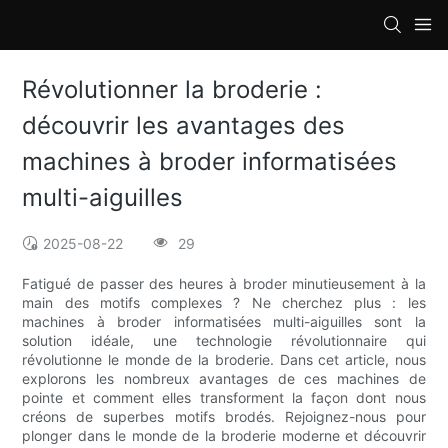
loading
Révolutionner la broderie :
découvrir les avantages des
machines à broder informatisées
multi-aiguilles
2025-08-22
29
Fatigué de passer des heures à broder minutieusement à la
main des motifs complexes ? Ne cherchez plus : les
machines à broder informatisées multi-aiguilles sont la
solution idéale, une technologie révolutionnaire qui
révolutionne le monde de la broderie. Dans cet article, nous
explorons les nombreux avantages de ces machines de
pointe et comment elles transforment la façon dont nous
créons de superbes motifs brodés. Rejoignez-nous pour
plonger dans le monde de la broderie moderne et découvrir