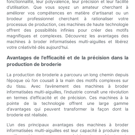
fonctionnalité, leur polyvalence, leur précision et leur facilité
d’utilisation. Que vous soyez un amateur cherchant à
améliorer vos compétences en matière d'artisanat ou un
brodeur professionnel cherchant à rationaliser votre
processus de production, ces machines de haute technologie
offrent des possibilités infinies pour créer des motifs
magnifiques et complexes. Découvrez les avantages des
machines à broder informatisées multi-aiguilles et libérez
votre créativité dès aujourd'hui.
Avantages de l'efficacité et de la précision dans la
production de broderie
La production de broderie a parcouru un long chemin depuis
l’époque où l’on cousait à la main des motifs complexes sur
du tissu. Avec l’avènement des machines à broder
informatisées multi-aiguilles, l’industrie connaît une révolution
en termes d’efficacité et de précision. Ces machines à la
pointe de la technologie offrent une large gamme
d’avantages qui peuvent transformer la façon dont la
broderie est réalisée.
L’un des principaux avantages des machines à broder
informatisées multi-aiguilles est leur capacité à produire des