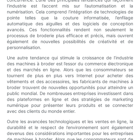
l’industrie est l’accent mis sur l’automatisation et la
numérisation. Cela comprend l’intégration de technologies de
pointe telles que la couture informatisée, l’enfilage
automatique des aiguilles et des logiciels de conception
avancés. Ces fonctionnalités rendent non seulement le
processus de broderie plus efficace et précis, mais ouvrent
également de nouvelles possibilités de créativité et de
personnalisation.
Une autre tendance qui stimule la croissance de l’industrie
des machines à broder est l’essor du commerce électronique
et des marchés en ligne. Alors que les consommateurs se
tournent de plus en plus vers Internet pour acheter des
vêtements et des accessoires, les fabricants de machines à
broder trouvent de nouvelles opportunités pour atteindre un
public mondial. De nombreuses entreprises investissent dans
des plateformes en ligne et des stratégies de marketing
numérique pour présenter leurs produits et se connecter
avec des clients du monde entier.
Outre les avancées technologiques et les ventes en ligne, la
durabilité et le respect de l’environnement sont également
devenus des considérations importantes pour les entreprises
de machines à broder. Alors que les consommateurs sont de