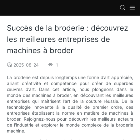
loading
Succès de la broderie : découvrez
les meilleures entreprises de
machines à broder
2025-08-24
1
La broderie est depuis longtemps une forme d’art appréciée,
alliant créativité et compétence pour créer de superbes
œuvres d’art. Dans cet article, nous plongeons dans le
monde des machines à broder, en découvrant les meilleures
entreprises qui maîtrisent l'art de la couture réussie. De la
technologie innovante à la qualité de premier ordre, ces
entreprises établissent la norme en matière de machines à
broder. Rejoignez-nous pour découvrir les meilleurs acteurs
de l'industrie et explorer le monde complexe de la broderie
machine.