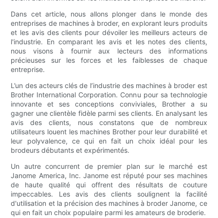
Dans cet article, nous allons plonger dans le monde des
entreprises de machines à broder, en explorant leurs produits
et les avis des clients pour dévoiler les meilleurs acteurs de
l'industrie. En comparant les avis et les notes des clients,
nous visons à fournir aux lecteurs des informations
précieuses sur les forces et les faiblesses de chaque
entreprise.
L’un des acteurs clés de l’industrie des machines à broder est
Brother International Corporation. Connu pour sa technologie
innovante et ses conceptions conviviales, Brother a su
gagner une clientèle fidèle parmi ses clients. En analysant les
avis des clients, nous constatons que de nombreux
utilisateurs louent les machines Brother pour leur durabilité et
leur polyvalence, ce qui en fait un choix idéal pour les
brodeurs débutants et expérimentés.
Un autre concurrent de premier plan sur le marché est
Janome America, Inc. Janome est réputé pour ses machines
de haute qualité qui offrent des résultats de couture
impeccables. Les avis des clients soulignent la facilité
d'utilisation et la précision des machines à broder Janome, ce
qui en fait un choix populaire parmi les amateurs de broderie.