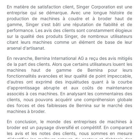
En matière de satisfaction client, Singer Corporation est une
entreprise qui se démarque. Avec une longue histoire de
production de machines à coudre et à broder haut de
gamme, Singer s'est bâti une réputation de fiabilité et de
performance. Les avis des clients sont constamment élogieux
sur la qualité des produits Singer, de nombreux utilisateurs
citant leurs machines comme un élément de base de leur
arsenal d'artisanat.
En revanche, Bernina International AG a reçu des avis mitigés
de la part des clients. Alors que certains utilisateurs louent les
machines haut de gamme de Bernina pour leurs
fonctionnalités avancées et leur qualité de point impeccable,
d'autres ont exprimé des inquiétudes quant à la courbe
d'apprentissage abrupte et aux coûts de maintenance
associés à ces machines. En analysant les commentaires des
clients, nous pouvons acquérir une compréhension globale
des forces et des faiblesses de Bernina sur le marché des
machines à broder.
En conclusion, le monde des entreprises de machines à
broder est un paysage diversifié et compétitif. En comparant
les avis et les notes des clients, nous sommes en mesure