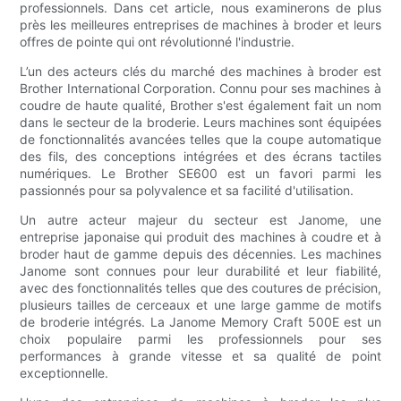
professionnels. Dans cet article, nous examinerons de plus
près les meilleures entreprises de machines à broder et leurs
offres de pointe qui ont révolutionné l'industrie.
L’un des acteurs clés du marché des machines à broder est
Brother International Corporation. Connu pour ses machines à
coudre de haute qualité, Brother s'est également fait un nom
dans le secteur de la broderie. Leurs machines sont équipées
de fonctionnalités avancées telles que la coupe automatique
des fils, des conceptions intégrées et des écrans tactiles
numériques. Le Brother SE600 est un favori parmi les
passionnés pour sa polyvalence et sa facilité d'utilisation.
Un autre acteur majeur du secteur est Janome, une
entreprise japonaise qui produit des machines à coudre et à
broder haut de gamme depuis des décennies. Les machines
Janome sont connues pour leur durabilité et leur fiabilité,
avec des fonctionnalités telles que des coutures de précision,
plusieurs tailles de cerceaux et une large gamme de motifs
de broderie intégrés. La Janome Memory Craft 500E est un
choix populaire parmi les professionnels pour ses
performances à grande vitesse et sa qualité de point
exceptionnelle.