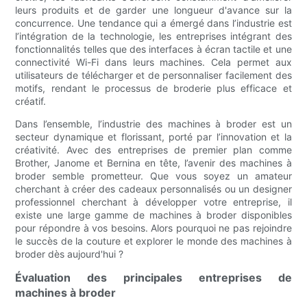
leurs produits et de garder une longueur d'avance sur la
concurrence. Une tendance qui a émergé dans l’industrie est
l’intégration de la technologie, les entreprises intégrant des
fonctionnalités telles que des interfaces à écran tactile et une
connectivité Wi-Fi dans leurs machines. Cela permet aux
utilisateurs de télécharger et de personnaliser facilement des
motifs, rendant le processus de broderie plus efficace et
créatif.
Dans l’ensemble, l’industrie des machines à broder est un
secteur dynamique et florissant, porté par l’innovation et la
créativité. Avec des entreprises de premier plan comme
Brother, Janome et Bernina en tête, l’avenir des machines à
broder semble prometteur. Que vous soyez un amateur
cherchant à créer des cadeaux personnalisés ou un designer
professionnel cherchant à développer votre entreprise, il
existe une large gamme de machines à broder disponibles
pour répondre à vos besoins. Alors pourquoi ne pas rejoindre
le succès de la couture et explorer le monde des machines à
broder dès aujourd'hui ?
Évaluation des principales entreprises de
machines à broder