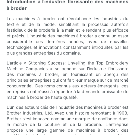
Introduction à l'industrie florissante des machines
à broder
Les machines à broder ont révolutionné les industries du
textile et de la mode, simplifiant le processus autrefois
fastidieux de la broderie à la main et le rendant plus efficace
et précis. L'industrie des machines à broder a connu un essor
considérable ces dernières années, avec de nouvelles
technologies et innovations constamment introduites par les
plus grandes entreprises du domaine.
L'article « Stitching Success: Unveiling the Top Embroidery
Machine Companies » se penche sur l'industrie florissante
des machines à broder, en fournissant un aperçu des
principales entreprises qui ont fait leur marque sur ce marché
concurrentiel. Des noms connus aux acteurs émergents, ces
entreprises ont réussi à répondre à la demande croissante de
machines à broder de haute qualité.
L'un des acteurs clés de l'industrie des machines à broder est
Brother Industries, Ltd. Avec une histoire remontant à 1908,
Brother s'est imposée comme une marque de confiance dans
le monde de la couture et de la broderie. L'entreprise
propose une large gamme de machines à broder, des