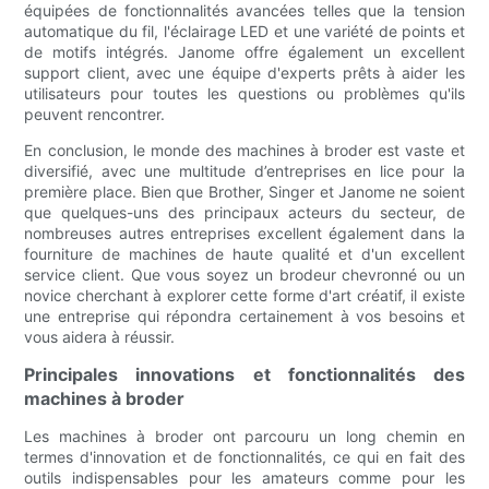
équipées de fonctionnalités avancées telles que la tension
automatique du fil, l'éclairage LED et une variété de points et
de motifs intégrés. Janome offre également un excellent
support client, avec une équipe d'experts prêts à aider les
utilisateurs pour toutes les questions ou problèmes qu'ils
peuvent rencontrer.
En conclusion, le monde des machines à broder est vaste et
diversifié, avec une multitude d’entreprises en lice pour la
première place. Bien que Brother, Singer et Janome ne soient
que quelques-uns des principaux acteurs du secteur, de
nombreuses autres entreprises excellent également dans la
fourniture de machines de haute qualité et d'un excellent
service client. Que vous soyez un brodeur chevronné ou un
novice cherchant à explorer cette forme d'art créatif, il existe
une entreprise qui répondra certainement à vos besoins et
vous aidera à réussir.
Principales innovations et fonctionnalités des
machines à broder
Les machines à broder ont parcouru un long chemin en
termes d'innovation et de fonctionnalités, ce qui en fait des
outils indispensables pour les amateurs comme pour les