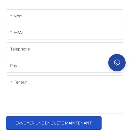
Nom
E-Mail
Téléphone
Pays
Teneur
ENVOYER UNE ENQUÊTE MAINTENANT