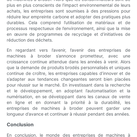
plus en plus conscients de l’impact environnemental de leurs
achats, les entreprises sont soumises à des pressions pour
réduire leur empreinte carbone et adopter des pratiques plus
durables. Cela comprend l’utilisation de matériaux et de
processus respectueux de l’environnement, ainsi que la mise
en œuvre de programmes de recyclage et d’initiatives de
réduction des déchets.
En regardant vers l’avenir, l’avenir des entreprises de
machines à broder s’annonce prometteur, avec une
croissance continue attendue dans les années à venir. Alors
que la demande de produits brodés personnalisés et uniques
continue de croître, les entreprises capables d’innover et de
s’adapter aux tendances changeantes seront bien placées
pour réussir sur le marché. En investissant dans la recherche
et le développement, en adoptant l’automatisation et la
numérisation, en se développant dans les canaux de vente
en ligne et en donnant la priorité à la durabilité, les
entreprises de machines à broder peuvent garder une
longueur d’avance et continuer à réussir pendant des années.
Conclusion
En conclusion, le monde des entreprises de machines à