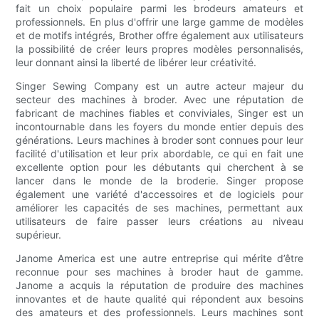
fait un choix populaire parmi les brodeurs amateurs et
professionnels. En plus d'offrir une large gamme de modèles
et de motifs intégrés, Brother offre également aux utilisateurs
la possibilité de créer leurs propres modèles personnalisés,
leur donnant ainsi la liberté de libérer leur créativité.
Singer Sewing Company est un autre acteur majeur du
secteur des machines à broder. Avec une réputation de
fabricant de machines fiables et conviviales, Singer est un
incontournable dans les foyers du monde entier depuis des
générations. Leurs machines à broder sont connues pour leur
facilité d'utilisation et leur prix abordable, ce qui en fait une
excellente option pour les débutants qui cherchent à se
lancer dans le monde de la broderie. Singer propose
également une variété d'accessoires et de logiciels pour
améliorer les capacités de ses machines, permettant aux
utilisateurs de faire passer leurs créations au niveau
supérieur.
Janome America est une autre entreprise qui mérite d’être
reconnue pour ses machines à broder haut de gamme.
Janome a acquis la réputation de produire des machines
innovantes et de haute qualité qui répondent aux besoins
des amateurs et des professionnels. Leurs machines sont