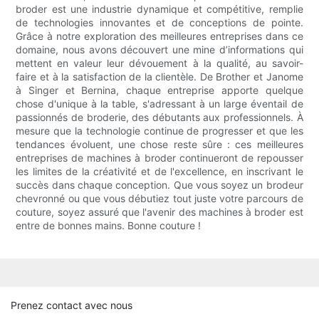
broder est une industrie dynamique et compétitive, remplie
de technologies innovantes et de conceptions de pointe.
Grâce à notre exploration des meilleures entreprises dans ce
domaine, nous avons découvert une mine d’informations qui
mettent en valeur leur dévouement à la qualité, au savoir-
faire et à la satisfaction de la clientèle. De Brother et Janome
à Singer et Bernina, chaque entreprise apporte quelque
chose d'unique à la table, s'adressant à un large éventail de
passionnés de broderie, des débutants aux professionnels. À
mesure que la technologie continue de progresser et que les
tendances évoluent, une chose reste sûre : ces meilleures
entreprises de machines à broder continueront de repousser
les limites de la créativité et de l'excellence, en inscrivant le
succès dans chaque conception. Que vous soyez un brodeur
chevronné ou que vous débutiez tout juste votre parcours de
couture, soyez assuré que l'avenir des machines à broder est
entre de bonnes mains. Bonne couture !
Prenez contact avec nous