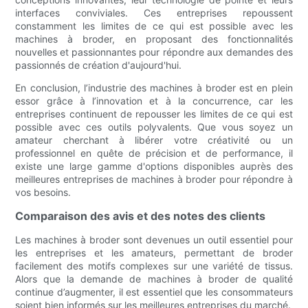
interfaces conviviales. Ces entreprises repoussent
constamment les limites de ce qui est possible avec les
machines à broder, en proposant des fonctionnalités
nouvelles et passionnantes pour répondre aux demandes des
passionnés de création d'aujourd'hui.
En conclusion, l’industrie des machines à broder est en plein
essor grâce à l’innovation et à la concurrence, car les
entreprises continuent de repousser les limites de ce qui est
possible avec ces outils polyvalents. Que vous soyez un
amateur cherchant à libérer votre créativité ou un
professionnel en quête de précision et de performance, il
existe une large gamme d'options disponibles auprès des
meilleures entreprises de machines à broder pour répondre à
vos besoins.
Comparaison des avis et des notes des clients
Les machines à broder sont devenues un outil essentiel pour
les entreprises et les amateurs, permettant de broder
facilement des motifs complexes sur une variété de tissus.
Alors que la demande de machines à broder de qualité
continue d’augmenter, il est essentiel que les consommateurs
soient bien informés sur les meilleures entreprises du marché.