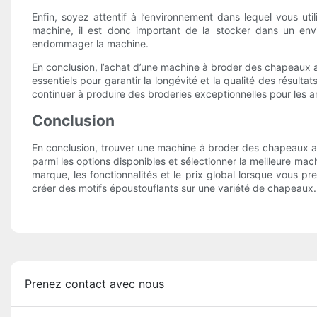
Enfin, soyez attentif à l’environnement dans lequel vous u
machine, il est donc important de la stocker dans un env
endommager la machine.
En conclusion, l’achat d’une machine à broder des chapeaux a
essentiels pour garantir la longévité et la qualité des résult
continuer à produire des broderies exceptionnelles pour les a
Conclusion
En conclusion, trouver une machine à broder des chapeaux ab
parmi les options disponibles et sélectionner la meilleure ma
marque, les fonctionnalités et le prix global lorsque vous 
créer des motifs époustouflants sur une variété de chapeaux.
Prenez contact avec nous