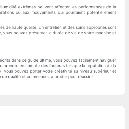
l'humidité extrêmes peuvent affecter les performances de la
brations ou aux mouvements qui pourraient potentiellement
s de haute qualité. Un entretien et des soins appropriés sont
icle, vous pouvez préserver la durée de vie de votre machine et
écrits dans ce guide ultime, vous pouvez facilement naviguer
de prendre en compte des facteurs tels que la réputation de la
, vous pouvez porter votre créativité au niveau supérieur et
e de qualité et commencez à broder pour réussir !