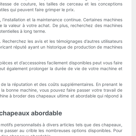
vitesse de couture, les tailles de cerceau et les conceptions
utiles qui peuvent faire grimper le prix.
l’installation et la maintenance continue. Certaines machines
e la valeur à votre achat. De plus, recherchez des machines
tentielles à long terme.
. Recherchez les avis et les témoignages d’autres utilisateurs
abricant réputé ayant un historique de production de machines
ièces et d’accessoires facilement disponibles peut vous faire
ut également prolonger la durée de vie de votre machine et
de la réputation et des coûts supplémentaires. En prenant le
la bonne machine, vous pouvez faire passer votre travail de
machine à broder des chapeaux ultime et abordable qui répond à
r chapeaux abordable
motifs personnalisés à divers articles tels que des chapeaux,
de passer au crible les nombreuses options disponibles. Pour