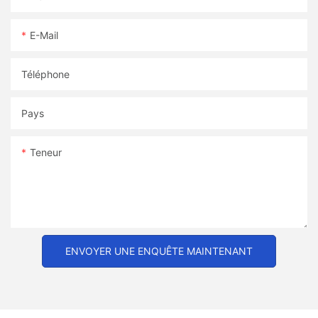
E-Mail
Téléphone
Pays
Teneur
ENVOYER UNE ENQUÊTE MAINTENANT