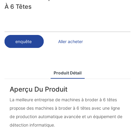
À 6 Têtes
enquête
Aller acheter
Produit Détail
Aperçu Du Produit
La meilleure entreprise de machines à broder à 6 têtes
propose des machines à broder à 6 têtes avec une ligne
de production automatique avancée et un équipement de
détection informatique.