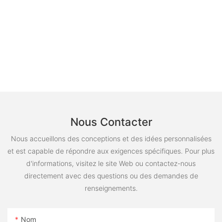
Nous Contacter
Nous accueillons des conceptions et des idées personnalisées
et est capable de répondre aux exigences spécifiques. Pour plus
d'informations, visitez le site Web ou contactez-nous
directement avec des questions ou des demandes de
renseignements.
Nom