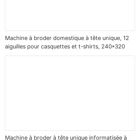
Machine à broder domestique à tête unique, 12
aiguilles pour casquettes et t-shirts, 240*320
Machine à broder à tête unique informatisée à