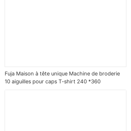
Fuja Maison à tête unique Machine de broderie
10 aiguilles pour caps T-shirt 240 *360