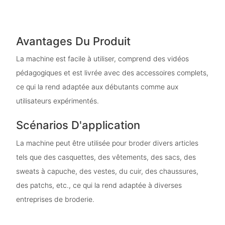
Avantages Du Produit
La machine est facile à utiliser, comprend des vidéos
pédagogiques et est livrée avec des accessoires complets,
ce qui la rend adaptée aux débutants comme aux
utilisateurs expérimentés.
Scénarios D'application
La machine peut être utilisée pour broder divers articles
tels que des casquettes, des vêtements, des sacs, des
sweats à capuche, des vestes, du cuir, des chaussures,
des patchs, etc., ce qui la rend adaptée à diverses
entreprises de broderie.