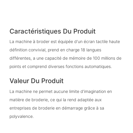
Caractéristiques Du Produit
La machine à broder est équipée d'un écran tactile haute
définition convivial, prend en charge 18 langues
différentes, a une capacité de mémoire de 100 millions de
points et comprend diverses fonctions automatiques.
Valeur Du Produit
La machine ne permet aucune limite d'imagination en
matière de broderie, ce qui la rend adaptée aux
entreprises de broderie en démarrage grâce à sa
polyvalence.