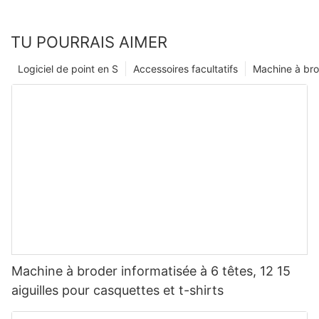
TU POURRAIS AIMER
Logiciel de point en S
Accessoires facultatifs
Machine à br
Machine à broder informatisée à 6 têtes, 12 15
aiguilles pour casquettes et t-shirts