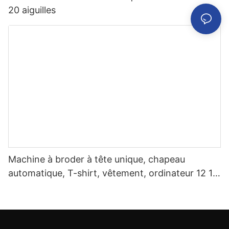
20 aiguilles
Machine à broder à tête unique, chapeau
automatique, T-shirt, vêtement, ordinateur 12 15
aiguilles