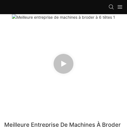
loading
Meilleure Entreprise De Machines À Broder