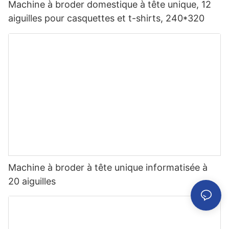
Machine à broder domestique à tête unique, 12
aiguilles pour casquettes et t-shirts, 240*320
Machine à broder à tête unique informatisée à
20 aiguilles