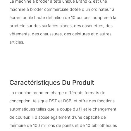
La machine à broder à tête unique Brand-2 est une
machine à broder commerciale dotée d'un ordinateur à
écran tactile haute définition de 10 pouces, adaptée à la
broderie sur des surfaces planes, des casquettes, des
vêtements, des chaussures, des ceintures et d'autres
articles.
Caractéristiques Du Produit
La machine prend en charge différents formats de
conception, tels que DST et DSB, et offre des fonctions
automatiques telles que la coupe du fil et le changement
de couleur. Il dispose également d'une capacité de
mémoire de 100 millions de points et de 10 bibliothèques