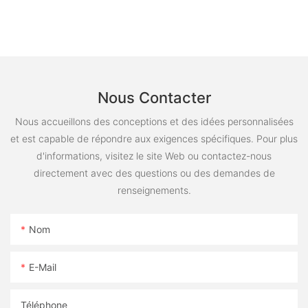
Nous Contacter
Nous accueillons des conceptions et des idées personnalisées
et est capable de répondre aux exigences spécifiques. Pour plus
d'informations, visitez le site Web ou contactez-nous
directement avec des questions ou des demandes de
renseignements.
Nom
E-Mail
Téléphone