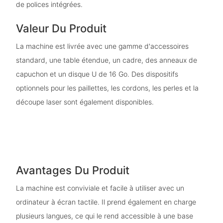
de polices intégrées.
Valeur Du Produit
La machine est livrée avec une gamme d'accessoires
standard, une table étendue, un cadre, des anneaux de
capuchon et un disque U de 16 Go. Des dispositifs
optionnels pour les paillettes, les cordons, les perles et la
découpe laser sont également disponibles.
Avantages Du Produit
La machine est conviviale et facile à utiliser avec un
ordinateur à écran tactile. Il prend également en charge
plusieurs langues, ce qui le rend accessible à une base