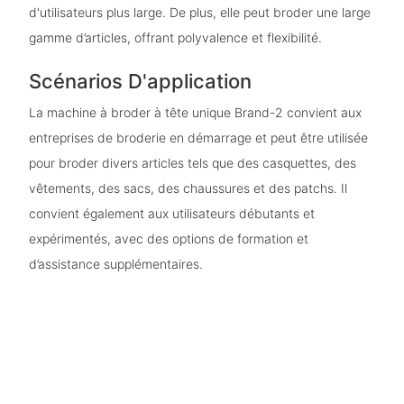
d'utilisateurs plus large. De plus, elle peut broder une large
gamme d’articles, offrant polyvalence et flexibilité.
Scénarios D'application
La machine à broder à tête unique Brand-2 convient aux
entreprises de broderie en démarrage et peut être utilisée
pour broder divers articles tels que des casquettes, des
vêtements, des sacs, des chaussures et des patchs. Il
convient également aux utilisateurs débutants et
expérimentés, avec des options de formation et
d’assistance supplémentaires.