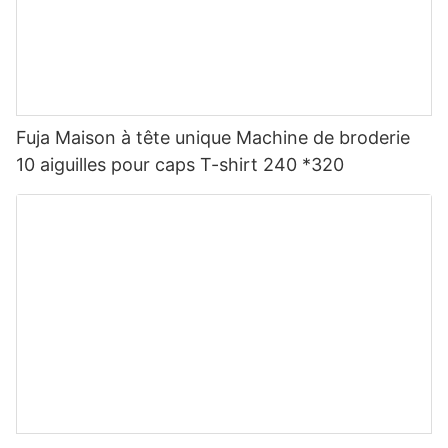
Fuja Maison à tête unique Machine de broderie
10 aiguilles pour caps T-shirt 240 *320