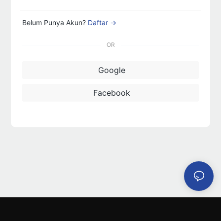
Belum Punya Akun?
Daftar →
OR
Google
Facebook