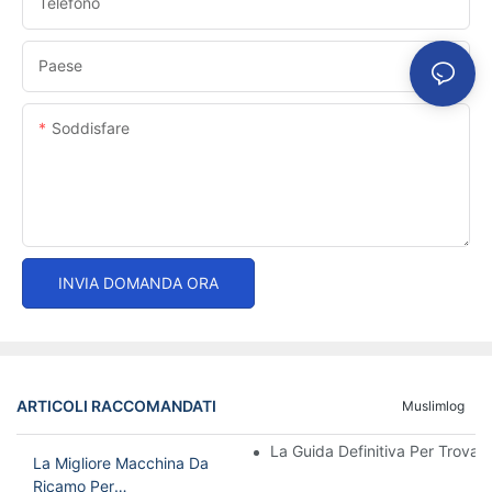
Telefono
Paese
Soddisfare
INVIA DOMANDA ORA
ARTICOLI RACCOMANDATI
Muslimlog
La Guida Definitiva Per Trovar
La Migliore Macchina Da
Ricamo Per