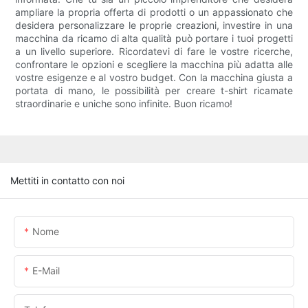
ampliare la propria offerta di prodotti o un appassionato che
desidera personalizzare le proprie creazioni, investire in una
macchina da ricamo di alta qualità può portare i tuoi progetti
a un livello superiore. Ricordatevi di fare le vostre ricerche,
confrontare le opzioni e scegliere la macchina più adatta alle
vostre esigenze e al vostro budget. Con la macchina giusta a
portata di mano, le possibilità per creare t-shirt ricamate
straordinarie e uniche sono infinite. Buon ricamo!
Mettiti in contatto con noi
Nome
E-Mail