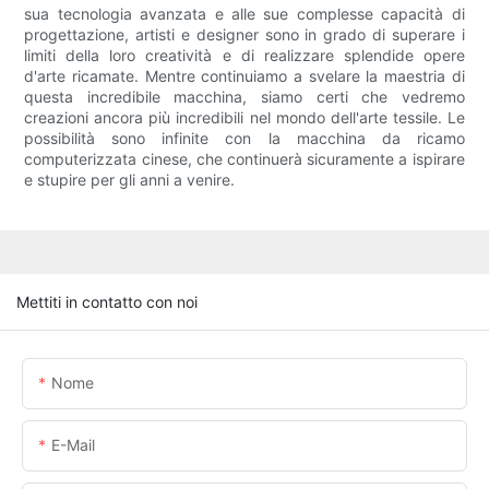
sua tecnologia avanzata e alle sue complesse capacità di
progettazione, artisti e designer sono in grado di superare i
limiti della loro creatività e di realizzare splendide opere
d'arte ricamate. Mentre continuiamo a svelare la maestria di
questa incredibile macchina, siamo certi che vedremo
creazioni ancora più incredibili nel mondo dell'arte tessile. Le
possibilità sono infinite con la macchina da ricamo
computerizzata cinese, che continuerà sicuramente a ispirare
e stupire per gli anni a venire.
Mettiti in contatto con noi
Nome
E-Mail