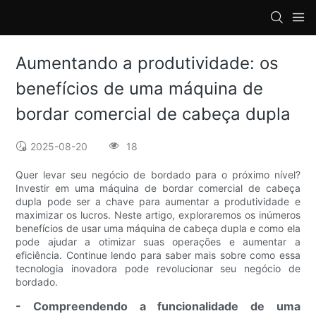
loading
Aumentando a produtividade: os
benefícios de uma máquina de
bordar comercial de cabeça dupla
2025-08-20
18
Quer levar seu negócio de bordado para o próximo nível?
Investir em uma máquina de bordar comercial de cabeça
dupla pode ser a chave para aumentar a produtividade e
maximizar os lucros. Neste artigo, exploraremos os inúmeros
benefícios de usar uma máquina de cabeça dupla e como ela
pode ajudar a otimizar suas operações e aumentar a
eficiência. Continue lendo para saber mais sobre como essa
tecnologia inovadora pode revolucionar seu negócio de
bordado.
- Compreendendo a funcionalidade de uma