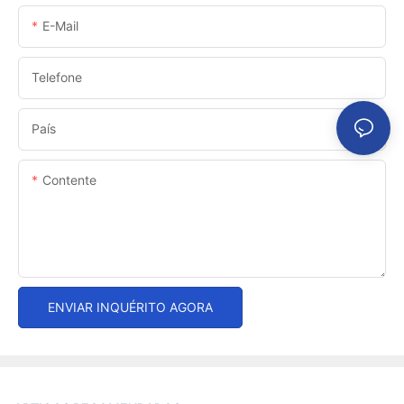
E-Mail
Telefone
País
Contente
ENVIAR INQUÉRITO AGORA