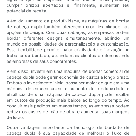
cumprir prazos apertados e, finalmente, aumentar seu
potencial de receita.
Além do aumento da produtividade, as máquinas de bordar
de cabeça dupla também oferecem maior flexibilidade nas
opções de design. Com duas cabeças, as empresas podem
bordar diferentes designs simultaneamente, abrindo um
mundo de possibilidades de personalização e customização.
Essa flexibilidade permite maior criatividade e inovação no
trabalho de bordado, atraindo mais clientes e diferenciando
as empresas de seus concorrentes.
Além disso, investir em uma máquina de bordar comercial de
cabeça dupla pode gerar economia de custos a longo prazo.
Embora o investimento inicial possa ser maior do que em uma
máquina de cabeça única, o aumento de produtividade e
eficiência de uma máquina de cabeça dupla pode resultar
em custos de produção mais baixos ao longo do tempo. Ao
concluir mais pedidos em menos tempo, as empresas podem
reduzir os custos de mão de obra e aumentar suas margens
de lucro.
Outra vantagem importante da tecnologia de bordado de
cabeça dupla é sua capacidade de melhorar o fluxo de