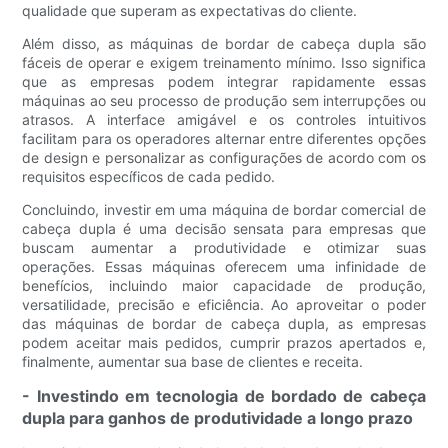
qualidade que superam as expectativas do cliente.
Além disso, as máquinas de bordar de cabeça dupla são
fáceis de operar e exigem treinamento mínimo. Isso significa
que as empresas podem integrar rapidamente essas
máquinas ao seu processo de produção sem interrupções ou
atrasos. A interface amigável e os controles intuitivos
facilitam para os operadores alternar entre diferentes opções
de design e personalizar as configurações de acordo com os
requisitos específicos de cada pedido.
Concluindo, investir em uma máquina de bordar comercial de
cabeça dupla é uma decisão sensata para empresas que
buscam aumentar a produtividade e otimizar suas
operações. Essas máquinas oferecem uma infinidade de
benefícios, incluindo maior capacidade de produção,
versatilidade, precisão e eficiência. Ao aproveitar o poder
das máquinas de bordar de cabeça dupla, as empresas
podem aceitar mais pedidos, cumprir prazos apertados e,
finalmente, aumentar sua base de clientes e receita.
- Investindo em tecnologia de bordado de cabeça
dupla para ganhos de produtividade a longo prazo