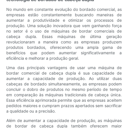
No mundo em constante evolução do bordado comercial, as
empresas estão constantemente buscando maneiras de
aumentar a produtividade e otimizar os processos de
produção. Uma solução inovadora que vem ganhando força
no setor é o uso de máquinas de bordar comerciais de
cabeça dupla. Essas máquinas de última geração
revolucionaram a maneira como as empresas produzem
produtos bordados, oferecendo uma ampla gama de
benefícios que podem aumentar significativamente a
eficiência e melhorar a produção geral.
Uma das principais vantagens de usar uma máquina de
bordar comercial de cabeça dupla é sua capacidade de
aumentar a capacidade de produção. Ao utilizar duas
cabeças de bordado simultaneamente, as empresas podem
concluir o dobro de produtos no mesmo período de tempo
em comparação às máquinas tradicionais de cabeça única.
Essa eficiência aprimorada permite que as empresas aceitem
pedidos maiores e cumpram prazos apertados sem sacrificar
a qualidade ou a precisão.
Além de aumentar a capacidade de produção, as máquinas
de bordar de cabeça dupla também oferecem maior