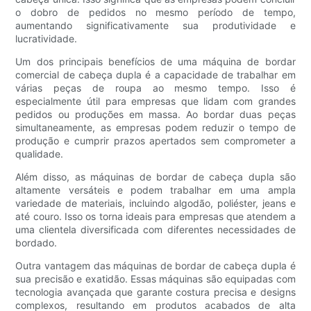
o dobro de pedidos no mesmo período de tempo,
aumentando significativamente sua produtividade e
lucratividade.
Um dos principais benefícios de uma máquina de bordar
comercial de cabeça dupla é a capacidade de trabalhar em
várias peças de roupa ao mesmo tempo. Isso é
especialmente útil para empresas que lidam com grandes
pedidos ou produções em massa. Ao bordar duas peças
simultaneamente, as empresas podem reduzir o tempo de
produção e cumprir prazos apertados sem comprometer a
qualidade.
Além disso, as máquinas de bordar de cabeça dupla são
altamente versáteis e podem trabalhar em uma ampla
variedade de materiais, incluindo algodão, poliéster, jeans e
até couro. Isso os torna ideais para empresas que atendem a
uma clientela diversificada com diferentes necessidades de
bordado.
Outra vantagem das máquinas de bordar de cabeça dupla é
sua precisão e exatidão. Essas máquinas são equipadas com
tecnologia avançada que garante costura precisa e designs
complexos, resultando em produtos acabados de alta