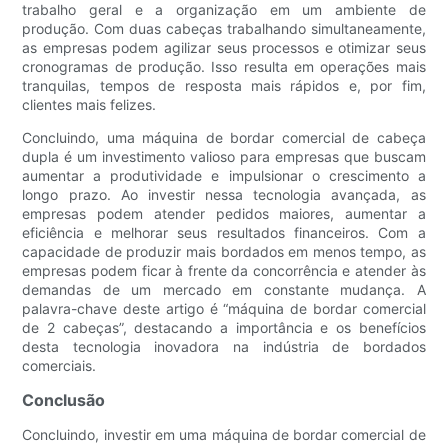
trabalho geral e a organização em um ambiente de
produção. Com duas cabeças trabalhando simultaneamente,
as empresas podem agilizar seus processos e otimizar seus
cronogramas de produção. Isso resulta em operações mais
tranquilas, tempos de resposta mais rápidos e, por fim,
clientes mais felizes.
Concluindo, uma máquina de bordar comercial de cabeça
dupla é um investimento valioso para empresas que buscam
aumentar a produtividade e impulsionar o crescimento a
longo prazo. Ao investir nessa tecnologia avançada, as
empresas podem atender pedidos maiores, aumentar a
eficiência e melhorar seus resultados financeiros. Com a
capacidade de produzir mais bordados em menos tempo, as
empresas podem ficar à frente da concorrência e atender às
demandas de um mercado em constante mudança. A
palavra-chave deste artigo é “máquina de bordar comercial
de 2 cabeças”, destacando a importância e os benefícios
desta tecnologia inovadora na indústria de bordados
comerciais.
Conclusão
Concluindo, investir em uma máquina de bordar comercial de