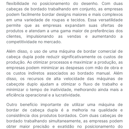
flexibilidade no posicionamento do desenho. Com duas
cabeças de bordado trabalhando em conjunto, as empresas
podem facilmente bordar designs maiores e mais complexos
em uma variedade de roupas e tecidos. Essa versatilidade
permite que as empresas expandam suas ofertas de
produtos e atendam a uma gama maior de preferências dos
clientes, impulsionando as vendas e aumentando a
competitividade no mercado.
Além disso, o uso de uma máquina de bordar comercial de
cabeça dupla pode reduzir significativamente os custos de
produção. Ao otimizar processos e maximizar a produção, as
empresas podem minimizar as despesas com mão de obra e
os custos indiretos associados ao bordado manual. Além
disso, os recursos de alta velocidade das máquinas de
cabeçote duplo ajudam a otimizar o fluxo de trabalho e
minimizar o tempo de inatividade, melhorando ainda mais a
eficiência operacional e a lucratividade.
Outro benefício importante de utilizar uma máquina de
bordar de cabeça dupla é a melhoria na qualidade e
consistência dos produtos bordados. Com duas cabeças de
bordado trabalhando simultaneamente, as empresas podem
obter maior precisão e exatidão no posicionamento do