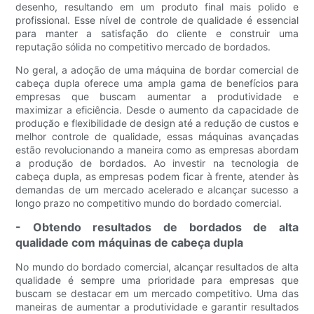
desenho, resultando em um produto final mais polido e
profissional. Esse nível de controle de qualidade é essencial
para manter a satisfação do cliente e construir uma
reputação sólida no competitivo mercado de bordados.
No geral, a adoção de uma máquina de bordar comercial de
cabeça dupla oferece uma ampla gama de benefícios para
empresas que buscam aumentar a produtividade e
maximizar a eficiência. Desde o aumento da capacidade de
produção e flexibilidade de design até a redução de custos e
melhor controle de qualidade, essas máquinas avançadas
estão revolucionando a maneira como as empresas abordam
a produção de bordados. Ao investir na tecnologia de
cabeça dupla, as empresas podem ficar à frente, atender às
demandas de um mercado acelerado e alcançar sucesso a
longo prazo no competitivo mundo do bordado comercial.
- Obtendo resultados de bordados de alta
qualidade com máquinas de cabeça dupla
No mundo do bordado comercial, alcançar resultados de alta
qualidade é sempre uma prioridade para empresas que
buscam se destacar em um mercado competitivo. Uma das
maneiras de aumentar a produtividade e garantir resultados