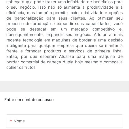
cabeça dupla pode trazer uma infinidade de benefícios para
o seu negócio. Isso não só aumenta a produtividade e a
eficiência, mas também permite maior criatividade e opções
de personalização para seus clientes. Ao otimizar seu
processo de produção e expandir suas capacidades, você
pode se destacar em um mercado competitivo e,
consequentemente, expandir seu negócio. Adotar a mais
recente tecnologia em máquinas de bordar é uma decisão
inteligente para qualquer empresa que queira se manter à
frente e fornecer produtos e serviços de primeira linha.
Então, por que esperar? Atualize para uma máquina de
bordar comercial de cabeça dupla hoje mesmo e comece a
colher os frutos!
Entre em contato conosco
Nome