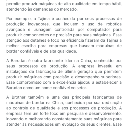
permite produzir máquinas de alta qualidade em tempo hábil,
atendendo às demandas do mercado.
Por exemplo, a Tajima é conhecida por seus processos de
produção inovadores, que incluem o uso de robótica
avançada e usinagem controlada por computador para
produzir componentes de precisão para suas máquinas. Essa
atenção aos detalhes e foco na eficiência fizeram da Tajima a
melhor escolha para empresas que buscam máquinas de
bordar confiáveis e de alta qualidade.
A Barudan é outro fabricante líder na China, conhecido por
seus processos de produção. A empresa investiu em
instalações de fabricação de última geração que permitem
produzir máquinas com precisão e desempenho superiores.
Esse compromisso com a excelência ajudou a estabelecer a
Barudan como um nome confiável no setor.
A Brother também é uma das principais fabricantes de
máquinas de bordar na China, conhecida por sua dedicação
ao controle de qualidade e aos processos de produção. A
empresa tem um forte foco em pesquisa e desenvolvimento,
inovando e melhorando constantemente suas máquinas para
atender às necessidades em evolução de seus clientes. Esse