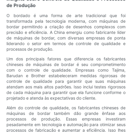
de Produção
O bordado é uma forma de arte tradicional que foi
transformada pela tecnologia moderna, com máquinas de
bordar permitindo a criação de desenhos complexos com
precisão e eficiência. A China emergiu como fabricante líder
de máquinas de bordar, com diversas empresas de ponta
liderando o setor em termos de controle de qualidade e
processos de produção.
Um dos principais fatores que diferencia os fabricantes
chineses de máquinas de bordar é seu comprometimento
com o controle de qualidade. Empresas como Tajima,
Barudan e Brother estabeleceram medidas rigorosas de
controle de qualidade para garantir que suas máquinas
atendam aos mais altos padrões. Isso inclui testes rigorosos
de cada máquina para garantir que ela funcione conforme o
projetado e atenda às expectativas do cliente.
Além do controle de qualidade, os fabricantes chineses de
máquinas de bordar também dão grande ênfase aos
processos de produção. Essas empresas investiram
pesadamente em tecnologia e automação para otimizar seus
processos de fabricação e aumentar a eficiência. Isso lhes