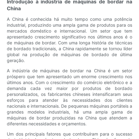
Introdução à indústria de máquinas de bordar na
China
A China é conhecida há muito tempo como uma potência
industrial, produzindo uma ampla gama de produtos para os
mercados doméstico e internacional. Um setor que tem
apresentado crescimento significativo nos últimos anos é o
de máquinas de bordar. Com uma longa história de técnicas
de bordado tradicionais, a China rapidamente se tornou líder
global na produção de máquinas de bordado de última
geração.
A indústria de máquinas de bordar na China é um setor
próspero que tem apresentado um enorme crescimento nos
últimos anos. Com o crescimento do comércio eletrônico e a
demanda cada vez maior por produtos de bordado
personalizados, os fabricantes chineses intensificaram seus
esforços para atender às necessidades dos clientes
nacionais e internacionais. De pequenas máquinas portáteis a
grandes modelos industriais, há uma ampla gama de
máquinas de bordar produzidas na China que atendem a
diferentes necessidades e orçamentos.
Um dos principais fatores que contribuíram para o sucesso