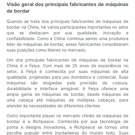
Visão geral dos principais fabricantes de máquinas
de bordar
Quando se trata dos principais fabricantes de máquinas de
bordar na China, há vários participantes importantes no setor
que se destacam por sua qualidade, inovação e
confiabilidade. Como a China continua sendo uma produtora
líder de máquinas de bordar, esses fabricantes consolidaram
suas posições como líderes no mercado.
Um dos principais fabricantes de máquinas de bordar na
China é a Feiya. Com mais de 25 anos de experiência no
setor, a Feiya é conhecida por suas máquinas de alta
qualidade, projetadas para uso doméstico e comercial. Suas
máquinas são elogiadas pela precisão de costura,
durabilidade e interface amigável. A Feiya oferece uma
ampla gama de máquinas de bordar, desde máquinas de
uma cabeça até máquinas de múltiplas cabeças, para
atender às necessidades de diferentes clientes.
Outro importante player no mercado chinês de máquinas de
bordar é a Richpeace. Conhecida por sua tecnologia de
ponta e designs inovadores, a Richpeace se tornou uma
escolha popular entre bordadeiras do mundo todo. Suas