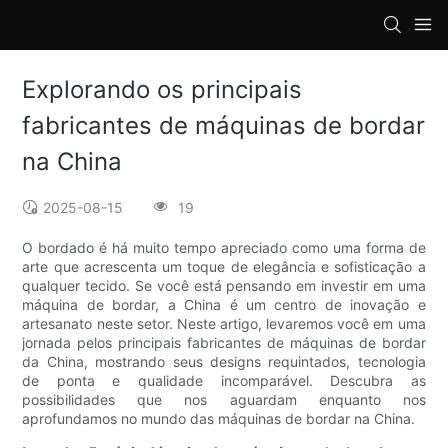
loading
Explorando os principais
fabricantes de máquinas de bordar
na China
2025-08-15
19
O bordado é há muito tempo apreciado como uma forma de
arte que acrescenta um toque de elegância e sofisticação a
qualquer tecido. Se você está pensando em investir em uma
máquina de bordar, a China é um centro de inovação e
artesanato neste setor. Neste artigo, levaremos você em uma
jornada pelos principais fabricantes de máquinas de bordar
da China, mostrando seus designs requintados, tecnologia
de ponta e qualidade incomparável. Descubra as
possibilidades que nos aguardam enquanto nos
aprofundamos no mundo das máquinas de bordar na China.