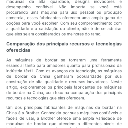
máquinas de alta qualidade, designs inovadores e
desempenho confiável. Não importa se você está
procurando uma máquina para uso pessoal ou produção
comercial, esses fabricantes oferecem uma ampla gama de
opções para você escolher. Com seu comprometimento com
a qualidade e a satisfação do cliente, não é de se admirar
que eles sejam considerados os melhores do ramo.
Comparação dos principais recursos e tecnologias
oferecidas
As máquinas de bordar se tornaram uma ferramenta
essencial tanto para amadores quanto para profissionais da
indústria têxtil. Com os avanços da tecnologia, as máquinas
de bordar da China ganharam popularidade por sua
construção de alta qualidade e recursos inovadores. Neste
artigo, exploraremos os principais fabricantes de máquinas
de bordar na China, com foco na comparação dos principais
recursos e tecnologias que eles oferecem.
Um dos principais fabricantes de máquinas de bordar na
China é a Brother. Conhecida por suas máquinas confiáveis e
fáceis de usar, a Brother oferece uma ampla variedade de
máquinas de bordar que atendem a diferentes níveis de