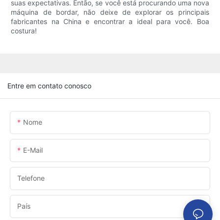
suas expectativas. Então, se você está procurando uma nova
máquina de bordar, não deixe de explorar os principais
fabricantes na China e encontrar a ideal para você. Boa
costura!
Entre em contato conosco
Nome
E-Mail
Telefone
País