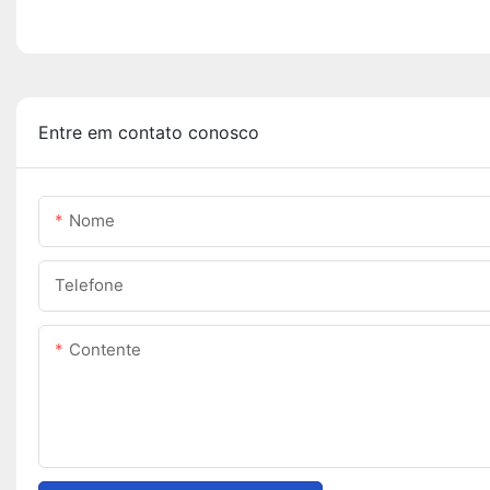
Entre em contato conosco
Nome
Telefone
Contente