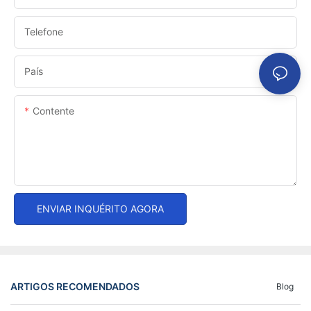
Telefone
País
Contente
ENVIAR INQUÉRITO AGORA
ARTIGOS RECOMENDADOS
Blog