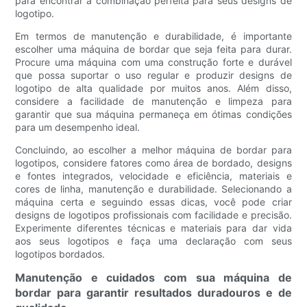
para encontrar a combinação perfeita para seus designs de
logotipo.
Em termos de manutenção e durabilidade, é importante
escolher uma máquina de bordar que seja feita para durar.
Procure uma máquina com uma construção forte e durável
que possa suportar o uso regular e produzir designs de
logotipo de alta qualidade por muitos anos. Além disso,
considere a facilidade de manutenção e limpeza para
garantir que sua máquina permaneça em ótimas condições
para um desempenho ideal.
Concluindo, ao escolher a melhor máquina de bordar para
logotipos, considere fatores como área de bordado, designs
e fontes integrados, velocidade e eficiência, materiais e
cores de linha, manutenção e durabilidade. Selecionando a
máquina certa e seguindo essas dicas, você pode criar
designs de logotipos profissionais com facilidade e precisão.
Experimente diferentes técnicas e materiais para dar vida
aos seus logotipos e faça uma declaração com seus
logotipos bordados.
Manutenção e cuidados com sua máquina de
bordar para garantir resultados duradouros e de