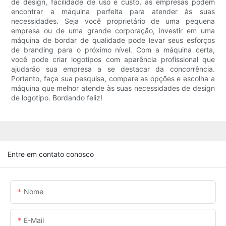
de design, facilidade de uso e custo, as empresas podem
encontrar a máquina perfeita para atender às suas
necessidades. Seja você proprietário de uma pequena
empresa ou de uma grande corporação, investir em uma
máquina de bordar de qualidade pode levar seus esforços
de branding para o próximo nível. Com a máquina certa,
você pode criar logotipos com aparência profissional que
ajudarão sua empresa a se destacar da concorrência.
Portanto, faça sua pesquisa, compare as opções e escolha a
máquina que melhor atende às suas necessidades de design
de logotipo. Bordando feliz!
Entre em contato conosco
Nome
E-Mail