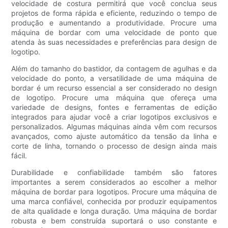
velocidade de costura permitirá que você conclua seus
projetos de forma rápida e eficiente, reduzindo o tempo de
produção e aumentando a produtividade. Procure uma
máquina de bordar com uma velocidade de ponto que
atenda às suas necessidades e preferências para design de
logotipo.
Além do tamanho do bastidor, da contagem de agulhas e da
velocidade do ponto, a versatilidade de uma máquina de
bordar é um recurso essencial a ser considerado no design
de logotipo. Procure uma máquina que ofereça uma
variedade de designs, fontes e ferramentas de edição
integrados para ajudar você a criar logotipos exclusivos e
personalizados. Algumas máquinas ainda vêm com recursos
avançados, como ajuste automático da tensão da linha e
corte de linha, tornando o processo de design ainda mais
fácil.
Durabilidade e confiabilidade também são fatores
importantes a serem considerados ao escolher a melhor
máquina de bordar para logotipos. Procure uma máquina de
uma marca confiável, conhecida por produzir equipamentos
de alta qualidade e longa duração. Uma máquina de bordar
robusta e bem construída suportará o uso constante e