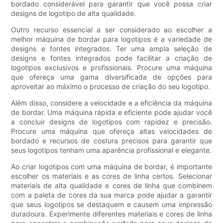
bordado considerável para garantir que você possa criar
designs de logotipo de alta qualidade.
Outro recurso essencial a ser considerado ao escolher a
melhor máquina de bordar para logotipos é a variedade de
designs e fontes integrados. Ter uma ampla seleção de
designs e fontes integrados pode facilitar a criação de
logotipos exclusivos e profissionais. Procure uma máquina
que ofereça uma gama diversificada de opções para
aproveitar ao máximo o processo de criação do seu logotipo.
Além disso, considere a velocidade e a eficiência da máquina
de bordar. Uma máquina rápida e eficiente pode ajudar você
a concluir designs de logotipos com rapidez e precisão.
Procure uma máquina que ofereça altas velocidades de
bordado e recursos de costura precisos para garantir que
seus logotipos tenham uma aparência profissional e elegante.
Ao criar logotipos com uma máquina de bordar, é importante
escolher os materiais e as cores de linha certos. Selecionar
materiais de alta qualidade e cores de linha que combinem
com a paleta de cores da sua marca pode ajudar a garantir
que seus logotipos se destaquem e causem uma impressão
duradoura. Experimente diferentes materiais e cores de linha