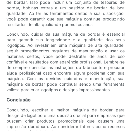
de bordar. Isso pode incluir um conjunto de tesouras de
bordar, bobinas extras e um bastidor de bordar de boa
qualidade. Ao ter as ferramentas certas à sua disposição,
você pode garantir que sua máquina continue produzindo
resultados de alta qualidade por muitos anos.
Concluindo, cuidar da sua máquina de bordar é essencial
para garantir sua longevidade e a qualidade dos seus
logotipos. Ao investir em uma máquina de alta qualidade,
seguir procedimentos regulares de manutenção e usar os
materiais certos, você pode desfrutar de anos de uso
confiável e resultados com aparência profissional. Lembre-se
de sempre consultar as instruções do fabricante e procurar
ajuda profissional caso encontre algum problema com sua
máquina. Com os devidos cuidados e manutenção, sua
máquina de bordar pode continuar sendo uma ferramenta
valiosa para criar logotipos e designs impressionantes.
Conclusão
Concluindo, escolher a melhor máquina de bordar para
design de logotipo é uma decisão crucial para empresas que
buscam criar produtos promocionais que causem uma
impressão duradoura. Ao considerar fatores como recursos