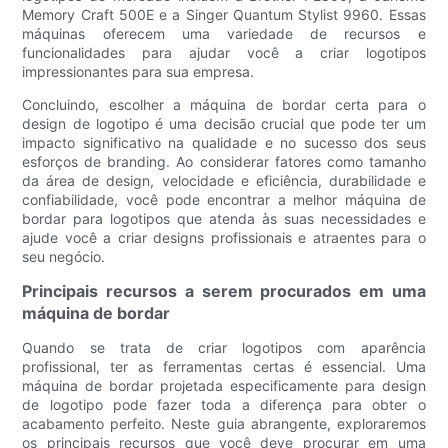
Memory Craft 500E e a Singer Quantum Stylist 9960. Essas
máquinas oferecem uma variedade de recursos e
funcionalidades para ajudar você a criar logotipos
impressionantes para sua empresa.
Concluindo, escolher a máquina de bordar certa para o
design de logotipo é uma decisão crucial que pode ter um
impacto significativo na qualidade e no sucesso dos seus
esforços de branding. Ao considerar fatores como tamanho
da área de design, velocidade e eficiência, durabilidade e
confiabilidade, você pode encontrar a melhor máquina de
bordar para logotipos que atenda às suas necessidades e
ajude você a criar designs profissionais e atraentes para o
seu negócio.
Principais recursos a serem procurados em uma
máquina de bordar
Quando se trata de criar logotipos com aparência
profissional, ter as ferramentas certas é essencial. Uma
máquina de bordar projetada especificamente para design
de logotipo pode fazer toda a diferença para obter o
acabamento perfeito. Neste guia abrangente, exploraremos
os principais recursos que você deve procurar em uma