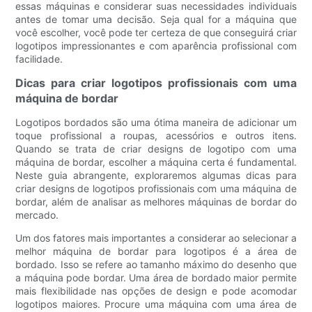
essas máquinas e considerar suas necessidades individuais
antes de tomar uma decisão. Seja qual for a máquina que
você escolher, você pode ter certeza de que conseguirá criar
logotipos impressionantes e com aparência profissional com
facilidade.
Dicas para criar logotipos profissionais com uma
máquina de bordar
Logotipos bordados são uma ótima maneira de adicionar um
toque profissional a roupas, acessórios e outros itens.
Quando se trata de criar designs de logotipo com uma
máquina de bordar, escolher a máquina certa é fundamental.
Neste guia abrangente, exploraremos algumas dicas para
criar designs de logotipos profissionais com uma máquina de
bordar, além de analisar as melhores máquinas de bordar do
mercado.
Um dos fatores mais importantes a considerar ao selecionar a
melhor máquina de bordar para logotipos é a área de
bordado. Isso se refere ao tamanho máximo do desenho que
a máquina pode bordar. Uma área de bordado maior permite
mais flexibilidade nas opções de design e pode acomodar
logotipos maiores. Procure uma máquina com uma área de