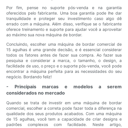
Por fim, pense no suporte pós-venda e na garantia
oferecidos pelo fabricante. Uma boa garantia pode lhe dar
tranquilidade e proteger seu investimento caso algo dê
errado com a máquina. Além disso, verifique se o fabricante
oferece treinamento e suporte para ajudar você a aproveitar
ao máximo sua nova máquina de bordar.
Concluindo, escolher uma máquina de bordar comercial de
15 agulhas é uma grande decisão, e é essencial considerar
todos os fatores antes de fazer sua compra. Ao fazer sua
pesquisa e considerar a marca, o tamanho, o design, a
facilidade de uso, o preço e o suporte pós-venda, você pode
encontrar a máquina perfeita para as necessidades do seu
negócio. Bordando feliz!
- Principais marcas e modelos a serem
considerados no mercado
Quando se trata de investir em uma máquina de bordar
comercial, escolher a correta pode fazer toda a diferença na
qualidade dos seus produtos acabados. Com uma máquina
de 15 agulhas, você tem a capacidade de criar designs e
padrões complexos com facilidade. Neste artigo,