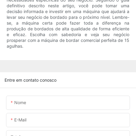
definitivo descrito neste artigo, você pode tomar uma
decisão informada e investir em uma máquina que ajudará a
levar seu negócio de bordado para o próximo nível. Lembre-
se, a máquina certa pode fazer toda a diferença na
produção de bordados de alta qualidade de forma eficiente
e eficaz. Escolha com sabedoria e veja seu negócio
prosperar com a máquina de bordar comercial perfeita de 15
agulhas.
Entre em contato conosco
Nome
E-Mail