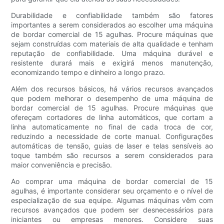
Durabilidade e confiabilidade também são fatores
importantes a serem considerados ao escolher uma máquina
de bordar comercial de 15 agulhas. Procure máquinas que
sejam construídas com materiais de alta qualidade e tenham
reputação de confiabilidade. Uma máquina durável e
resistente durará mais e exigirá menos manutenção,
economizando tempo e dinheiro a longo prazo.
Além dos recursos básicos, há vários recursos avançados
que podem melhorar o desempenho de uma máquina de
bordar comercial de 15 agulhas. Procure máquinas que
ofereçam cortadores de linha automáticos, que cortam a
linha automaticamente no final de cada troca de cor,
reduzindo a necessidade de corte manual. Configurações
automáticas de tensão, guias de laser e telas sensíveis ao
toque também são recursos a serem considerados para
maior conveniência e precisão.
Ao comprar uma máquina de bordar comercial de 15
agulhas, é importante considerar seu orçamento e o nível de
especialização de sua equipe. Algumas máquinas vêm com
recursos avançados que podem ser desnecessários para
iniciantes ou empresas menores. Considere suas