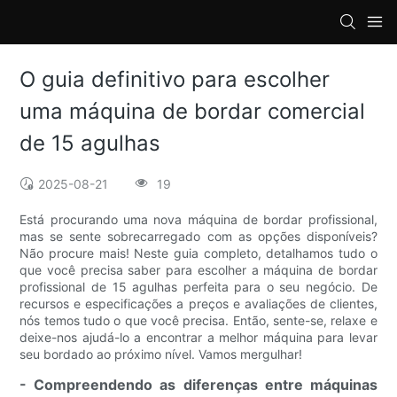
loading
O guia definitivo para escolher
uma máquina de bordar comercial
de 15 agulhas
2025-08-21
19
Está procurando uma nova máquina de bordar profissional,
mas se sente sobrecarregado com as opções disponíveis?
Não procure mais! Neste guia completo, detalhamos tudo o
que você precisa saber para escolher a máquina de bordar
profissional de 15 agulhas perfeita para o seu negócio. De
recursos e especificações a preços e avaliações de clientes,
nós temos tudo o que você precisa. Então, sente-se, relaxe e
deixe-nos ajudá-lo a encontrar a melhor máquina para levar
seu bordado ao próximo nível. Vamos mergulhar!
- Compreendendo as diferenças entre máquinas