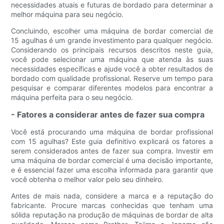
necessidades atuais e futuras de bordado para determinar a
melhor máquina para seu negócio.
Concluindo, escolher uma máquina de bordar comercial de
15 agulhas é um grande investimento para qualquer negócio.
Considerando os principais recursos descritos neste guia,
você pode selecionar uma máquina que atenda às suas
necessidades específicas e ajude você a obter resultados de
bordado com qualidade profissional. Reserve um tempo para
pesquisar e comparar diferentes modelos para encontrar a
máquina perfeita para o seu negócio.
- Fatores a considerar antes de fazer sua compra
Você está procurando uma máquina de bordar profissional
com 15 agulhas? Este guia definitivo explicará os fatores a
serem considerados antes de fazer sua compra. Investir em
uma máquina de bordar comercial é uma decisão importante,
e é essencial fazer uma escolha informada para garantir que
você obtenha o melhor valor pelo seu dinheiro.
Antes de mais nada, considere a marca e a reputação do
fabricante. Procure marcas conhecidas que tenham uma
sólida reputação na produção de máquinas de bordar de alta