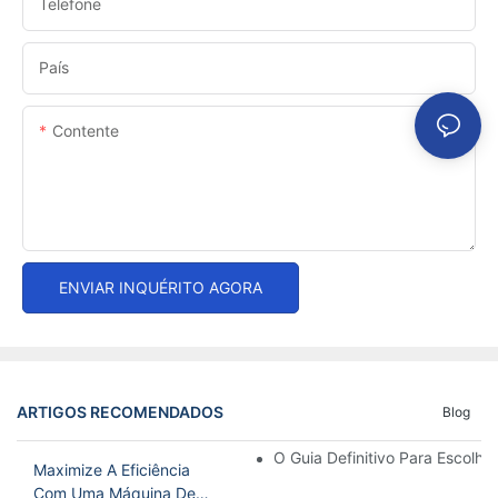
Telefone
País
Contente
ENVIAR INQUÉRITO AGORA
ARTIGOS RECOMENDADOS
Blog
O Guia Definitivo Para Escolh
Maximize A Eficiência
Com Uma Máquina De