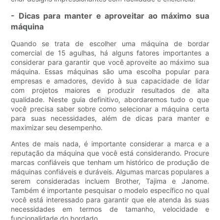
- Dicas para manter e aproveitar ao máximo sua
máquina
Quando se trata de escolher uma máquina de bordar
comercial de 15 agulhas, há alguns fatores importantes a
considerar para garantir que você aproveite ao máximo sua
máquina. Essas máquinas são uma escolha popular para
empresas e amadores, devido à sua capacidade de lidar
com projetos maiores e produzir resultados de alta
qualidade. Neste guia definitivo, abordaremos tudo o que
você precisa saber sobre como selecionar a máquina certa
para suas necessidades, além de dicas para manter e
maximizar seu desempenho.
Antes de mais nada, é importante considerar a marca e a
reputação da máquina que você está considerando. Procure
marcas confiáveis que tenham um histórico de produção de
máquinas confiáveis e duráveis. Algumas marcas populares a
serem consideradas incluem Brother, Tajima e Janome.
Também é importante pesquisar o modelo específico no qual
você está interessado para garantir que ele atenda às suas
necessidades em termos de tamanho, velocidade e
funcionalidade do bordado.