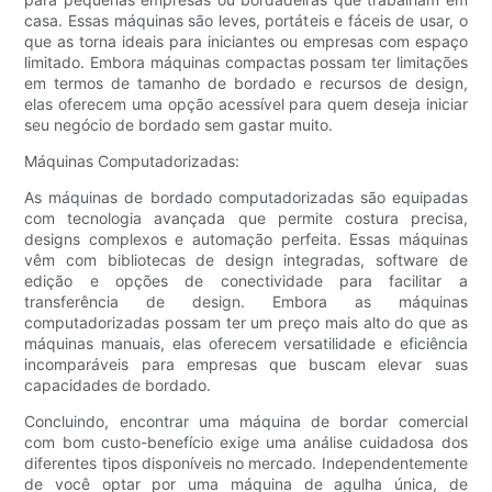
casa. Essas máquinas são leves, portáteis e fáceis de usar, o
que as torna ideais para iniciantes ou empresas com espaço
limitado. Embora máquinas compactas possam ter limitações
em termos de tamanho de bordado e recursos de design,
elas oferecem uma opção acessível para quem deseja iniciar
seu negócio de bordado sem gastar muito.
Máquinas Computadorizadas:
As máquinas de bordado computadorizadas são equipadas
com tecnologia avançada que permite costura precisa,
designs complexos e automação perfeita. Essas máquinas
vêm com bibliotecas de design integradas, software de
edição e opções de conectividade para facilitar a
transferência de design. Embora as máquinas
computadorizadas possam ter um preço mais alto do que as
máquinas manuais, elas oferecem versatilidade e eficiência
incomparáveis para empresas que buscam elevar suas
capacidades de bordado.
Concluindo, encontrar uma máquina de bordar comercial
com bom custo-benefício exige uma análise cuidadosa dos
diferentes tipos disponíveis no mercado. Independentemente
de você optar por uma máquina de agulha única, de