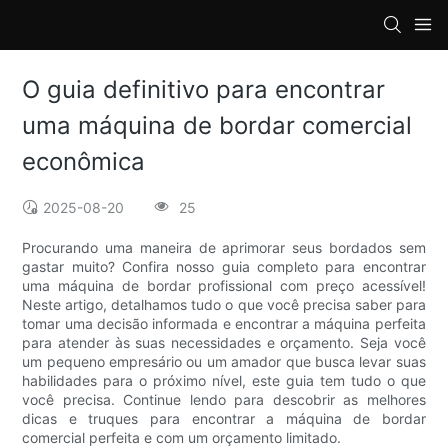
loading
O guia definitivo para encontrar
uma máquina de bordar comercial
econômica
2025-08-20
25
Procurando uma maneira de aprimorar seus bordados sem
gastar muito? Confira nosso guia completo para encontrar
uma máquina de bordar profissional com preço acessível!
Neste artigo, detalhamos tudo o que você precisa saber para
tomar uma decisão informada e encontrar a máquina perfeita
para atender às suas necessidades e orçamento. Seja você
um pequeno empresário ou um amador que busca levar suas
habilidades para o próximo nível, este guia tem tudo o que
você precisa. Continue lendo para descobrir as melhores
dicas e truques para encontrar a máquina de bordar
comercial perfeita e com um orçamento limitado.