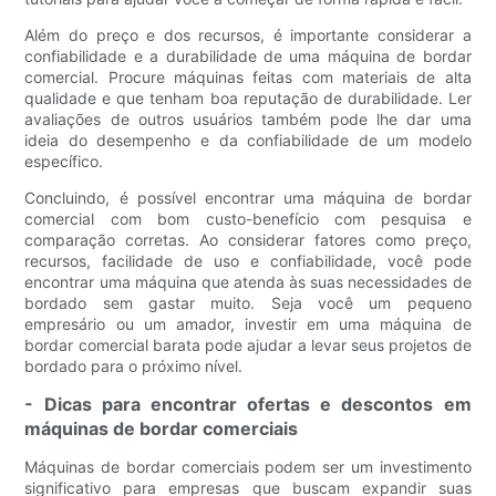
Além do preço e dos recursos, é importante considerar a
confiabilidade e a durabilidade de uma máquina de bordar
comercial. Procure máquinas feitas com materiais de alta
qualidade e que tenham boa reputação de durabilidade. Ler
avaliações de outros usuários também pode lhe dar uma
ideia do desempenho e da confiabilidade de um modelo
específico.
Concluindo, é possível encontrar uma máquina de bordar
comercial com bom custo-benefício com pesquisa e
comparação corretas. Ao considerar fatores como preço,
recursos, facilidade de uso e confiabilidade, você pode
encontrar uma máquina que atenda às suas necessidades de
bordado sem gastar muito. Seja você um pequeno
empresário ou um amador, investir em uma máquina de
bordar comercial barata pode ajudar a levar seus projetos de
bordado para o próximo nível.
- Dicas para encontrar ofertas e descontos em
máquinas de bordar comerciais
Máquinas de bordar comerciais podem ser um investimento
significativo para empresas que buscam expandir suas