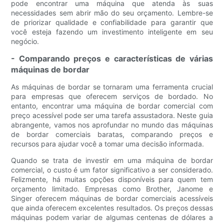
pode encontrar uma máquina que atenda às suas
necessidades sem abrir mão do seu orçamento. Lembre-se
de priorizar qualidade e confiabilidade para garantir que
você esteja fazendo um investimento inteligente em seu
negócio.
- Comparando preços e características de várias
máquinas de bordar
As máquinas de bordar se tornaram uma ferramenta crucial
para empresas que oferecem serviços de bordado. No
entanto, encontrar uma máquina de bordar comercial com
preço acessível pode ser uma tarefa assustadora. Neste guia
abrangente, vamos nos aprofundar no mundo das máquinas
de bordar comerciais baratas, comparando preços e
recursos para ajudar você a tomar uma decisão informada.
Quando se trata de investir em uma máquina de bordar
comercial, o custo é um fator significativo a ser considerado.
Felizmente, há muitas opções disponíveis para quem tem
orçamento limitado. Empresas como Brother, Janome e
Singer oferecem máquinas de bordar comerciais acessíveis
que ainda oferecem excelentes resultados. Os preços dessas
máquinas podem variar de algumas centenas de dólares a