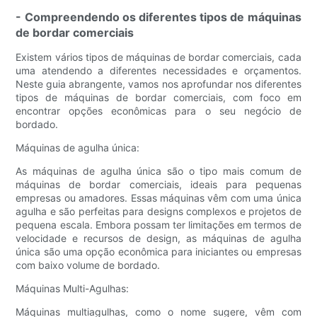
- Compreendendo os diferentes tipos de máquinas
de bordar comerciais
Existem vários tipos de máquinas de bordar comerciais, cada
uma atendendo a diferentes necessidades e orçamentos.
Neste guia abrangente, vamos nos aprofundar nos diferentes
tipos de máquinas de bordar comerciais, com foco em
encontrar opções econômicas para o seu negócio de
bordado.
Máquinas de agulha única:
As máquinas de agulha única são o tipo mais comum de
máquinas de bordar comerciais, ideais para pequenas
empresas ou amadores. Essas máquinas vêm com uma única
agulha e são perfeitas para designs complexos e projetos de
pequena escala. Embora possam ter limitações em termos de
velocidade e recursos de design, as máquinas de agulha
única são uma opção econômica para iniciantes ou empresas
com baixo volume de bordado.
Máquinas Multi-Agulhas:
Máquinas multiagulhas, como o nome sugere, vêm com