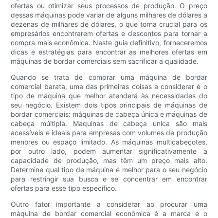
ofertas ou otimizar seus processos de produção. O preço
dessas máquinas pode variar de alguns milhares de dólares a
dezenas de milhares de dólares, o que torna crucial para os
empresários encontrarem ofertas e descontos para tornar a
compra mais econômica. Neste guia definitivo, forneceremos
dicas e estratégias para encontrar as melhores ofertas em
máquinas de bordar comerciais sem sacrificar a qualidade.
Quando se trata de comprar uma máquina de bordar
comercial barata, uma das primeiras coisas a considerar é o
tipo de máquina que melhor atenderá às necessidades do
seu negócio. Existem dois tipos principais de máquinas de
bordar comerciais: máquinas de cabeça única e máquinas de
cabeça múltipla. Máquinas de cabeça única são mais
acessíveis e ideais para empresas com volumes de produção
menores ou espaço limitado. As máquinas multicabeçotes,
por outro lado, podem aumentar significativamente a
capacidade de produção, mas têm um preço mais alto.
Determine qual tipo de máquina é melhor para o seu negócio
para restringir sua busca e se concentrar em encontrar
ofertas para esse tipo específico.
Outro fator importante a considerar ao procurar uma
máquina de bordar comercial econômica é a marca e o