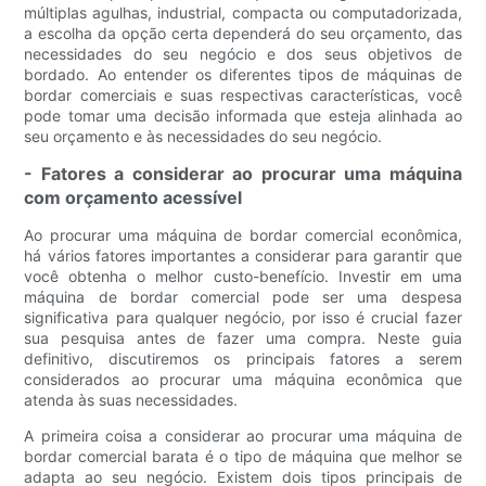
múltiplas agulhas, industrial, compacta ou computadorizada,
a escolha da opção certa dependerá do seu orçamento, das
necessidades do seu negócio e dos seus objetivos de
bordado. Ao entender os diferentes tipos de máquinas de
bordar comerciais e suas respectivas características, você
pode tomar uma decisão informada que esteja alinhada ao
seu orçamento e às necessidades do seu negócio.
- Fatores a considerar ao procurar uma máquina
com orçamento acessível
Ao procurar uma máquina de bordar comercial econômica,
há vários fatores importantes a considerar para garantir que
você obtenha o melhor custo-benefício. Investir em uma
máquina de bordar comercial pode ser uma despesa
significativa para qualquer negócio, por isso é crucial fazer
sua pesquisa antes de fazer uma compra. Neste guia
definitivo, discutiremos os principais fatores a serem
considerados ao procurar uma máquina econômica que
atenda às suas necessidades.
A primeira coisa a considerar ao procurar uma máquina de
bordar comercial barata é o tipo de máquina que melhor se
adapta ao seu negócio. Existem dois tipos principais de