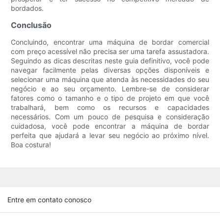
bordados.
Conclusão
Concluindo, encontrar uma máquina de bordar comercial
com preço acessível não precisa ser uma tarefa assustadora.
Seguindo as dicas descritas neste guia definitivo, você pode
navegar facilmente pelas diversas opções disponíveis e
selecionar uma máquina que atenda às necessidades do seu
negócio e ao seu orçamento. Lembre-se de considerar
fatores como o tamanho e o tipo de projeto em que você
trabalhará, bem como os recursos e capacidades
necessários. Com um pouco de pesquisa e consideração
cuidadosa, você pode encontrar a máquina de bordar
perfeita que ajudará a levar seu negócio ao próximo nível.
Boa costura!
Entre em contato conosco