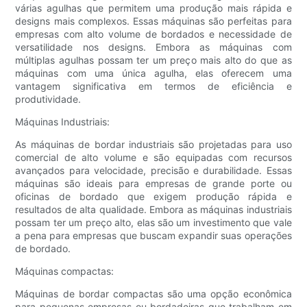
várias agulhas que permitem uma produção mais rápida e
designs mais complexos. Essas máquinas são perfeitas para
empresas com alto volume de bordados e necessidade de
versatilidade nos designs. Embora as máquinas com
múltiplas agulhas possam ter um preço mais alto do que as
máquinas com uma única agulha, elas oferecem uma
vantagem significativa em termos de eficiência e
produtividade.
Máquinas Industriais:
As máquinas de bordar industriais são projetadas para uso
comercial de alto volume e são equipadas com recursos
avançados para velocidade, precisão e durabilidade. Essas
máquinas são ideais para empresas de grande porte ou
oficinas de bordado que exigem produção rápida e
resultados de alta qualidade. Embora as máquinas industriais
possam ter um preço alto, elas são um investimento que vale
a pena para empresas que buscam expandir suas operações
de bordado.
Máquinas compactas:
Máquinas de bordar compactas são uma opção econômica
para pequenas empresas ou bordadeiras que trabalham em