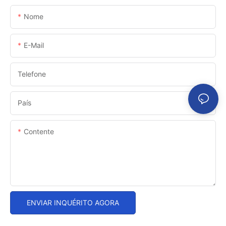
Nome
E-Mail
Telefone
País
Contente
ENVIAR INQUÉRITO AGORA