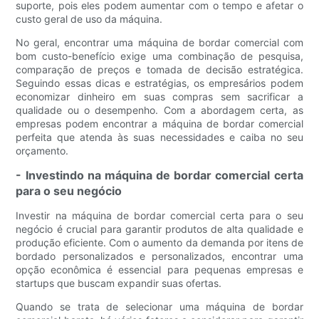
suporte, pois eles podem aumentar com o tempo e afetar o
custo geral de uso da máquina.
No geral, encontrar uma máquina de bordar comercial com
bom custo-benefício exige uma combinação de pesquisa,
comparação de preços e tomada de decisão estratégica.
Seguindo essas dicas e estratégias, os empresários podem
economizar dinheiro em suas compras sem sacrificar a
qualidade ou o desempenho. Com a abordagem certa, as
empresas podem encontrar a máquina de bordar comercial
perfeita que atenda às suas necessidades e caiba no seu
orçamento.
- Investindo na máquina de bordar comercial certa
para o seu negócio
Investir na máquina de bordar comercial certa para o seu
negócio é crucial para garantir produtos de alta qualidade e
produção eficiente. Com o aumento da demanda por itens de
bordado personalizados e personalizados, encontrar uma
opção econômica é essencial para pequenas empresas e
startups que buscam expandir suas ofertas.
Quando se trata de selecionar uma máquina de bordar