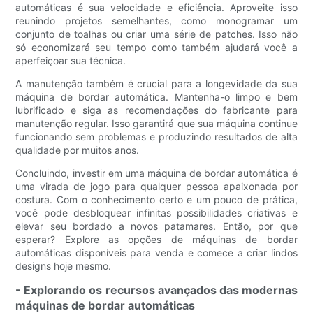
automáticas é sua velocidade e eficiência. Aproveite isso
reunindo projetos semelhantes, como monogramar um
conjunto de toalhas ou criar uma série de patches. Isso não
só economizará seu tempo como também ajudará você a
aperfeiçoar sua técnica.
A manutenção também é crucial para a longevidade da sua
máquina de bordar automática. Mantenha-o limpo e bem
lubrificado e siga as recomendações do fabricante para
manutenção regular. Isso garantirá que sua máquina continue
funcionando sem problemas e produzindo resultados de alta
qualidade por muitos anos.
Concluindo, investir em uma máquina de bordar automática é
uma virada de jogo para qualquer pessoa apaixonada por
costura. Com o conhecimento certo e um pouco de prática,
você pode desbloquear infinitas possibilidades criativas e
elevar seu bordado a novos patamares. Então, por que
esperar? Explore as opções de máquinas de bordar
automáticas disponíveis para venda e comece a criar lindos
designs hoje mesmo.
- Explorando os recursos avançados das modernas
máquinas de bordar automáticas