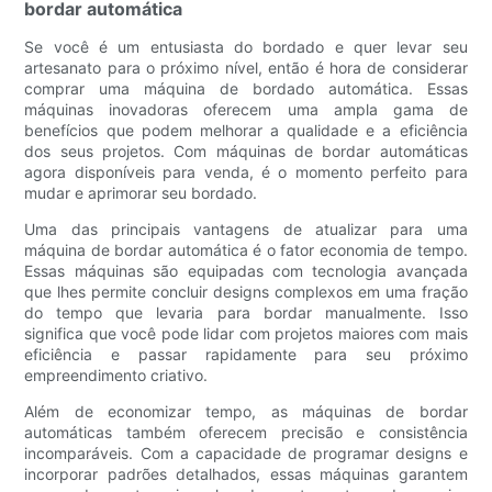
bordar automática
Se você é um entusiasta do bordado e quer levar seu
artesanato para o próximo nível, então é hora de considerar
comprar uma máquina de bordado automática. Essas
máquinas inovadoras oferecem uma ampla gama de
benefícios que podem melhorar a qualidade e a eficiência
dos seus projetos. Com máquinas de bordar automáticas
agora disponíveis para venda, é o momento perfeito para
mudar e aprimorar seu bordado.
Uma das principais vantagens de atualizar para uma
máquina de bordar automática é o fator economia de tempo.
Essas máquinas são equipadas com tecnologia avançada
que lhes permite concluir designs complexos em uma fração
do tempo que levaria para bordar manualmente. Isso
significa que você pode lidar com projetos maiores com mais
eficiência e passar rapidamente para seu próximo
empreendimento criativo.
Além de economizar tempo, as máquinas de bordar
automáticas também oferecem precisão e consistência
incomparáveis. Com a capacidade de programar designs e
incorporar padrões detalhados, essas máquinas garantem