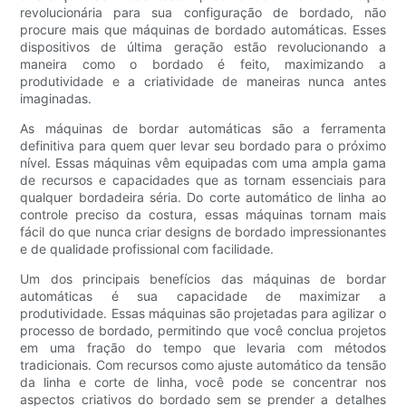
revolucionária para sua configuração de bordado, não
procure mais que máquinas de bordado automáticas. Esses
dispositivos de última geração estão revolucionando a
maneira como o bordado é feito, maximizando a
produtividade e a criatividade de maneiras nunca antes
imaginadas.
As máquinas de bordar automáticas são a ferramenta
definitiva para quem quer levar seu bordado para o próximo
nível. Essas máquinas vêm equipadas com uma ampla gama
de recursos e capacidades que as tornam essenciais para
qualquer bordadeira séria. Do corte automático de linha ao
controle preciso da costura, essas máquinas tornam mais
fácil do que nunca criar designs de bordado impressionantes
e de qualidade profissional com facilidade.
Um dos principais benefícios das máquinas de bordar
automáticas é sua capacidade de maximizar a
produtividade. Essas máquinas são projetadas para agilizar o
processo de bordado, permitindo que você conclua projetos
em uma fração do tempo que levaria com métodos
tradicionais. Com recursos como ajuste automático da tensão
da linha e corte de linha, você pode se concentrar nos
aspectos criativos do bordado sem se prender a detalhes