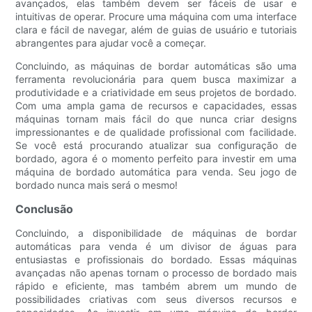
avançados, elas também devem ser fáceis de usar e
intuitivas de operar. Procure uma máquina com uma interface
clara e fácil de navegar, além de guias de usuário e tutoriais
abrangentes para ajudar você a começar.
Concluindo, as máquinas de bordar automáticas são uma
ferramenta revolucionária para quem busca maximizar a
produtividade e a criatividade em seus projetos de bordado.
Com uma ampla gama de recursos e capacidades, essas
máquinas tornam mais fácil do que nunca criar designs
impressionantes e de qualidade profissional com facilidade.
Se você está procurando atualizar sua configuração de
bordado, agora é o momento perfeito para investir em uma
máquina de bordado automática para venda. Seu jogo de
bordado nunca mais será o mesmo!
Conclusão
Concluindo, a disponibilidade de máquinas de bordar
automáticas para venda é um divisor de águas para
entusiastas e profissionais do bordado. Essas máquinas
avançadas não apenas tornam o processo de bordado mais
rápido e eficiente, mas também abrem um mundo de
possibilidades criativas com seus diversos recursos e