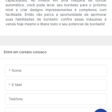
capacidades. Ao investir em uma máquina de bordar
automática, você pode levar seu bordado para o próximo
nível e criar designs impressionantes e complexos com
facilidade. Então não perca a oportunidade de aprimorar
suas habilidades de bordado: confira essas máquinas à
venda hoje mesmo e libere todo o seu potencial de bordado!
Entre em contato conosco
Nome
E-Mail
Telefone