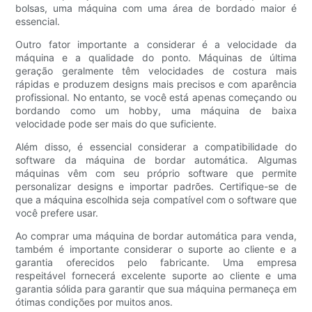
bolsas, uma máquina com uma área de bordado maior é
essencial.
Outro fator importante a considerar é a velocidade da
máquina e a qualidade do ponto. Máquinas de última
geração geralmente têm velocidades de costura mais
rápidas e produzem designs mais precisos e com aparência
profissional. No entanto, se você está apenas começando ou
bordando como um hobby, uma máquina de baixa
velocidade pode ser mais do que suficiente.
Além disso, é essencial considerar a compatibilidade do
software da máquina de bordar automática. Algumas
máquinas vêm com seu próprio software que permite
personalizar designs e importar padrões. Certifique-se de
que a máquina escolhida seja compatível com o software que
você prefere usar.
Ao comprar uma máquina de bordar automática para venda,
também é importante considerar o suporte ao cliente e a
garantia oferecidos pelo fabricante. Uma empresa
respeitável fornecerá excelente suporte ao cliente e uma
garantia sólida para garantir que sua máquina permaneça em
ótimas condições por muitos anos.