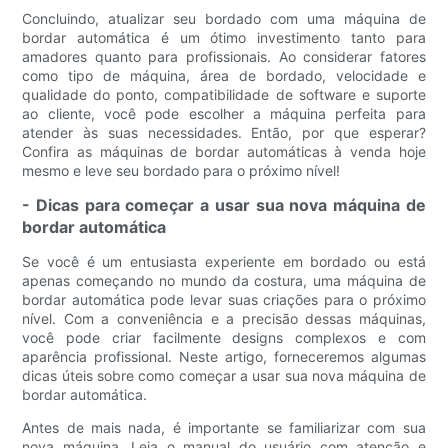
Concluindo, atualizar seu bordado com uma máquina de
bordar automática é um ótimo investimento tanto para
amadores quanto para profissionais. Ao considerar fatores
como tipo de máquina, área de bordado, velocidade e
qualidade do ponto, compatibilidade de software e suporte
ao cliente, você pode escolher a máquina perfeita para
atender às suas necessidades. Então, por que esperar?
Confira as máquinas de bordar automáticas à venda hoje
mesmo e leve seu bordado para o próximo nível!
- Dicas para começar a usar sua nova máquina de
bordar automática
Se você é um entusiasta experiente em bordado ou está
apenas começando no mundo da costura, uma máquina de
bordar automática pode levar suas criações para o próximo
nível. Com a conveniência e a precisão dessas máquinas,
você pode criar facilmente designs complexos e com
aparência profissional. Neste artigo, forneceremos algumas
dicas úteis sobre como começar a usar sua nova máquina de
bordar automática.
Antes de mais nada, é importante se familiarizar com sua
nova máquina. Leia o manual do usuário com atenção e