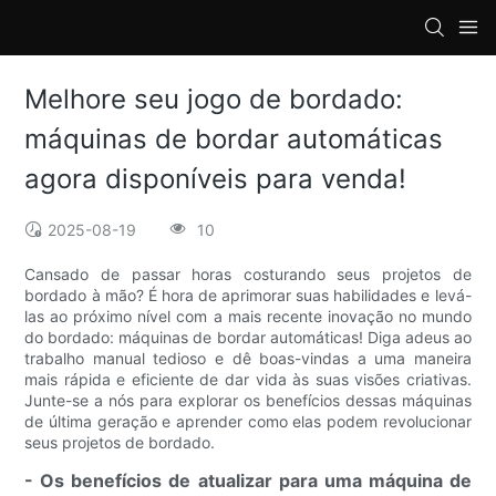
loading
Melhore seu jogo de bordado:
máquinas de bordar automáticas
agora disponíveis para venda!
2025-08-19
10
Cansado de passar horas costurando seus projetos de
bordado à mão? É hora de aprimorar suas habilidades e levá-
las ao próximo nível com a mais recente inovação no mundo
do bordado: máquinas de bordar automáticas! Diga adeus ao
trabalho manual tedioso e dê boas-vindas a uma maneira
mais rápida e eficiente de dar vida às suas visões criativas.
Junte-se a nós para explorar os benefícios dessas máquinas
de última geração e aprender como elas podem revolucionar
seus projetos de bordado.
- Os benefícios de atualizar para uma máquina de