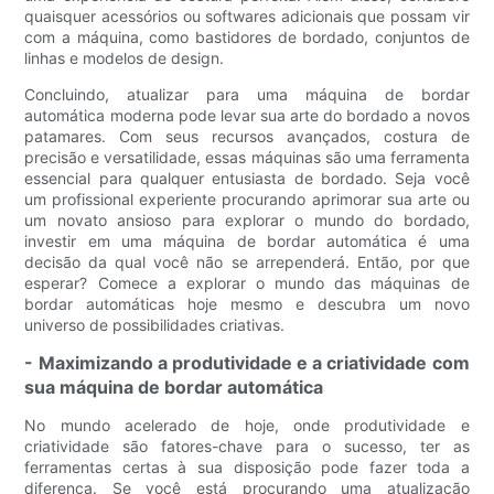
quaisquer acessórios ou softwares adicionais que possam vir
com a máquina, como bastidores de bordado, conjuntos de
linhas e modelos de design.
Concluindo, atualizar para uma máquina de bordar
automática moderna pode levar sua arte do bordado a novos
patamares. Com seus recursos avançados, costura de
precisão e versatilidade, essas máquinas são uma ferramenta
essencial para qualquer entusiasta de bordado. Seja você
um profissional experiente procurando aprimorar sua arte ou
um novato ansioso para explorar o mundo do bordado,
investir em uma máquina de bordar automática é uma
decisão da qual você não se arrependerá. Então, por que
esperar? Comece a explorar o mundo das máquinas de
bordar automáticas hoje mesmo e descubra um novo
universo de possibilidades criativas.
- Maximizando a produtividade e a criatividade com
sua máquina de bordar automática
No mundo acelerado de hoje, onde produtividade e
criatividade são fatores-chave para o sucesso, ter as
ferramentas certas à sua disposição pode fazer toda a
diferença. Se você está procurando uma atualização