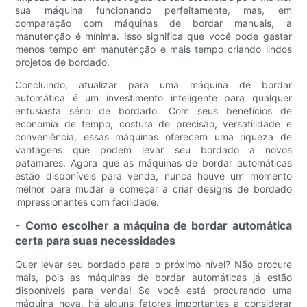
sua máquina funcionando perfeitamente, mas, em
comparação com máquinas de bordar manuais, a
manutenção é mínima. Isso significa que você pode gastar
menos tempo em manutenção e mais tempo criando lindos
projetos de bordado.
Concluindo, atualizar para uma máquina de bordar
automática é um investimento inteligente para qualquer
entusiasta sério de bordado. Com seus benefícios de
economia de tempo, costura de precisão, versatilidade e
conveniência, essas máquinas oferecem uma riqueza de
vantagens que podem levar seu bordado a novos
patamares. Agora que as máquinas de bordar automáticas
estão disponíveis para venda, nunca houve um momento
melhor para mudar e começar a criar designs de bordado
impressionantes com facilidade.
- Como escolher a máquina de bordar automática
certa para suas necessidades
Quer levar seu bordado para o próximo nível? Não procure
mais, pois as máquinas de bordar automáticas já estão
disponíveis para venda! Se você está procurando uma
máquina nova, há alguns fatores importantes a considerar