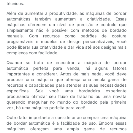
técnicos.
Além de aumentar a produtividade, as máquinas de bordar
automáticas também aumentam a criatividade. Essas
máquinas oferecem um nível de precisão e controle que
simplesmente não é possível com métodos de bordado
manuais. Com recursos como padrões de costura
programáveis e modelos de design personalizáveis, você
pode liberar sua criatividade e dar vida até aos designs mais
complexos com facilidade.
Quando se trata de encontrar a máquina de bordar
automática perfeita para venda, há alguns fatores
importantes a considerar. Antes de mais nada, você deve
procurar uma máquina que ofereça uma ampla gama de
recursos e capacidades para atender às suas necessidades
específicas. Seja você uma bordadeira experiente
procurando otimizar seu fluxo de trabalho ou uma novata
querendo mergulhar no mundo do bordado pela primeira
vez, há uma máquina perfeita para você.
Outro fator importante a considerar ao comprar uma máquina
de bordar automática é a facilidade de uso. Embora essas
máquinas ofereçam uma ampla gama de recursos