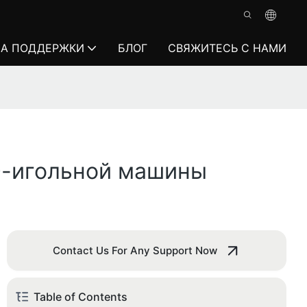
А ПОДДЕРЖКИ
БЛОГ
СВЯЖИТЕСЬ С НАМИ
0-игольной машины
Contact Us For Any Support Now
Table of Contents