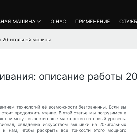
ЬНАЯ МАШИНА
О НАС
ПРИМЕНЕНИЕ
СЛУЖБ
ы 20-игольной машины
ивания: описание работы 2
витием технологий её возможности безграничны. Если вы
 стоит продолжить чтение. В этой статье мы погрузимся в
к они могут вывести ваше мастерство на новый уровень.
сионал, овладение искусством вышивки на 20-игольных
 к нам, чтобы раскрыть все тонкости этого мощного