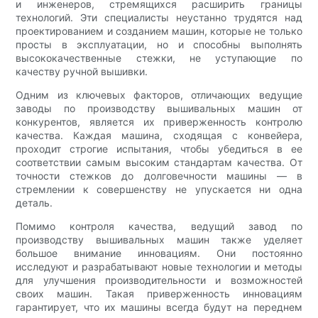
и инженеров, стремящихся расширить границы
технологий. Эти специалисты неустанно трудятся над
проектированием и созданием машин, которые не только
просты в эксплуатации, но и способны выполнять
высококачественные стежки, не уступающие по
качеству ручной вышивки.
Одним из ключевых факторов, отличающих ведущие
заводы по производству вышивальных машин от
конкурентов, является их приверженность контролю
качества. Каждая машина, сходящая с конвейера,
проходит строгие испытания, чтобы убедиться в ее
соответствии самым высоким стандартам качества. От
точности стежков до долговечности машины — в
стремлении к совершенству не упускается ни одна
деталь.
Помимо контроля качества, ведущий завод по
производству вышивальных машин также уделяет
большое внимание инновациям. Они постоянно
исследуют и разрабатывают новые технологии и методы
для улучшения производительности и возможностей
своих машин. Такая приверженность инновациям
гарантирует, что их машины всегда будут на переднем