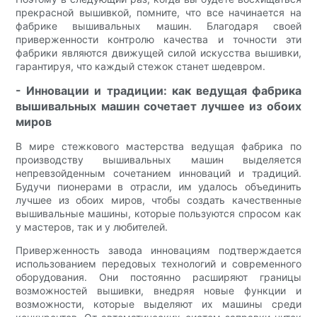
прекрасной вышивкой, помните, что все начинается на
фабрике вышивальных машин. Благодаря своей
приверженности контролю качества и точности эти
фабрики являются движущей силой искусства вышивки,
гарантируя, что каждый стежок станет шедевром.
- Инновации и традиции: как ведущая фабрика
вышивальных машин сочетает лучшее из обоих
миров
В мире стежкового мастерства ведущая фабрика по
производству вышивальных машин выделяется
непревзойденным сочетанием инноваций и традиций.
Будучи пионерами в отрасли, им удалось объединить
лучшее из обоих миров, чтобы создать качественные
вышивальные машины, которые пользуются спросом как
у мастеров, так и у любителей.
Приверженность завода инновациям подтверждается
использованием передовых технологий и современного
оборудования. Они постоянно расширяют границы
возможностей вышивки, внедряя новые функции и
возможности, которые выделяют их машины среди