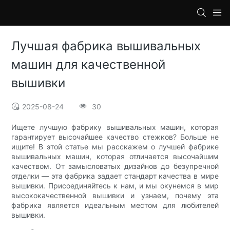
loading
Лучшая фабрика вышивальных
машин для качественной
вышивки
2025-08-24
30
Ищете лучшую фабрику вышивальных машин, которая
гарантирует высочайшее качество стежков? Больше не
ищите! В этой статье мы расскажем о лучшей фабрике
вышивальных машин, которая отличается высочайшим
качеством. От замысловатых дизайнов до безупречной
отделки — эта фабрика задает стандарт качества в мире
вышивки. Присоединяйтесь к нам, и мы окунемся в мир
высококачественной вышивки и узнаем, почему эта
фабрика является идеальным местом для любителей
вышивки.