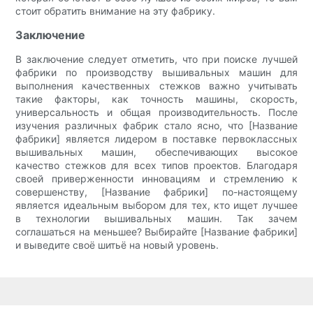
стоит обратить внимание на эту фабрику.
Заключение
В заключение следует отметить, что при поиске лучшей
фабрики по производству вышивальных машин для
выполнения качественных стежков важно учитывать
такие факторы, как точность машины, скорость,
универсальность и общая производительность. После
изучения различных фабрик стало ясно, что [Название
фабрики] является лидером в поставке первоклассных
вышивальных машин, обеспечивающих высокое
качество стежков для всех типов проектов. Благодаря
своей приверженности инновациям и стремлению к
совершенству, [Название фабрики] по-настоящему
является идеальным выбором для тех, кто ищет лучшее
в технологии вышивальных машин. Так зачем
соглашаться на меньшее? Выбирайте [Название фабрики]
и выведите своё шитьё на новый уровень.