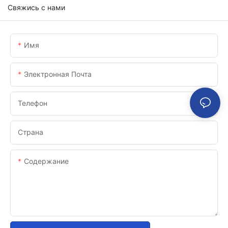
Свяжись с нами
Имя
Электронная Почта
Телефон
Страна
Содержание