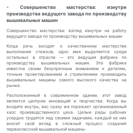
- Совершенство мастерства: изнутри
производства ведущего завода по производству
вышивальных машин
Совершенство мастерства: взгляд изнутри на работу
ведущего завода по производству вышивальных машин
Когда речь заходит о качественном мастерстве
выполнения стежков, одно имя выделяется среди
остальных в отрасли — это ведущая фабрика по
производству вышивальных машин. Эта фабрика
известна своим безупречным вниманием к деталям,
точным проектированием и стремлением производить
вышивальные машины самого высокого качества на
рынке.
Расположенный в современном здании, этот завод
является центром инноваций и творчества. Когда вы
входите внутрь, вас сразу же поражает организованный
хаос производственного цеха. Целые ряды рабочих
усердно трудятся над своими задачами, каждый из них
вносит свой вклад в сложный процесс создания
первоклассной вышивальной машины.