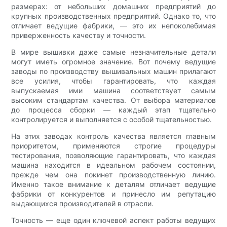
размерах: от небольших домашних предприятий до
крупных производственных предприятий. Однако то, что
отличает ведущие фабрики, — это их непоколебимая
приверженность качеству и точности.
В мире вышивки даже самые незначительные детали
могут иметь огромное значение. Вот почему ведущие
заводы по производству вышивальных машин прилагают
все усилия, чтобы гарантировать, что каждая
выпускаемая ими машина соответствует самым
высоким стандартам качества. От выбора материалов
до процесса сборки — каждый этап тщательно
контролируется и выполняется с особой тщательностью.
На этих заводах контроль качества является главным
приоритетом, применяются строгие процедуры
тестирования, позволяющие гарантировать, что каждая
машина находится в идеальном рабочем состоянии,
прежде чем она покинет производственную линию.
Именно такое внимание к деталям отличает ведущие
фабрики от конкурентов и принесло им репутацию
выдающихся производителей в отрасли.
Точность — еще один ключевой аспект работы ведущих