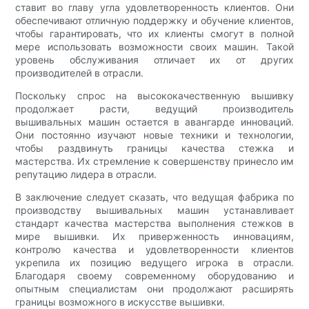
ставит во главу угла удовлетворенность клиентов. Они
обеспечивают отличную поддержку и обучение клиентов,
чтобы гарантировать, что их клиенты смогут в полной
мере использовать возможности своих машин. Такой
уровень обслуживания отличает их от других
производителей в отрасли.
Поскольку спрос на высококачественную вышивку
продолжает расти, ведущий производитель
вышивальных машин остается в авангарде инноваций.
Они постоянно изучают новые техники и технологии,
чтобы раздвинуть границы качества стежка и
мастерства. Их стремление к совершенству принесло им
репутацию лидера в отрасли.
В заключение следует сказать, что ведущая фабрика по
производству вышивальных машин устанавливает
стандарт качества мастерства выполнения стежков в
мире вышивки. Их приверженность инновациям,
контролю качества и удовлетворенности клиентов
укрепила их позицию ведущего игрока в отрасли.
Благодаря своему современному оборудованию и
опытным специалистам они продолжают расширять
границы возможного в искусстве вышивки.