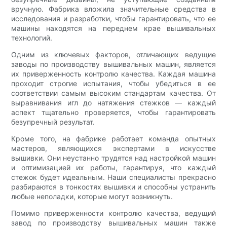
вручную. Фабрика вложила значительные средства в
исследования и разработки, чтобы гарантировать, что ее
машины находятся на переднем крае вышивальных
технологий.
Одним из ключевых факторов, отличающих ведущие
заводы по производству вышивальных машин, является
их приверженность контролю качества. Каждая машина
проходит строгие испытания, чтобы убедиться в ее
соответствии самым высоким стандартам качества. От
выравнивания игл до натяжения стежков — каждый
аспект тщательно проверяется, чтобы гарантировать
безупречный результат.
Кроме того, на фабрике работает команда опытных
мастеров, являющихся экспертами в искусстве
вышивки. Они неустанно трудятся над настройкой машин
и оптимизацией их работы, гарантируя, что каждый
стежок будет идеальным. Наши специалисты прекрасно
разбираются в тонкостях вышивки и способны устранить
любые неполадки, которые могут возникнуть.
Помимо приверженности контролю качества, ведущий
завод по производству вышивальных машин также