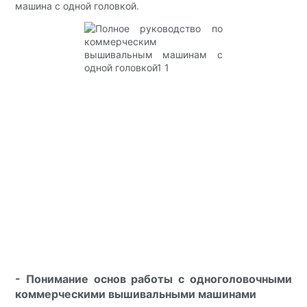
машина с одной головкой.
- Понимание основ работы с одноголовочными
коммерческими вышивальными машинами