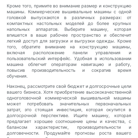
Кроме того, примите во внимание размер и конструкцию
машины. Коммерческие вышивальные машины с одной
головкой выпускаются в различных размерах: от
компактных настольных моделей до более крупных
напольных аппаратов. Выберите машину, которая
впишется в ваше рабочее пространство и обеспечит
легкий доступ для загрузки и выгрузки одежды. Кроме
того, обратите внимание на конструкцию машины,
включая расположение панели управления и
пользовательский интерфейс. Удобная в использовании
машина облегчит операторам навигацию и работу,
повысив производительность и сократив время
обучения.
Наконец, рассмотрите свой бюджет и долгосрочные цели
вашего бизнеса. Хотя приобретение высококачественной
одноголовочной коммерческой вышивальной машины
может потребовать значительных первоначальных
затрат, это стоящая инвестиция, которая окупится в
долгосрочной перспективе. Ищите машину, которая
предлагает хорошее соотношение цены и качества, с
балансом характеристик, производительности и
долговечности. Продумайте прогнозы роста вашего