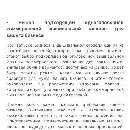
- Выбор подходящей одноголовочной
коммерческой вышивальной машины для
вашего бизнеса
При запуске бизнеса в вышивальной отрасли одним из
важнейших решений, которое вам придется принять,
станет выбор подходящей одноголовочной вышивальной
машины коммерческого назначения для ваших нужд.
Учитывая обилие вариантов, доступных на рынке, может
быть сложно решить, какая машина лучше всего
подойдет для нужд вашего бизнеса. В этом полном
руководстве мы рассмотрим ключевые факторы,
которые следует учитывать при выборе коммерческой
вышивальной машины с одной головкой.
Прежде всего, важно понимать требования вашего
бизнеса. Учитывайте масштаб и масштаб ваших
вышивальных проектов, а также объем производства.
Одноголовочные коммерческие вышивальные машины
идеально подходят для малых и средних предприятий,