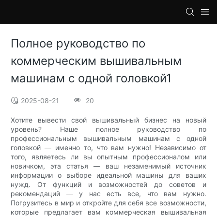
loading
Полное руководство по
коммерческим вышивальным
машинам с одной головкой1
2025-08-21
20
Хотите вывести свой вышивальный бизнес на новый
уровень? Наше полное руководство по
профессиональным вышивальным машинам с одной
головкой — именно то, что вам нужно! Независимо от
того, являетесь ли вы опытным профессионалом или
новичком, эта статья — ваш незаменимый источник
информации о выборе идеальной машины для ваших
нужд. От функций и возможностей до советов и
рекомендаций — у нас есть все, что вам нужно.
Погрузитесь в мир и откройте для себя все возможности,
которые предлагает вам коммерческая вышивальная