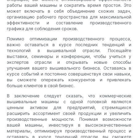
работы вашей машины и сократить время простоя. Это
может включать в себя объединение схожих задач,
организацию рабочего пространства для максимальной
эффективности и составление производственного
графика для соблюдения сроков.
Помимо оптимизации производственного процесса,
важно оставаться в курсе последних тенденций и
технологий в вышивальной отрасли. Посещайте
выставки, семинары и конференции, чтобы учиться у
экспертов отрасли и открывать новые способы
улучшения вашего вышивального бизнеса. Оставаясь в
курсе событий и постоянно совершенствуя свои навыки,
вы сможете опережать конкурентов и привлекать
больше клиентов в свой бизнес.
В заключение следует сказать, что коммерческие
вышивальные машины с одной головкой являются
ценным активом для предприятий, стремящихся
расширить ассортимент своей продукции и увеличить
производственные мощности. Понимая возможности
вашей машины, инвестируя в высококачественные
материалы, оптимизируя производственный процесс и
оставаясь в курсе тенденций отрасли, вы сможете