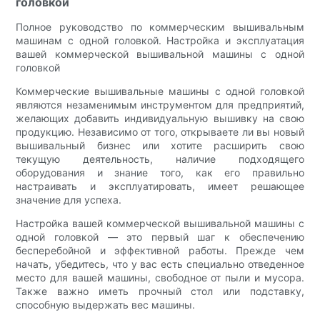
головкой
Полное руководство по коммерческим вышивальным
машинам с одной головкой. Настройка и эксплуатация
вашей коммерческой вышивальной машины с одной
головкой
Коммерческие вышивальные машины с одной головкой
являются незаменимым инструментом для предприятий,
желающих добавить индивидуальную вышивку на свою
продукцию. Независимо от того, открываете ли вы новый
вышивальный бизнес или хотите расширить свою
текущую деятельность, наличие подходящего
оборудования и знание того, как его правильно
настраивать и эксплуатировать, имеет решающее
значение для успеха.
Настройка вашей коммерческой вышивальной машины с
одной головкой — это первый шаг к обеспечению
бесперебойной и эффективной работы. Прежде чем
начать, убедитесь, что у вас есть специально отведенное
место для вашей машины, свободное от пыли и мусора.
Также важно иметь прочный стол или подставку,
способную выдержать вес машины.