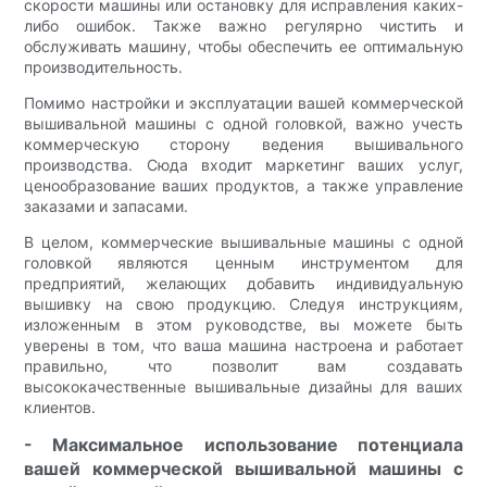
скорости машины или остановку для исправления каких-
либо ошибок. Также важно регулярно чистить и
обслуживать машину, чтобы обеспечить ее оптимальную
производительность.
Помимо настройки и эксплуатации вашей коммерческой
вышивальной машины с одной головкой, важно учесть
коммерческую сторону ведения вышивального
производства. Сюда входит маркетинг ваших услуг,
ценообразование ваших продуктов, а также управление
заказами и запасами.
В целом, коммерческие вышивальные машины с одной
головкой являются ценным инструментом для
предприятий, желающих добавить индивидуальную
вышивку на свою продукцию. Следуя инструкциям,
изложенным в этом руководстве, вы можете быть
уверены в том, что ваша машина настроена и работает
правильно, что позволит вам создавать
высококачественные вышивальные дизайны для ваших
клиентов.
- Максимальное использование потенциала
вашей коммерческой вышивальной машины с