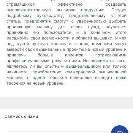
стремящихся эффективно создавать
высококачественную вышитую продукцию. Следуя
подробному руководству, представленному в этой
статье, предприятия смогут с уверенностью выбрать
правильную машину для своих нужд, научиться
правильно ею пользоваться и в конечном итоге
расширить свои возможности в области вышивки. Имея
под рукой нужную машину и знания, компании могут
вывести свои вышивальные проекты на новый уровень и
привлечь больше клиентов потрясающими
профессиональными результатами. Независимо от того,
являетесь ли вы опытным вышивальщиком или только
начинаете, приобретение коммерческой вышивальной
машины с одной головкой наверняка выведет ваши
творения на новый уровень.
Свяжись с нами