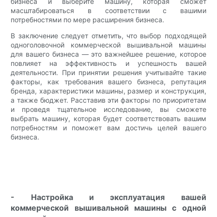
бизнеса и выберите машину, которая сможет
масштабироваться в соответствии с вашими
потребностями по мере расширения бизнеса.
В заключение следует отметить, что выбор подходящей
одноголовочной коммерческой вышивальной машины
для вашего бизнеса — это важнейшее решение, которое
повлияет на эффективность и успешность вашей
деятельности. При принятии решения учитывайте такие
факторы, как требования вашего бизнеса, репутация
бренда, характеристики машины, размер и конструкция,
а также бюджет. Расставив эти факторы по приоритетам
и проведя тщательное исследование, вы сможете
выбрать машину, которая будет соответствовать вашим
потребностям и поможет вам достичь целей вашего
бизнеса.
- Настройка и эксплуатация вашей
коммерческой вышивальной машины с одной