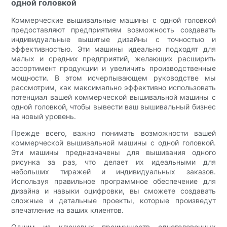
одной головкой
Коммерческие вышивальные машины с одной головкой
предоставляют предприятиям возможность создавать
индивидуальные вышитые дизайны с точностью и
эффективностью. Эти машины идеально подходят для
малых и средних предприятий, желающих расширить
ассортимент продукции и увеличить производственные
мощности. В этом исчерпывающем руководстве мы
рассмотрим, как максимально эффективно использовать
потенциал вашей коммерческой вышивальной машины с
одной головкой, чтобы вывести ваш вышивальный бизнес
на новый уровень.
Прежде всего, важно понимать возможности вашей
коммерческой вышивальной машины с одной головкой.
Эти машины предназначены для вышивания одного
рисунка за раз, что делает их идеальными для
небольших тиражей и индивидуальных заказов.
Используя правильное программное обеспечение для
дизайна и навыки оцифровки, вы сможете создавать
сложные и детальные проекты, которые произведут
впечатление на ваших клиентов.
Одним из ключевых преимуществ одноголовочных