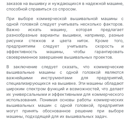
заказов на вышивку и нуждающихся в надежной машине,
способной справиться со спросом.
При выборе коммерческой вышивальной машины с
одной головкой следует учитывать несколько факторов.
Важно искать машину, которая предлагает
разнообразные варианты вышивки, например, разные
рисунки стежков и цвета ниток. Кроме того,
предприятиям следует учитывать скорость и
эффективность машины, чтобы гарантировать
своевременное завершение вышивальных проектов.
В заключение следует сказать, что коммерческие
вышивальные машины с одной головкой являются
важнейшими инструментами для предприятий,
специализирующихся на вышивке. Эти машины обладают
широким спектром функций и возможностей, что делает
их универсальными и эффективными для коммерческого
использования. Понимая основы работы коммерческих
вышивальных машин с одной головкой, предприятия
могут принять обоснованное решение при выборе
машины, подходящей для их вышивальных задач.