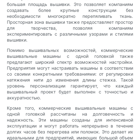
большая площадь вышивки. Это позволяет компаниям
создавать более крупные конструкции без
необходимости многократно перепяливать ткань.
Просторная зона вышивки также предоставляет простор
для творчества, позволяя компаниям
экспериментировать с различными узорами и стилями
вышивки.
Помимо вышивальных возможностей, коммерческие
вышивальные машины с одной головкой также
предлагают широкий спектр возможностей настройки.
Предприятия могут настраивать машины в соответствии
со своими конкретными требованиями: от регулировки
натяжения нити до изменения длины стежка. Такой
уровень персонализации гарантирует, что каждый
вышивальный проект будет выполнен с точностью и
аккуратностью.
Кроме того, коммерческие вышивальные машины с
одной головкой рассчитаны на долговечность и
надежность. Эти машины созданы для интенсивной
эксплуатации и могут работать непрерывно в течение
долгих часов без перегрева или поломок. Это делает их
идеальными для предприятий, имеющих большой объем