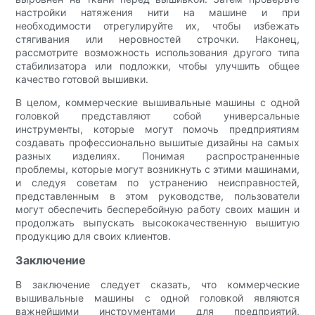
настройки натяжения нити на машине и при
необходимости отрегулируйте их, чтобы избежать
стягивания или неровностей строчки. Наконец,
рассмотрите возможность использования другого типа
стабилизатора или подложки, чтобы улучшить общее
качество готовой вышивки.
В целом, коммерческие вышивальные машины с одной
головкой представляют собой универсальные
инструменты, которые могут помочь предприятиям
создавать профессионально вышитые дизайны на самых
разных изделиях. Понимая распространенные
проблемы, которые могут возникнуть с этими машинами,
и следуя советам по устранению неисправностей,
представленным в этом руководстве, пользователи
могут обеспечить бесперебойную работу своих машин и
продолжать выпускать высококачественную вышитую
продукцию для своих клиентов.
Заключение
В заключение следует сказать, что коммерческие
вышивальные машины с одной головкой являются
важнейшими инструментами для предприятий,