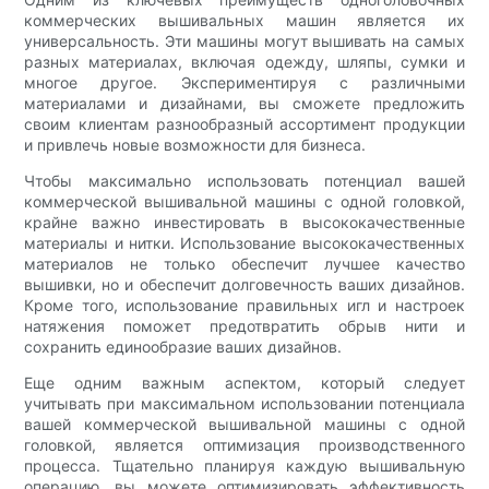
коммерческих вышивальных машин является их
универсальность. Эти машины могут вышивать на самых
разных материалах, включая одежду, шляпы, сумки и
многое другое. Экспериментируя с различными
материалами и дизайнами, вы сможете предложить
своим клиентам разнообразный ассортимент продукции
и привлечь новые возможности для бизнеса.
Чтобы максимально использовать потенциал вашей
коммерческой вышивальной машины с одной головкой,
крайне важно инвестировать в высококачественные
материалы и нитки. Использование высококачественных
материалов не только обеспечит лучшее качество
вышивки, но и обеспечит долговечность ваших дизайнов.
Кроме того, использование правильных игл и настроек
натяжения поможет предотвратить обрыв нити и
сохранить единообразие ваших дизайнов.
Еще одним важным аспектом, который следует
учитывать при максимальном использовании потенциала
вашей коммерческой вышивальной машины с одной
головкой, является оптимизация производственного
процесса. Тщательно планируя каждую вышивальную
операцию, вы можете оптимизировать эффективность