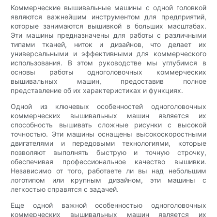
Коммерческие вышивальные машины с одной головкой
являются важнейшим инструментом для предприятий,
которые занимаются вышивкой в больших масштабах.
Эти машины предназначены для работы с различными
типами тканей, ниток и дизайнов, что делает их
универсальными и эффективными для коммерческого
использования. В этом руководстве мы углубимся в
основы работы одноголовочных коммерческих
вышивальных машин, предоставив полное
представление об их характеристиках и функциях.
Одной из ключевых особенностей одноголовочных
коммерческих вышивальных машин является их
способность вышивать сложные рисунки с высокой
точностью. Эти машины оснащены высокоскоростными
двигателями и передовыми технологиями, которые
позволяют выполнять быструю и точную строчку,
обеспечивая профессиональное качество вышивки.
Независимо от того, работаете ли вы над небольшим
логотипом или крупным дизайном, эти машины с
легкостью справятся с задачей.
Еще одной важной особенностью одноголовочных
коммерческих вышивальных машин является их