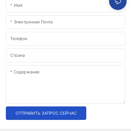
Имя
Электронная Почта
Телефон
Страна
Содержание
ОТПРАВИТЬ ЗАПРОС СЕЙЧАС