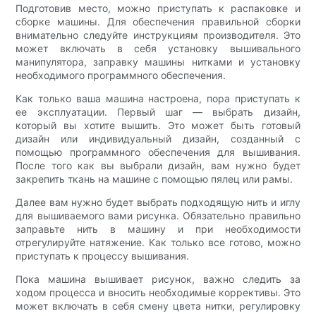
Подготовив место, можно приступать к распаковке и
сборке машины. Для обеспечения правильной сборки
внимательно следуйте инструкциям производителя. Это
может включать в себя установку вышивального
манипулятора, заправку машины нитками и установку
необходимого программного обеспечения.
Как только ваша машина настроена, пора приступать к
ее эксплуатации. Первый шаг — выбрать дизайн,
который вы хотите вышить. Это может быть готовый
дизайн или индивидуальный дизайн, созданный с
помощью программного обеспечения для вышивания.
После того как вы выбрали дизайн, вам нужно будет
закрепить ткань на машине с помощью пялец или рамы.
Далее вам нужно будет выбрать подходящую нить и иглу
для вышиваемого вами рисунка. Обязательно правильно
заправьте нить в машину и при необходимости
отрегулируйте натяжение. Как только все готово, можно
приступать к процессу вышивания.
Пока машина вышивает рисунок, важно следить за
ходом процесса и вносить необходимые коррективы. Это
может включать в себя смену цвета нитки, регулировку