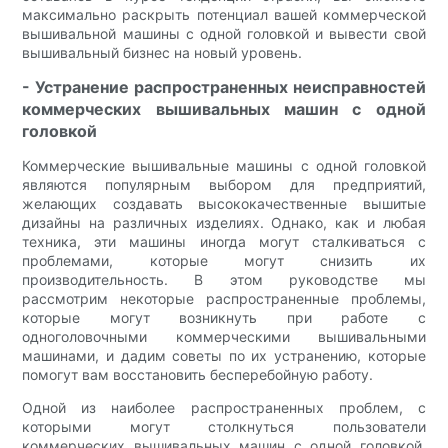
максимально раскрыть потенциал вашей коммерческой
вышивальной машины с одной головкой и вывести свой
вышивальный бизнес на новый уровень.
- Устранение распространенных неисправностей
коммерческих вышивальных машин с одной
головкой
Коммерческие вышивальные машины с одной головкой
являются популярным выбором для предприятий,
желающих создавать высококачественные вышитые
дизайны на различных изделиях. Однако, как и любая
техника, эти машины иногда могут сталкиваться с
проблемами, которые могут снизить их
производительность. В этом руководстве мы
рассмотрим некоторые распространенные проблемы,
которые могут возникнуть при работе с
одноголовочными коммерческими вышивальными
машинами, и дадим советы по их устранению, которые
помогут вам восстановить бесперебойную работу.
Одной из наиболее распространенных проблем, с
которыми могут столкнуться пользователи
коммерческих вышивальных машин с одной головкой,