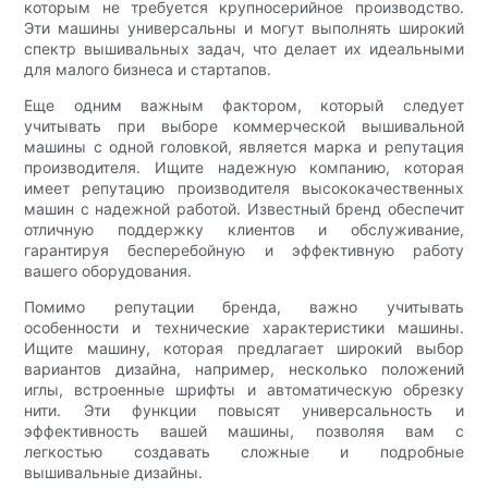
которым не требуется крупносерийное производство.
Эти машины универсальны и могут выполнять широкий
спектр вышивальных задач, что делает их идеальными
для малого бизнеса и стартапов.
Еще одним важным фактором, который следует
учитывать при выборе коммерческой вышивальной
машины с одной головкой, является марка и репутация
производителя. Ищите надежную компанию, которая
имеет репутацию производителя высококачественных
машин с надежной работой. Известный бренд обеспечит
отличную поддержку клиентов и обслуживание,
гарантируя бесперебойную и эффективную работу
вашего оборудования.
Помимо репутации бренда, важно учитывать
особенности и технические характеристики машины.
Ищите машину, которая предлагает широкий выбор
вариантов дизайна, например, несколько положений
иглы, встроенные шрифты и автоматическую обрезку
нити. Эти функции повысят универсальность и
эффективность вашей машины, позволяя вам с
легкостью создавать сложные и подробные
вышивальные дизайны.