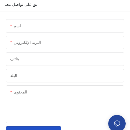
ابق على تواصل معنا
اسم
البريد الإلكتروني
هاتف
البلد
المحتوى