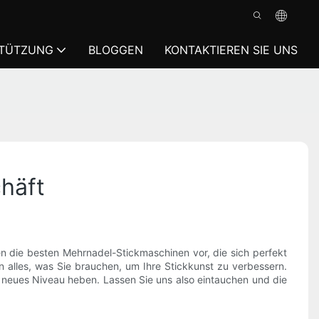
TÜTZUNG
BLOGGEN
KONTAKTIEREN SIE UNS
häft
nen die besten Mehrnadel-Stickmaschinen vor, die sich perfekt
n alles, was Sie brauchen, um Ihre Stickkunst zu verbessern.
n neues Niveau heben. Lassen Sie uns also eintauchen und die