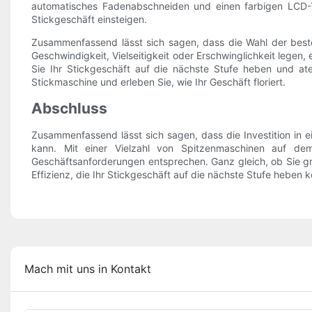
automatisches Fadenabschneiden und einen farbigen LCD-T
Stickgeschäft einsteigen.
Zusammenfassend lässt sich sagen, dass die Wahl der beste
Geschwindigkeit, Vielseitigkeit oder Erschwinglichkeit legen
Sie Ihr Stickgeschäft auf die nächste Stufe heben und at
Stickmaschine und erleben Sie, wie Ihr Geschäft floriert.
Abschluss
Zusammenfassend lässt sich sagen, dass die Investition in e
kann. Mit einer Vielzahl von Spitzenmaschinen auf d
Geschäftsanforderungen entsprechen. Ganz gleich, ob Sie grö
Effizienz, die Ihr Stickgeschäft auf die nächste Stufe heben k
Mach mit uns in Kontakt