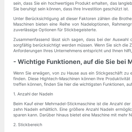
sein, dass Sie ein hochwertiges Produkt erhalten, das langl
Sie beruhigt sein können, dass Ihre Investition geschützt ist.
Unter Berücksichtigung all dieser Faktoren zählen die Br
Maschinen bieten eine Reihe von Nadeloptionen, Rahmengr
zuverlässige Optionen für Stickbegeisterte.
Zusammenfassend lässt sich sagen, dass bei der Auswahl 
sorgfältig berücksichtigt werden müssen. Wenn Sie sich die 
Anforderungen Ihres Unternehmens entspricht und Ihnen hilft,
- Wichtige Funktionen, auf die Sie bei
Wenn Sie erwägen, von zu Hause aus ein Stickgeschäft zu er
finden. Diese Hightech-Maschinen können Ihre Produktivität de
treffen können, finden Sie hier die wichtigsten Funktionen, a
1. Anzahl der Nadeln
Beim Kauf einer Mehrnadel-Stickmaschine ist die Anzahl der 
zehn Nadeln erhältlich. Eine größere Anzahl Nadeln ermögl
sparen kann. Darüber hinaus bietet eine Maschine mit mehr Nade
2. Stickbereich