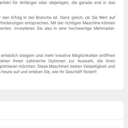
ekt für Anfänger oder diejenigen, die gerade erst in das
en Erfolg in der Branche ist. Ganz gleich, ob Sie Wert auf
 Anforderungen entsprechen. Mit der richtigen Maschine können
rden. Investieren Sie also in eine hochwertige Mehrnadel-
 erheblich steigern und mehr kreative Möglichkeiten eröffnen
hen Ihnen zahlreiche Optionen zur Auswahl, die Ihren
ptimieren möchten: Diese Maschinen bieten Vielseitigkeit und
heute auf und erleben Sie, wie Ihr Geschäft floriert!