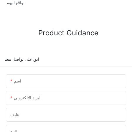
واقع اليوم.
Product Guidance
ابق على تواصل معنا
اسم
البريد الإلكتروني
هاتف
البلد