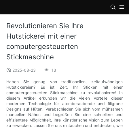
loading
Revolutionieren Sie Ihre
Hutstickerei mit einer
computergesteuerten
Stickmaschine
2025-08-23
13
Haben Sie genug von traditionellen, zeitaufwändigen
Hutstickereien? Es ist Zeit, Ihr Sticken mit einer
computergesteuerten Stickmaschine zu revolutionieren! In
diesem Artikel erkunden wir die vielen Vorteile dieser
modernen Technologie für atemberaubende und filigrane
Designs auf Hüten. Verabschieden Sie sich vom mühsamen
manuellen Nähen und begrüßen Sie eine schnellere und
effizientere Möglichkeit, Ihre künstlerische Vision zum Leben
zu erwecken. Lassen Sie uns eintauchen und entdecken, wie