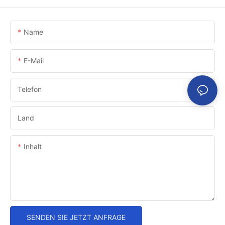
Name
E-Mail
Telefon
Land
Inhalt
SENDEN SIE JETZT ANFRAGE