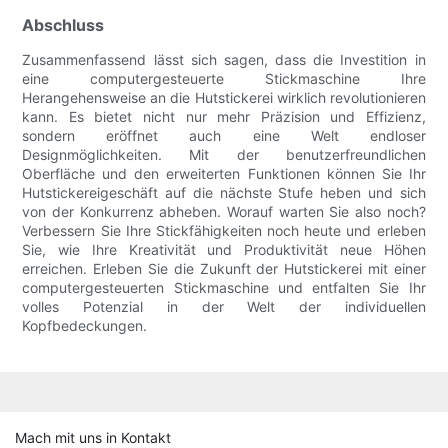
Abschluss
Zusammenfassend lässt sich sagen, dass die Investition in
eine computergesteuerte Stickmaschine Ihre
Herangehensweise an die Hutstickerei wirklich revolutionieren
kann. Es bietet nicht nur mehr Präzision und Effizienz,
sondern eröffnet auch eine Welt endloser
Designmöglichkeiten. Mit der benutzerfreundlichen
Oberfläche und den erweiterten Funktionen können Sie Ihr
Hutstickereigeschäft auf die nächste Stufe heben und sich
von der Konkurrenz abheben. Worauf warten Sie also noch?
Verbessern Sie Ihre Stickfähigkeiten noch heute und erleben
Sie, wie Ihre Kreativität und Produktivität neue Höhen
erreichen. Erleben Sie die Zukunft der Hutstickerei mit einer
computergesteuerten Stickmaschine und entfalten Sie Ihr
volles Potenzial in der Welt der individuellen
Kopfbedeckungen.
Mach mit uns in Kontakt