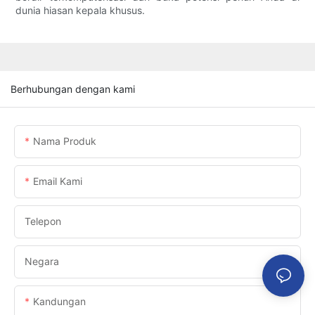
dunia hiasan kepala khusus.
Berhubungan dengan kami
Nama Produk
Email Kami
Telepon
Negara
Kandungan