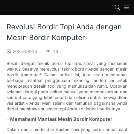
loading
Revolusi Bordir Topi Anda dengan
Mesin Bordir Komputer
2025-08-23
13
Bosan dengan teknik bordir topi tradisional yang memakan
waktu? Saatnya merevolusi teknik bordir Anda dengan mesin
bordir komputer! Dalam artikel ini, kita akan membahas
berbagai manfaat penggunaan teknologi modern ini untuk
menciptakan desain topi yang memukau dan rumit. Ucapkan
selamat tinggal pada jahitan manual yang membosankan dan
sambut cara yang lebih cepat dan efisien untuk mewujudkan
visi artistik Anda. Mari selami dan temukan bagaimana Anda
dapat membawa sulaman topi Anda ke tingkat berikutnya.
- Memahami Manfaat Mesin Bordir Komputer
Dalam dunia mode dan kustomisasi yang serba cepat saat