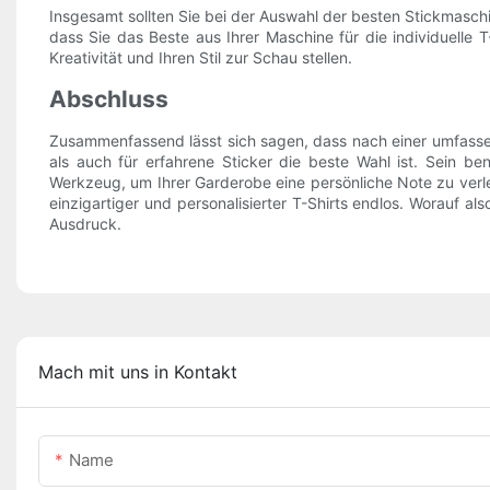
Insgesamt sollten Sie bei der Auswahl der besten Stickmasch
dass Sie das Beste aus Ihrer Maschine für die individuelle T-
Kreativität und Ihren Stil zur Schau stellen.
Abschluss
Zusammenfassend lässt sich sagen, dass nach einer umfassen
als auch für erfahrene Sticker die beste Wahl ist. Sein 
Werkzeug, um Ihrer Garderobe eine persönliche Note zu verlei
einzigartiger und personalisierter T-Shirts endlos. Worauf a
Ausdruck.
Mach mit uns in Kontakt
Name