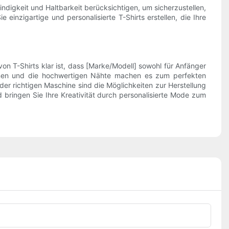
digkeit und Haltbarkeit berücksichtigen, um sicherzustellen,
 einzigartige und personalisierte T-Shirts erstellen, die Ihre
 T-Shirts klar ist, dass [Marke/Modell] sowohl für Anfänger
tionen und die hochwertigen Nähte machen es zum perfekten
der richtigen Maschine sind die Möglichkeiten zur Herstellung
d bringen Sie Ihre Kreativität durch personalisierte Mode zum