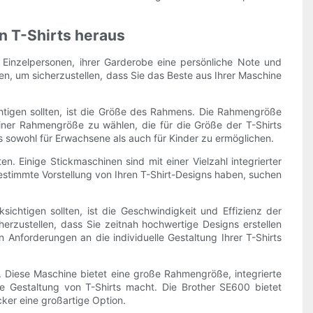
on T-Shirts heraus
 Einzelpersonen, ihrer Garderobe eine persönliche Note und
gen, um sicherzustellen, dass Sie das Beste aus Ihrer Maschine
ichtigen sollten, ist die Größe des Rahmens. Die Rahmengröße
iner Rahmengröße zu wählen, die für die Größe der T-Shirts
s sowohl für Erwachsene als auch für Kinder zu ermöglichen.
n. Einige Stickmaschinen sind mit einer Vielzahl integrierter
stimmte Vorstellung von Ihren T-Shirt-Designs haben, suchen
sichtigen sollten, ist die Geschwindigkeit und Effizienz der
rzustellen, dass Sie zeitnah hochwertige Designs erstellen
Anforderungen an die individuelle Gestaltung Ihrer T-Shirts
. Diese Maschine bietet eine große Rahmengröße, integrierte
lle Gestaltung von T-Shirts macht. Die Brother SE600 bietet
ker eine großartige Option.