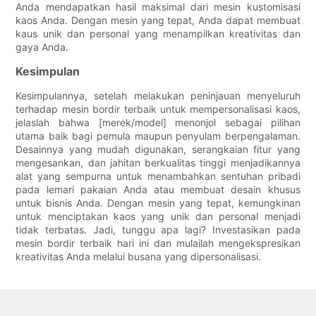
Anda mendapatkan hasil maksimal dari mesin kustomisasi
kaos Anda. Dengan mesin yang tepat, Anda dapat membuat
kaus unik dan personal yang menampilkan kreativitas dan
gaya Anda.
Kesimpulan
Kesimpulannya, setelah melakukan peninjauan menyeluruh
terhadap mesin bordir terbaik untuk mempersonalisasi kaos,
jelaslah bahwa [merek/model] menonjol sebagai pilihan
utama baik bagi pemula maupun penyulam berpengalaman.
Desainnya yang mudah digunakan, serangkaian fitur yang
mengesankan, dan jahitan berkualitas tinggi menjadikannya
alat yang sempurna untuk menambahkan sentuhan pribadi
pada lemari pakaian Anda atau membuat desain khusus
untuk bisnis Anda. Dengan mesin yang tepat, kemungkinan
untuk menciptakan kaos yang unik dan personal menjadi
tidak terbatas. Jadi, tunggu apa lagi? Investasikan pada
mesin bordir terbaik hari ini dan mulailah mengekspresikan
kreativitas Anda melalui busana yang dipersonalisasi.