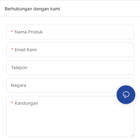
Berhubungan dengan kami
Nama Produk
Email Kami
Telepon
Negara
Kandungan