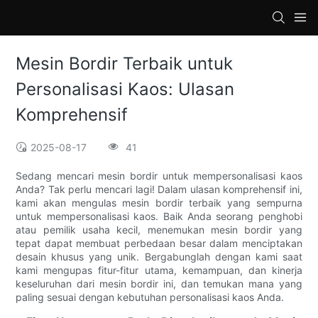
loading
Mesin Bordir Terbaik untuk
Personalisasi Kaos: Ulasan
Komprehensif
2025-08-17
41
Sedang mencari mesin bordir untuk mempersonalisasi kaos
Anda? Tak perlu mencari lagi! Dalam ulasan komprehensif ini,
kami akan mengulas mesin bordir terbaik yang sempurna
untuk mempersonalisasi kaos. Baik Anda seorang penghobi
atau pemilik usaha kecil, menemukan mesin bordir yang
tepat dapat membuat perbedaan besar dalam menciptakan
desain khusus yang unik. Bergabunglah dengan kami saat
kami mengupas fitur-fitur utama, kemampuan, dan kinerja
keseluruhan dari mesin bordir ini, dan temukan mana yang
paling sesuai dengan kebutuhan personalisasi kaos Anda.