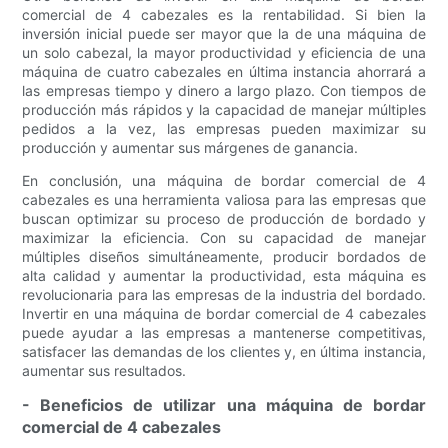
comercial de 4 cabezales es la rentabilidad. Si bien la
inversión inicial puede ser mayor que la de una máquina de
un solo cabezal, la mayor productividad y eficiencia de una
máquina de cuatro cabezales en última instancia ahorrará a
las empresas tiempo y dinero a largo plazo. Con tiempos de
producción más rápidos y la capacidad de manejar múltiples
pedidos a la vez, las empresas pueden maximizar su
producción y aumentar sus márgenes de ganancia.
En conclusión, una máquina de bordar comercial de 4
cabezales es una herramienta valiosa para las empresas que
buscan optimizar su proceso de producción de bordado y
maximizar la eficiencia. Con su capacidad de manejar
múltiples diseños simultáneamente, producir bordados de
alta calidad y aumentar la productividad, esta máquina es
revolucionaria para las empresas de la industria del bordado.
Invertir en una máquina de bordar comercial de 4 cabezales
puede ayudar a las empresas a mantenerse competitivas,
satisfacer las demandas de los clientes y, en última instancia,
aumentar sus resultados.
- Beneficios de utilizar una máquina de bordar
comercial de 4 cabezales