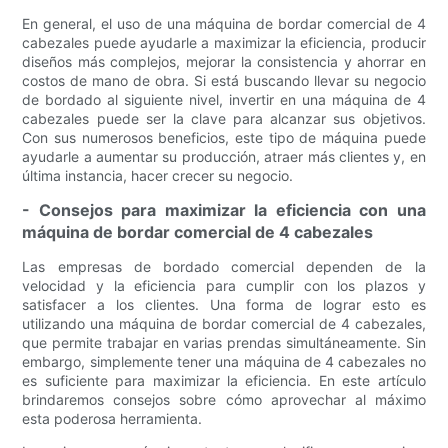
En general, el uso de una máquina de bordar comercial de 4
cabezales puede ayudarle a maximizar la eficiencia, producir
diseños más complejos, mejorar la consistencia y ahorrar en
costos de mano de obra. Si está buscando llevar su negocio
de bordado al siguiente nivel, invertir en una máquina de 4
cabezales puede ser la clave para alcanzar sus objetivos.
Con sus numerosos beneficios, este tipo de máquina puede
ayudarle a aumentar su producción, atraer más clientes y, en
última instancia, hacer crecer su negocio.
- Consejos para maximizar la eficiencia con una
máquina de bordar comercial de 4 cabezales
Las empresas de bordado comercial dependen de la
velocidad y la eficiencia para cumplir con los plazos y
satisfacer a los clientes. Una forma de lograr esto es
utilizando una máquina de bordar comercial de 4 cabezales,
que permite trabajar en varias prendas simultáneamente. Sin
embargo, simplemente tener una máquina de 4 cabezales no
es suficiente para maximizar la eficiencia. En este artículo
brindaremos consejos sobre cómo aprovechar al máximo
esta poderosa herramienta.