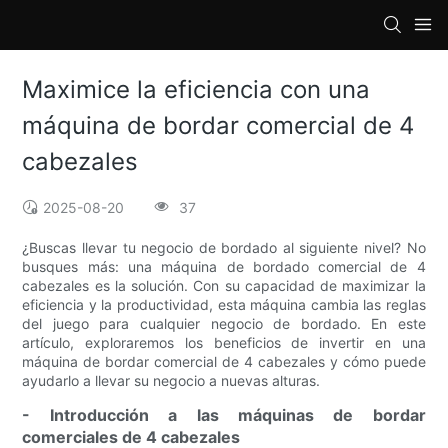
loading
Maximice la eficiencia con una
máquina de bordar comercial de 4
cabezales
2025-08-20
37
¿Buscas llevar tu negocio de bordado al siguiente nivel? No
busques más: una máquina de bordado comercial de 4
cabezales es la solución. Con su capacidad de maximizar la
eficiencia y la productividad, esta máquina cambia las reglas
del juego para cualquier negocio de bordado. En este
artículo, exploraremos los beneficios de invertir en una
máquina de bordar comercial de 4 cabezales y cómo puede
ayudarlo a llevar su negocio a nuevas alturas.
- Introducción a las máquinas de bordar
comerciales de 4 cabezales