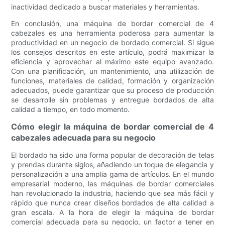
inactividad dedicado a buscar materiales y herramientas.
En conclusión, una máquina de bordar comercial de 4
cabezales es una herramienta poderosa para aumentar la
productividad en un negocio de bordado comercial. Si sigue
los consejos descritos en este artículo, podrá maximizar la
eficiencia y aprovechar al máximo este equipo avanzado.
Con una planificación, un mantenimiento, una utilización de
funciones, materiales de calidad, formación y organización
adecuados, puede garantizar que su proceso de producción
se desarrolle sin problemas y entregue bordados de alta
calidad a tiempo, en todo momento.
Cómo elegir la máquina de bordar comercial de 4
cabezales adecuada para su negocio
El bordado ha sido una forma popular de decoración de telas
y prendas durante siglos, añadiendo un toque de elegancia y
personalización a una amplia gama de artículos. En el mundo
empresarial moderno, las máquinas de bordar comerciales
han revolucionado la industria, haciendo que sea más fácil y
rápido que nunca crear diseños bordados de alta calidad a
gran escala. A la hora de elegir la máquina de bordar
comercial adecuada para su negocio, un factor a tener en