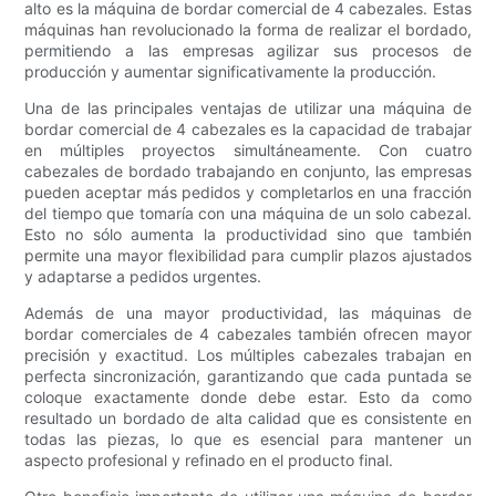
alto es la máquina de bordar comercial de 4 cabezales. Estas
máquinas han revolucionado la forma de realizar el bordado,
permitiendo a las empresas agilizar sus procesos de
producción y aumentar significativamente la producción.
Una de las principales ventajas de utilizar una máquina de
bordar comercial de 4 cabezales es la capacidad de trabajar
en múltiples proyectos simultáneamente. Con cuatro
cabezales de bordado trabajando en conjunto, las empresas
pueden aceptar más pedidos y completarlos en una fracción
del tiempo que tomaría con una máquina de un solo cabezal.
Esto no sólo aumenta la productividad sino que también
permite una mayor flexibilidad para cumplir plazos ajustados
y adaptarse a pedidos urgentes.
Además de una mayor productividad, las máquinas de
bordar comerciales de 4 cabezales también ofrecen mayor
precisión y exactitud. Los múltiples cabezales trabajan en
perfecta sincronización, garantizando que cada puntada se
coloque exactamente donde debe estar. Esto da como
resultado un bordado de alta calidad que es consistente en
todas las piezas, lo que es esencial para mantener un
aspecto profesional y refinado en el producto final.