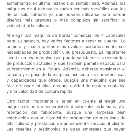
aumentando en última instancia su rentabilidad. Además, las
máquinas de 4 cabezales suelen ser más versátiles que las
de un solo cabezal, ya que pueden utilizarse para bordar
diseños más grandes o más complejos sin sacrificar la
velocidad ni la calidad.
Al elegir una máquina de bordar comercial de 4 cabezales
para su negocio, hay varios factores a tener en cuenta. Lo
primero y más importante es evaluar cuidadosamente sus
necesidades de producción y su presupuesto. Es importante
invertir en una máquina que pueda satisfacer sus demandas
de producción actuales y que también permita espacio para
el crecimiento en el futuro. Además, deberás considerar el
tamaño y el peso de la máquina, así como las características
y capacidades que ofrece. Busque una máquina que sea
fácil de usar e intuitiva, con una calidad de costura confiable
y una velocidad de costura rápida.
Otro factor importante a tener en cuenta al elegir una
máquina de bordar comercial de 4 cabezales es la marca y la
reputación del fabricante. Busque una empresa bien
establecida con un historial de producción de máquinas de
alta calidad y prestación de un excelente servicio al cliente.
Lea reseñas y testimonios de otras empresas que hayan