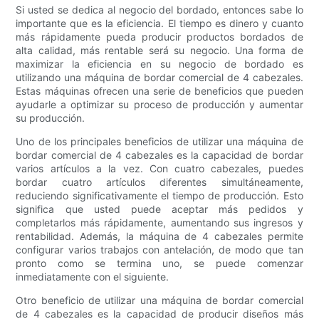
Si usted se dedica al negocio del bordado, entonces sabe lo
importante que es la eficiencia. El tiempo es dinero y cuanto
más rápidamente pueda producir productos bordados de
alta calidad, más rentable será su negocio. Una forma de
maximizar la eficiencia en su negocio de bordado es
utilizando una máquina de bordar comercial de 4 cabezales.
Estas máquinas ofrecen una serie de beneficios que pueden
ayudarle a optimizar su proceso de producción y aumentar
su producción.
Uno de los principales beneficios de utilizar una máquina de
bordar comercial de 4 cabezales es la capacidad de bordar
varios artículos a la vez. Con cuatro cabezales, puedes
bordar cuatro artículos diferentes simultáneamente,
reduciendo significativamente el tiempo de producción. Esto
significa que usted puede aceptar más pedidos y
completarlos más rápidamente, aumentando sus ingresos y
rentabilidad. Además, la máquina de 4 cabezales permite
configurar varios trabajos con antelación, de modo que tan
pronto como se termina uno, se puede comenzar
inmediatamente con el siguiente.
Otro beneficio de utilizar una máquina de bordar comercial
de 4 cabezales es la capacidad de producir diseños más