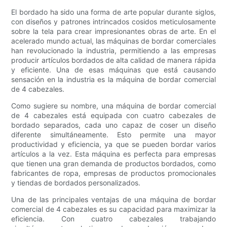
El bordado ha sido una forma de arte popular durante siglos,
con diseños y patrones intrincados cosidos meticulosamente
sobre la tela para crear impresionantes obras de arte. En el
acelerado mundo actual, las máquinas de bordar comerciales
han revolucionado la industria, permitiendo a las empresas
producir artículos bordados de alta calidad de manera rápida
y eficiente. Una de esas máquinas que está causando
sensación en la industria es la máquina de bordar comercial
de 4 cabezales.
Como sugiere su nombre, una máquina de bordar comercial
de 4 cabezales está equipada con cuatro cabezales de
bordado separados, cada uno capaz de coser un diseño
diferente simultáneamente. Esto permite una mayor
productividad y eficiencia, ya que se pueden bordar varios
artículos a la vez. Esta máquina es perfecta para empresas
que tienen una gran demanda de productos bordados, como
fabricantes de ropa, empresas de productos promocionales
y tiendas de bordados personalizados.
Una de las principales ventajas de una máquina de bordar
comercial de 4 cabezales es su capacidad para maximizar la
eficiencia. Con cuatro cabezales trabajando