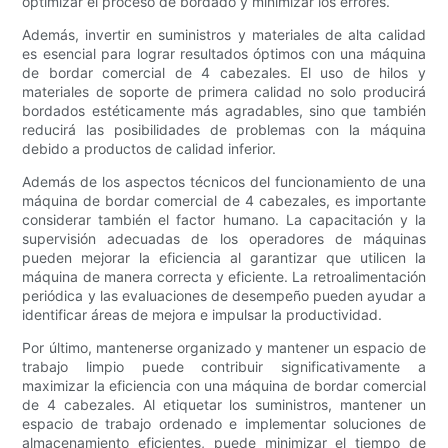
optimizar el proceso de bordado y minimizar los errores.
Además, invertir en suministros y materiales de alta calidad
es esencial para lograr resultados óptimos con una máquina
de bordar comercial de 4 cabezales. El uso de hilos y
materiales de soporte de primera calidad no solo producirá
bordados estéticamente más agradables, sino que también
reducirá las posibilidades de problemas con la máquina
debido a productos de calidad inferior.
Además de los aspectos técnicos del funcionamiento de una
máquina de bordar comercial de 4 cabezales, es importante
considerar también el factor humano. La capacitación y la
supervisión adecuadas de los operadores de máquinas
pueden mejorar la eficiencia al garantizar que utilicen la
máquina de manera correcta y eficiente. La retroalimentación
periódica y las evaluaciones de desempeño pueden ayudar a
identificar áreas de mejora e impulsar la productividad.
Por último, mantenerse organizado y mantener un espacio de
trabajo limpio puede contribuir significativamente a
maximizar la eficiencia con una máquina de bordar comercial
de 4 cabezales. Al etiquetar los suministros, mantener un
espacio de trabajo ordenado e implementar soluciones de
almacenamiento eficientes, puede minimizar el tiempo de