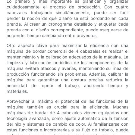
Lo primero y más importante es planificar y organizar
cuidadosamente el proceso de producción. Con cuatro
cabezales trabajando simultáneamente, puede ser fácil
perder la noción de qué diseño se está bordando en cada
prenda. Al crear un cronograma detallado y etiquetar cada
prenda con el diseño correspondiente, puede asegurarse de
no perder tiempo cambiando entre proyectos.
Otro aspecto clave para maximizar la eficiencia con una
máquina de bordar comercial de 4 cabezales es realizar el
mantenimiento y la calibración adecuados de la máquina. La
limpieza y lubricación periódica de los componentes de la
máquina evitará atascos y averías, manteniendo su línea de
producción funcionando sin problemas. Además, calibrar la
máquina para garantizar una costura precisa reducirá la
necesidad de repetir el trabajo, ahorrando tiempo y
materiales.
Aprovechar al máximo el potencial de las funciones de la
máquina también es crucial para la eficiencia. Muchas
máquinas de bordar de 4 cabezales vienen equipadas con
tecnología avanzada, como ajuste automático de la tensión
del hilo y sistemas de cambio de color. Al familiarizarse con
estas funciones e incorporarlas a su flujo de trabajo, puede