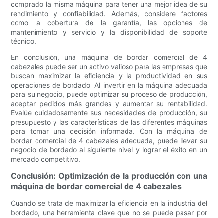
comprado la misma máquina para tener una mejor idea de su
rendimiento y confiabilidad. Además, considere factores
como la cobertura de la garantía, las opciones de
mantenimiento y servicio y la disponibilidad de soporte
técnico.
En conclusión, una máquina de bordar comercial de 4
cabezales puede ser un activo valioso para las empresas que
buscan maximizar la eficiencia y la productividad en sus
operaciones de bordado. Al invertir en la máquina adecuada
para su negocio, puede optimizar su proceso de producción,
aceptar pedidos más grandes y aumentar su rentabilidad.
Evalúe cuidadosamente sus necesidades de producción, su
presupuesto y las características de las diferentes máquinas
para tomar una decisión informada. Con la máquina de
bordar comercial de 4 cabezales adecuada, puede llevar su
negocio de bordado al siguiente nivel y lograr el éxito en un
mercado competitivo.
Conclusión: Optimización de la producción con una
máquina de bordar comercial de 4 cabezales
Cuando se trata de maximizar la eficiencia en la industria del
bordado, una herramienta clave que no se puede pasar por