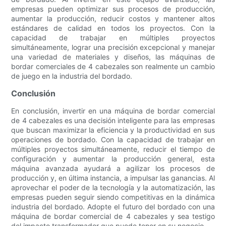
empresas pueden optimizar sus procesos de producción,
aumentar la producción, reducir costos y mantener altos
estándares de calidad en todos los proyectos. Con la
capacidad de trabajar en múltiples proyectos
simultáneamente, lograr una precisión excepcional y manejar
una variedad de materiales y diseños, las máquinas de
bordar comerciales de 4 cabezales son realmente un cambio
de juego en la industria del bordado.
Conclusión
En conclusión, invertir en una máquina de bordar comercial
de 4 cabezales es una decisión inteligente para las empresas
que buscan maximizar la eficiencia y la productividad en sus
operaciones de bordado. Con la capacidad de trabajar en
múltiples proyectos simultáneamente, reducir el tiempo de
configuración y aumentar la producción general, esta
máquina avanzada ayudará a agilizar los procesos de
producción y, en última instancia, a impulsar las ganancias. Al
aprovechar el poder de la tecnología y la automatización, las
empresas pueden seguir siendo competitivas en la dinámica
industria del bordado. Adopte el futuro del bordado con una
máquina de bordar comercial de 4 cabezales y sea testigo
del impacto transformador que puede tener en su negocio.