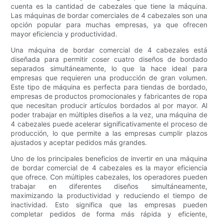
cuenta es la cantidad de cabezales que tiene la máquina.
Las máquinas de bordar comerciales de 4 cabezales son una
opción popular para muchas empresas, ya que ofrecen
mayor eficiencia y productividad.
Una máquina de bordar comercial de 4 cabezales está
diseñada para permitir coser cuatro diseños de bordado
separados simultáneamente, lo que la hace ideal para
empresas que requieren una producción de gran volumen.
Este tipo de máquina es perfecta para tiendas de bordado,
empresas de productos promocionales y fabricantes de ropa
que necesitan producir artículos bordados al por mayor. Al
poder trabajar en múltiples diseños a la vez, una máquina de
4 cabezales puede acelerar significativamente el proceso de
producción, lo que permite a las empresas cumplir plazos
ajustados y aceptar pedidos más grandes.
Uno de los principales beneficios de invertir en una máquina
de bordar comercial de 4 cabezales es la mayor eficiencia
que ofrece. Con múltiples cabezales, los operadores pueden
trabajar en diferentes diseños simultáneamente,
maximizando la productividad y reduciendo el tiempo de
inactividad. Esto significa que las empresas pueden
completar pedidos de forma más rápida y eficiente,