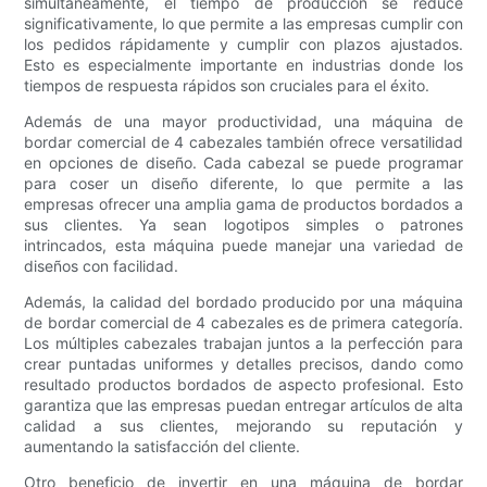
simultáneamente, el tiempo de producción se reduce
significativamente, lo que permite a las empresas cumplir con
los pedidos rápidamente y cumplir con plazos ajustados.
Esto es especialmente importante en industrias donde los
tiempos de respuesta rápidos son cruciales para el éxito.
Además de una mayor productividad, una máquina de
bordar comercial de 4 cabezales también ofrece versatilidad
en opciones de diseño. Cada cabezal se puede programar
para coser un diseño diferente, lo que permite a las
empresas ofrecer una amplia gama de productos bordados a
sus clientes. Ya sean logotipos simples o patrones
intrincados, esta máquina puede manejar una variedad de
diseños con facilidad.
Además, la calidad del bordado producido por una máquina
de bordar comercial de 4 cabezales es de primera categoría.
Los múltiples cabezales trabajan juntos a la perfección para
crear puntadas uniformes y detalles precisos, dando como
resultado productos bordados de aspecto profesional. Esto
garantiza que las empresas puedan entregar artículos de alta
calidad a sus clientes, mejorando su reputación y
aumentando la satisfacción del cliente.
Otro beneficio de invertir en una máquina de bordar