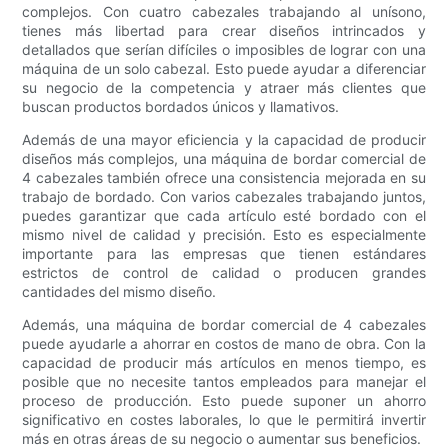
complejos. Con cuatro cabezales trabajando al unísono,
tienes más libertad para crear diseños intrincados y
detallados que serían difíciles o imposibles de lograr con una
máquina de un solo cabezal. Esto puede ayudar a diferenciar
su negocio de la competencia y atraer más clientes que
buscan productos bordados únicos y llamativos.
Además de una mayor eficiencia y la capacidad de producir
diseños más complejos, una máquina de bordar comercial de
4 cabezales también ofrece una consistencia mejorada en su
trabajo de bordado. Con varios cabezales trabajando juntos,
puedes garantizar que cada artículo esté bordado con el
mismo nivel de calidad y precisión. Esto es especialmente
importante para las empresas que tienen estándares
estrictos de control de calidad o producen grandes
cantidades del mismo diseño.
Además, una máquina de bordar comercial de 4 cabezales
puede ayudarle a ahorrar en costos de mano de obra. Con la
capacidad de producir más artículos en menos tiempo, es
posible que no necesite tantos empleados para manejar el
proceso de producción. Esto puede suponer un ahorro
significativo en costes laborales, lo que le permitirá invertir
más en otras áreas de su negocio o aumentar sus beneficios.