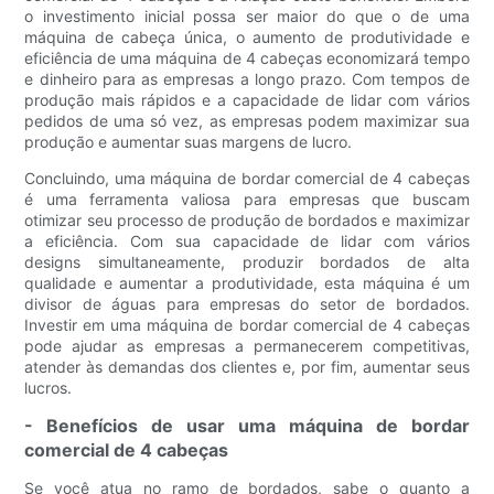
o investimento inicial possa ser maior do que o de uma
máquina de cabeça única, o aumento de produtividade e
eficiência de uma máquina de 4 cabeças economizará tempo
e dinheiro para as empresas a longo prazo. Com tempos de
produção mais rápidos e a capacidade de lidar com vários
pedidos de uma só vez, as empresas podem maximizar sua
produção e aumentar suas margens de lucro.
Concluindo, uma máquina de bordar comercial de 4 cabeças
é uma ferramenta valiosa para empresas que buscam
otimizar seu processo de produção de bordados e maximizar
a eficiência. Com sua capacidade de lidar com vários
designs simultaneamente, produzir bordados de alta
qualidade e aumentar a produtividade, esta máquina é um
divisor de águas para empresas do setor de bordados.
Investir em uma máquina de bordar comercial de 4 cabeças
pode ajudar as empresas a permanecerem competitivas,
atender às demandas dos clientes e, por fim, aumentar seus
lucros.
- Benefícios de usar uma máquina de bordar
comercial de 4 cabeças
Se você atua no ramo de bordados, sabe o quanto a