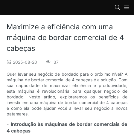
loading
Maximize a eficiência com uma
máquina de bordar comercial de 4
cabeças
2025-08-20
37
Quer levar seu negócio de bordado para o próximo nível? A
máquina de bordar comercial de 4 cabeças é a solução. Com
sua capacidade de maximizar eficiência e produtividade,
esta máquina é revolucionária para qualquer negócio de
bordado. Neste artigo, exploraremos os benefícios de
investir em uma máquina de bordar comercial de 4 cabeças
e como ela pode ajudar você a levar seu negócio a novos
patamares.
- Introdução às máquinas de bordar comerciais de
4 cabeças