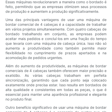
Essas máquinas revolucionaram a maneira como o bordado é
feito, permitindo que as empresas otimizem seus processos
de produção e aumentem a produção significativamente.
Uma das principais vantagens de usar uma máquina de
bordar comercial de 4 cabeças é a capacidade de trabalhar
em vários projetos simultaneamente. Com quatro cabeças de
bordado trabalhando em conjunto, as empresas podem
aceitar mais pedidos e concluí-los em uma fração do tempo
que levaria com uma máquina de cabeça única. Isso não só
aumenta a produtividade como também permite maior
flexibilidade no cumprimento de prazos apertados e na
acomodação de pedidos urgentes.
Além do aumento da produtividade, as máquinas de bordar
comerciais de 4 cabeças também oferecem maior precisão e
exatidão. As várias cabeças trabalham em perfeita
sincronização, garantindo que cada ponto seja colocado
exatamente onde precisa estar. Isso resulta em bordados de
alta qualidade e consistentes em todas as peças, o que é
essencial para manter uma aparência profissional e elegante
no produto final.
Outro benefício significativo de usar uma máquina de bordar