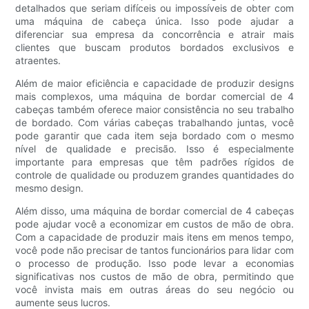
detalhados que seriam difíceis ou impossíveis de obter com
uma máquina de cabeça única. Isso pode ajudar a
diferenciar sua empresa da concorrência e atrair mais
clientes que buscam produtos bordados exclusivos e
atraentes.
Além de maior eficiência e capacidade de produzir designs
mais complexos, uma máquina de bordar comercial de 4
cabeças também oferece maior consistência no seu trabalho
de bordado. Com várias cabeças trabalhando juntas, você
pode garantir que cada item seja bordado com o mesmo
nível de qualidade e precisão. Isso é especialmente
importante para empresas que têm padrões rígidos de
controle de qualidade ou produzem grandes quantidades do
mesmo design.
Além disso, uma máquina de bordar comercial de 4 cabeças
pode ajudar você a economizar em custos de mão de obra.
Com a capacidade de produzir mais itens em menos tempo,
você pode não precisar de tantos funcionários para lidar com
o processo de produção. Isso pode levar a economias
significativas nos custos de mão de obra, permitindo que
você invista mais em outras áreas do seu negócio ou
aumente seus lucros.