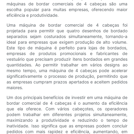
máquinas de bordar comerciais de 4 cabeças são uma
escolha popular para muitas empresas, oferecendo maior
eficiência e produtividade.
Uma máquina de bordar comercial de 4 cabeças foi
projetada para permitir que quatro desenhos de bordado
separados sejam costurados simultaneamente, tornando-a
ideal para empresas que exigem produção de alto volume.
Este tipo de máquina é perfeito para lojas de bordados,
empresas de produtos promocionais e fabricantes de
vestuário que precisam produzir itens bordados em grandes
quantidades. Ao permitir trabalhar em vários designs ao
mesmo tempo, uma máquina de 4 cabeças pode acelerar
significativamente o processo de produção, permitindo que
as empresas cumpram prazos apertados e aceitem pedidos
maiores.
Um dos principais benefícios de investir em uma máquina de
bordar comercial de 4 cabeças é o aumento da eficiência
que ela oferece. Com vários cabeçotes, os operadores
podem trabalhar em diferentes projetos simultaneamente,
maximizando a produtividade e reduzindo o tempo de
inatividade. Isso significa que as empresas podem concluir
pedidos com mais rapidez e eficiência, aumentando, em