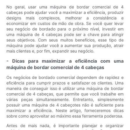
No geral, usar uma máquina de bordar comercial de 4
cabeças pode ajudar você a maximizar a eficiência, produzir
designs mais complexos, melhorar a consistência e
economizar em custos de mão de obra. Se você quer levar
seu negócio de bordado para o próximo nível, investir em
uma máquina de 4 cabeças pode ser a chave para atingir
seus objetivos. Com seus muitos benefícios, esse tipo de
máquina pode ajudar você a aumentar sua produção, atrair
mais clientes e, por fim, expandir seu negócio.
- Dicas para maximizar a eficiência com uma
máquina de bordar comercial de 4 cabeças
Os negócios de bordado comercial dependem de rapidez e
eficiência para cumprir prazos e satisfazer os clientes. Uma
maneira de conseguir isso é utilizar uma máquina de bordar
comercial de 4 cabeças, que permite que você trabalhe em
várias peças simultaneamente. Entretanto, simplesmente
possuir uma máquina de 4 cabeçotes não é suficiente para
maximizar a eficiência. Neste artigo, forneceremos dicas
sobre como aproveitar ao máximo essa ferramenta poderosa.
Antes de mais nada, é importante planejar e organizar