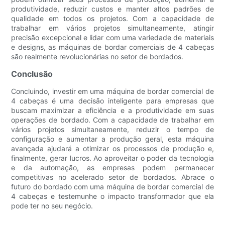
produtividade, reduzir custos e manter altos padrões de
qualidade em todos os projetos. Com a capacidade de
trabalhar em vários projetos simultaneamente, atingir
precisão excepcional e lidar com uma variedade de materiais
e designs, as máquinas de bordar comerciais de 4 cabeças
são realmente revolucionárias no setor de bordados.
Conclusão
Concluindo, investir em uma máquina de bordar comercial de
4 cabeças é uma decisão inteligente para empresas que
buscam maximizar a eficiência e a produtividade em suas
operações de bordado. Com a capacidade de trabalhar em
vários projetos simultaneamente, reduzir o tempo de
configuração e aumentar a produção geral, esta máquina
avançada ajudará a otimizar os processos de produção e,
finalmente, gerar lucros. Ao aproveitar o poder da tecnologia
e da automação, as empresas podem permanecer
competitivas no acelerado setor de bordados. Abrace o
futuro do bordado com uma máquina de bordar comercial de
4 cabeças e testemunhe o impacto transformador que ela
pode ter no seu negócio.