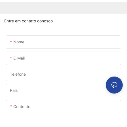
Entre em contato conosco
Nome
E-Mail
Telefone
País
Contente