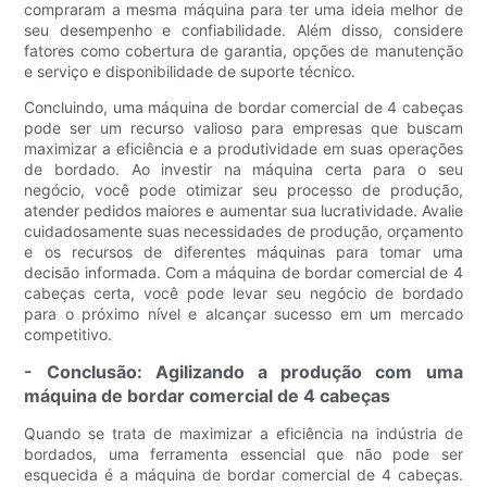
compraram a mesma máquina para ter uma ideia melhor de
seu desempenho e confiabilidade. Além disso, considere
fatores como cobertura de garantia, opções de manutenção
e serviço e disponibilidade de suporte técnico.
Concluindo, uma máquina de bordar comercial de 4 cabeças
pode ser um recurso valioso para empresas que buscam
maximizar a eficiência e a produtividade em suas operações
de bordado. Ao investir na máquina certa para o seu
negócio, você pode otimizar seu processo de produção,
atender pedidos maiores e aumentar sua lucratividade. Avalie
cuidadosamente suas necessidades de produção, orçamento
e os recursos de diferentes máquinas para tomar uma
decisão informada. Com a máquina de bordar comercial de 4
cabeças certa, você pode levar seu negócio de bordado
para o próximo nível e alcançar sucesso em um mercado
competitivo.
- Conclusão: Agilizando a produção com uma
máquina de bordar comercial de 4 cabeças
Quando se trata de maximizar a eficiência na indústria de
bordados, uma ferramenta essencial que não pode ser
esquecida é a máquina de bordar comercial de 4 cabeças.