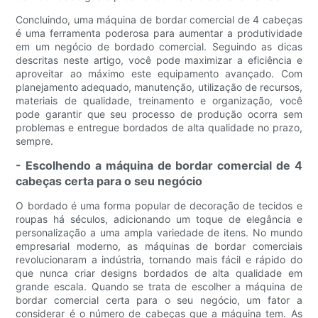
Concluindo, uma máquina de bordar comercial de 4 cabeças
é uma ferramenta poderosa para aumentar a produtividade
em um negócio de bordado comercial. Seguindo as dicas
descritas neste artigo, você pode maximizar a eficiência e
aproveitar ao máximo este equipamento avançado. Com
planejamento adequado, manutenção, utilização de recursos,
materiais de qualidade, treinamento e organização, você
pode garantir que seu processo de produção ocorra sem
problemas e entregue bordados de alta qualidade no prazo,
sempre.
- Escolhendo a máquina de bordar comercial de 4
cabeças certa para o seu negócio
O bordado é uma forma popular de decoração de tecidos e
roupas há séculos, adicionando um toque de elegância e
personalização a uma ampla variedade de itens. No mundo
empresarial moderno, as máquinas de bordar comerciais
revolucionaram a indústria, tornando mais fácil e rápido do
que nunca criar designs bordados de alta qualidade em
grande escala. Quando se trata de escolher a máquina de
bordar comercial certa para o seu negócio, um fator a
considerar é o número de cabeças que a máquina tem. As