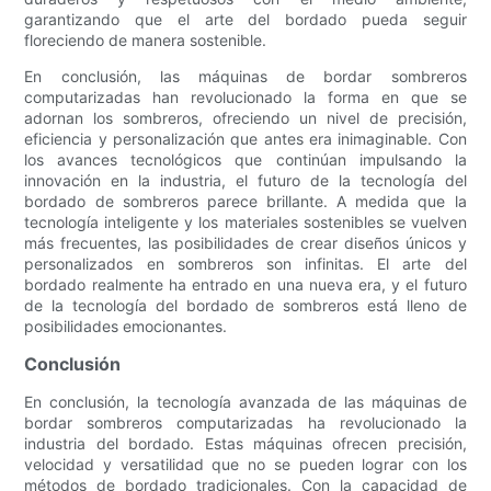
garantizando que el arte del bordado pueda seguir
floreciendo de manera sostenible.
En conclusión, las máquinas de bordar sombreros
computarizadas han revolucionado la forma en que se
adornan los sombreros, ofreciendo un nivel de precisión,
eficiencia y personalización que antes era inimaginable. Con
los avances tecnológicos que continúan impulsando la
innovación en la industria, el futuro de la tecnología del
bordado de sombreros parece brillante. A medida que la
tecnología inteligente y los materiales sostenibles se vuelven
más frecuentes, las posibilidades de crear diseños únicos y
personalizados en sombreros son infinitas. El arte del
bordado realmente ha entrado en una nueva era, y el futuro
de la tecnología del bordado de sombreros está lleno de
posibilidades emocionantes.
Conclusión
En conclusión, la tecnología avanzada de las máquinas de
bordar sombreros computarizadas ha revolucionado la
industria del bordado. Estas máquinas ofrecen precisión,
velocidad y versatilidad que no se pueden lograr con los
métodos de bordado tradicionales. Con la capacidad de