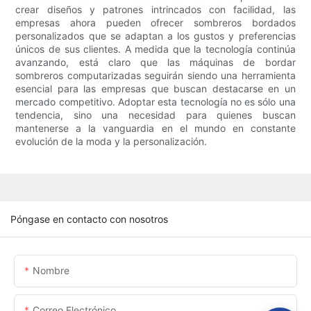
crear diseños y patrones intrincados con facilidad, las
empresas ahora pueden ofrecer sombreros bordados
personalizados que se adaptan a los gustos y preferencias
únicos de sus clientes. A medida que la tecnología continúa
avanzando, está claro que las máquinas de bordar
sombreros computarizadas seguirán siendo una herramienta
esencial para las empresas que buscan destacarse en un
mercado competitivo. Adoptar esta tecnología no es sólo una
tendencia, sino una necesidad para quienes buscan
mantenerse a la vanguardia en el mundo en constante
evolución de la moda y la personalización.
Póngase en contacto con nosotros
Nombre
Correo Electrónico