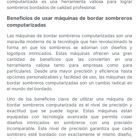
computarizada es una herramienta valiosa para lograr
sombreros bordados de calidad profesional.
Beneficios de usar máquinas de bordar sombreros
computarizadas
Las máquinas de bordar sombreros computarizadas son una
maravilla moderna de la tecnología que han revolucionado la
forma en que los sombreros se adornan con diseños y
logotipos intrincados. Estas máquinas ofrecen una gran
cantidad de beneficios que las convierten en una
herramienta valiosa tanto para empresas como para
particulares. Desde una mayor precisión y eficiencia hasta
opciones personalizables y facilidad de uso, las máquinas de
bordar sombreros computarizadas son un cambio radical en
el mundo del bordado.
Uno de los beneficios clave de utilizar una máquina de
bordar sombreros computarizada es el nivel de precisión y
exactitud que se puede lograr. Estas máquinas están
equipadas con tecnología avanzada que permite coser
diseños intrincados en sombreros con una precisión
incomparable. Este nivel de precisión garantiza que cada
sombrero esté bordado con exactamente el mismo diseño,