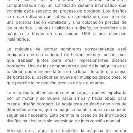
computarizada hay un sofisticado sistema informático que
controla cada aspecto del proceso de bordado. Los diseños
se crean utilizando un software especializado, que permite
una personalización detallada y una colocación precisa de
las puntadas. Una vez finalizado un diseño, se transfiere a la
máquina a través de una unidad USB o una conexión
inalámbrica.
La máquina de bordar sombreros computarizada está
equipada con una variedad de herramientas y mecanismos
que trabajan juntos para crear impresionantes diseños
bordados. Uno de los componentes clave de la máquina es el
bastidor, que mantiene la tela en su lugar durante el proceso
de bordado. El bastidor se mueve en múltiples direcciones, lo
que permite la colocación precisa de las puntadas.
La máquina también cuenta con una aguja, que es impulsada
por un motor y se mueve hacia arriba y hacia abajo para
crear el diseño bordado. La aguja está equipada con hilos de
diferentes colores, que la máquina cambia automáticamente
según sea necesario. Esto permite la creación de intrincados
diseños multicolores sin necesidad de intervención manual.
Además de la aguja y el bastidor, la máquina de bordar