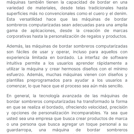
máquinas también tienen la capacidad de bordar en una
variedad de materiales, desde telas tradicionales hasta
superficies más no convencionales como el cuero y el denim.
Esta versatilidad hace que las máquinas de bordar
sombreros computarizadas sean adecuadas para una amplia
gama de aplicaciones, desde la creación de marcas
corporativas hasta la personalización de regalos y productos.
Además, las máquinas de bordar sombreros computarizadas
son fáciles de usar y operar, incluso para aquellos con
experiencia limitada en bordado. La interfaz de software
intuitiva permite a los usuarios aprender rápidamente a
utilizar la máquina y crear hermosos diseños con el mínimo
esfuerzo. Además, muchas máquinas vienen con diseños y
plantillas preprogramados para ayudar a los usuarios a
comenzar, lo que hace que el proceso sea aún más sencillo.
En general, la tecnología avanzada de las máquinas de
bordar sombreros computarizadas ha transformado la forma
en que se realiza el bordado, ofreciendo velocidad, precisión
y opciones de personalización incomparables. Ya sea que
usted sea una empresa que busca crear productos de marca
o una persona que busca agregar un toque personal a su
guardarropa, una máquina de bordar sombreros