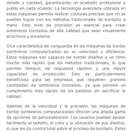
detalle y claridad, garantizando un acabado profesional y
pulido en cada ocasión. La tecnología avanzada utilizada en
estas máquinas permite realizar costuras precisas que no se
pueden lograr con los métodos tradicionales de bordado a
mano. Este nivel de precisión es esencial para crear
sombreros bordados de alta calidad que sean visualmente
atractivos y duraderos.
Otra característica de vanguardia de las máquinas de bordar
sombreros computarizadas es su velocidad y eficiencia.
Estas máquinas son capaces de bordar diseños a un ritmo
mucho más rápido que los métodos tradicionales, lo que
permite tiempos de respuesta rápidos y una mayor
capacidad de producción. Esto es particularmente
beneficioso para las empresas que requieren grandes
cantidades de sombreros bordados, ya que permite un
cumplimiento más rápido de los pedidos sin sacrificar la
calidad.
Además de la velocidad y la precisión, las máquinas de
bordar sombreros computarizadas ofrecen una amplia gama
de opciones de personalización. Los usuarios pueden ajustar
fácilmente el tamaño, el color y la ubicación de sus diseños,
lo que les da control total sobre el proceso de bordado. Estas