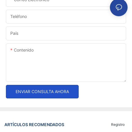
Teléfono
País
Contenido
ENVIAR CONSULTA AHORA
ARTÍCULOS RECOMENDADOS
Registro