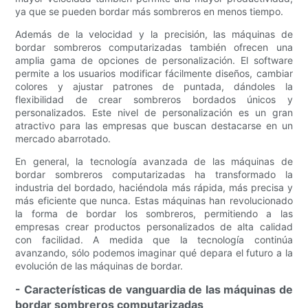
ya que se pueden bordar más sombreros en menos tiempo.
Además de la velocidad y la precisión, las máquinas de
bordar sombreros computarizadas también ofrecen una
amplia gama de opciones de personalización. El software
permite a los usuarios modificar fácilmente diseños, cambiar
colores y ajustar patrones de puntada, dándoles la
flexibilidad de crear sombreros bordados únicos y
personalizados. Este nivel de personalización es un gran
atractivo para las empresas que buscan destacarse en un
mercado abarrotado.
En general, la tecnología avanzada de las máquinas de
bordar sombreros computarizadas ha transformado la
industria del bordado, haciéndola más rápida, más precisa y
más eficiente que nunca. Estas máquinas han revolucionado
la forma de bordar los sombreros, permitiendo a las
empresas crear productos personalizados de alta calidad
con facilidad. A medida que la tecnología continúa
avanzando, sólo podemos imaginar qué depara el futuro a la
evolución de las máquinas de bordar.
- Características de vanguardia de las máquinas de
bordar sombreros computarizadas