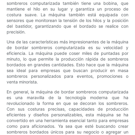
sombreros computarizada también tiene una bobina, que
mantiene el hilo en su lugar y garantiza un proceso de
costura suave. La máquina también está equipada con
sensores que monitorean la tensión de los hilos y la posición
del bastidor, garantizando que el bordado se realice con
precisión.
Una de las características más impresionantes de la máquina
de bordar sombreros computarizada es su velocidad y
eficiencia. La máquina puede coser miles de puntadas por
minuto, lo que permite la producción rápida de sombreros
bordados en grandes cantidades. Esto hace que la máquina
sea ideal para empresas que buscan producir en masa
sombreros personalizados para eventos, promociones o
venta minorista.
En general, la máquina de bordar sombreros computarizada
es una maravilla de la tecnología moderna que ha
revolucionado la forma en que se decoran los sombreros.
Con sus costuras precisas, capacidades de producción
eficientes y diseños personalizables, esta máquina se ha
convertido en una herramienta esencial tanto para empresas
como para aficionados. Ya sea que esté buscando crear
sombreros bordados únicos para su negocio o agregar un