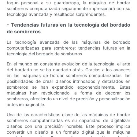
toque personal a su guardarropa, la máquina de bordar
sombreros computarizada seguramente impresionará con su
tecnología avanzada y resultados sorprendentes.
- Tendencias futuras en la tecnología del bordado
de sombreros
La tecnología avanzada de las máquinas de bordado
computarizadas para sombreros: tendencias futuras en la
tecnología del bordado de sombreros
En el mundo en constante evolución de la tecnología, el arte
del bordado no se ha quedado atrás. Gracias a los avances
en las máquinas de bordar sombreros computarizadas, las
posibilidades de crear diseños intrincados y detallados en
sombreros se han expandido exponencialmente. Estas
máquinas han revolucionado la forma de decorar los
sombreros, ofreciendo un nivel de precisión y personalización
antes inimaginable.
Una de las características clave de las máquinas de bordar
sombreros computarizadas es su capacidad de digitalizar
diseños con una precisión increíble. Este proceso implica
convertir un diseño a un formato digital que la máquina