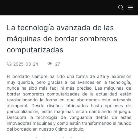
loading
La tecnología avanzada de las
máquinas de bordar sombreros
computarizadas
2025-08-24
27
El bordado siempre ha sido una forma de arte y expresión
muy querida, pero gracias a los avances en la tecnología,
nunca ha sido más fácil ni más preciso. Las máquinas de
bordar sombreros computarizadas de la actualidad están
revolucionando la forma en que abordamos esta artesanía
atemporal. Desde diseños intrincados hasta opciones de
personalización, estas máquinas están cambiando el juego.
Descubra la tecnología de vanguardia detrás de estas
innovadoras máquinas y cómo están transformando el mundo
del bordado en nuestro último artículo.