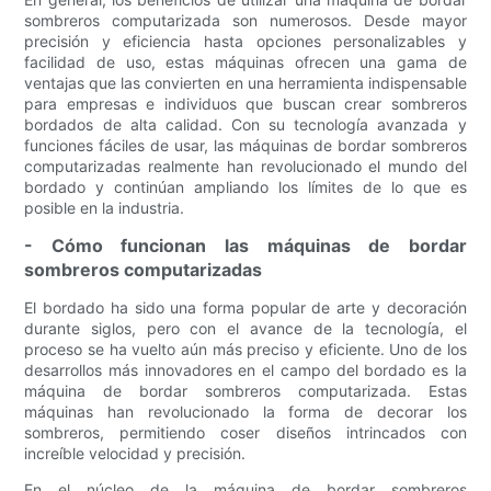
sombreros computarizada son numerosos. Desde mayor
precisión y eficiencia hasta opciones personalizables y
facilidad de uso, estas máquinas ofrecen una gama de
ventajas que las convierten en una herramienta indispensable
para empresas e individuos que buscan crear sombreros
bordados de alta calidad. Con su tecnología avanzada y
funciones fáciles de usar, las máquinas de bordar sombreros
computarizadas realmente han revolucionado el mundo del
bordado y continúan ampliando los límites de lo que es
posible en la industria.
- Cómo funcionan las máquinas de bordar
sombreros computarizadas
El bordado ha sido una forma popular de arte y decoración
durante siglos, pero con el avance de la tecnología, el
proceso se ha vuelto aún más preciso y eficiente. Uno de los
desarrollos más innovadores en el campo del bordado es la
máquina de bordar sombreros computarizada. Estas
máquinas han revolucionado la forma de decorar los
sombreros, permitiendo coser diseños intrincados con
increíble velocidad y precisión.
En el núcleo de la máquina de bordar sombreros