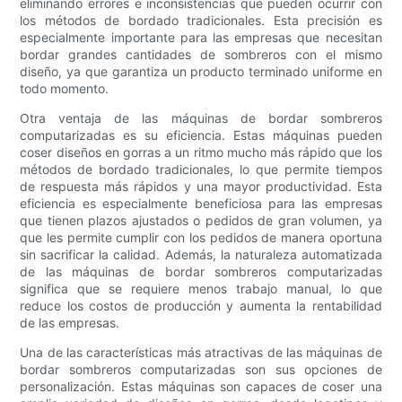
eliminando errores e inconsistencias que pueden ocurrir con
los métodos de bordado tradicionales. Esta precisión es
especialmente importante para las empresas que necesitan
bordar grandes cantidades de sombreros con el mismo
diseño, ya que garantiza un producto terminado uniforme en
todo momento.
Otra ventaja de las máquinas de bordar sombreros
computarizadas es su eficiencia. Estas máquinas pueden
coser diseños en gorras a un ritmo mucho más rápido que los
métodos de bordado tradicionales, lo que permite tiempos
de respuesta más rápidos y una mayor productividad. Esta
eficiencia es especialmente beneficiosa para las empresas
que tienen plazos ajustados o pedidos de gran volumen, ya
que les permite cumplir con los pedidos de manera oportuna
sin sacrificar la calidad. Además, la naturaleza automatizada
de las máquinas de bordar sombreros computarizadas
significa que se requiere menos trabajo manual, lo que
reduce los costos de producción y aumenta la rentabilidad
de las empresas.
Una de las características más atractivas de las máquinas de
bordar sombreros computarizadas son sus opciones de
personalización. Estas máquinas son capaces de coser una