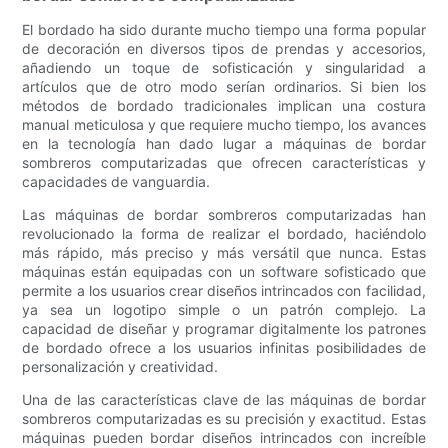
El bordado ha sido durante mucho tiempo una forma popular
de decoración en diversos tipos de prendas y accesorios,
añadiendo un toque de sofisticación y singularidad a
artículos que de otro modo serían ordinarios. Si bien los
métodos de bordado tradicionales implican una costura
manual meticulosa y que requiere mucho tiempo, los avances
en la tecnología han dado lugar a máquinas de bordar
sombreros computarizadas que ofrecen características y
capacidades de vanguardia.
Las máquinas de bordar sombreros computarizadas han
revolucionado la forma de realizar el bordado, haciéndolo
más rápido, más preciso y más versátil que nunca. Estas
máquinas están equipadas con un software sofisticado que
permite a los usuarios crear diseños intrincados con facilidad,
ya sea un logotipo simple o un patrón complejo. La
capacidad de diseñar y programar digitalmente los patrones
de bordado ofrece a los usuarios infinitas posibilidades de
personalización y creatividad.
Una de las características clave de las máquinas de bordar
sombreros computarizadas es su precisión y exactitud. Estas
máquinas pueden bordar diseños intrincados con increíble