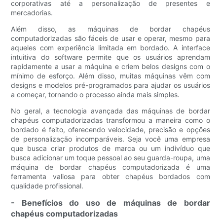
corporativas até a personalização de presentes e
mercadorias.
Além disso, as máquinas de bordar chapéus
computadorizadas são fáceis de usar e operar, mesmo para
aqueles com experiência limitada em bordado. A interface
intuitiva do software permite que os usuários aprendam
rapidamente a usar a máquina e criem belos designs com o
mínimo de esforço. Além disso, muitas máquinas vêm com
designs e modelos pré-programados para ajudar os usuários
a começar, tornando o processo ainda mais simples.
No geral, a tecnologia avançada das máquinas de bordar
chapéus computadorizadas transformou a maneira como o
bordado é feito, oferecendo velocidade, precisão e opções
de personalização incomparáveis. Seja você uma empresa
que busca criar produtos de marca ou um indivíduo que
busca adicionar um toque pessoal ao seu guarda-roupa, uma
máquina de bordar chapéus computadorizada é uma
ferramenta valiosa para obter chapéus bordados com
qualidade profissional.
- Benefícios do uso de máquinas de bordar
chapéus computadorizadas