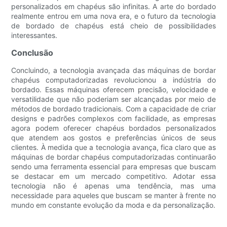
personalizados em chapéus são infinitas. A arte do bordado
realmente entrou em uma nova era, e o futuro da tecnologia
de bordado de chapéus está cheio de possibilidades
interessantes.
Conclusão
Concluindo, a tecnologia avançada das máquinas de bordar
chapéus computadorizadas revolucionou a indústria do
bordado. Essas máquinas oferecem precisão, velocidade e
versatilidade que não poderiam ser alcançadas por meio de
métodos de bordado tradicionais. Com a capacidade de criar
designs e padrões complexos com facilidade, as empresas
agora podem oferecer chapéus bordados personalizados
que atendem aos gostos e preferências únicos de seus
clientes. À medida que a tecnologia avança, fica claro que as
máquinas de bordar chapéus computadorizadas continuarão
sendo uma ferramenta essencial para empresas que buscam
se destacar em um mercado competitivo. Adotar essa
tecnologia não é apenas uma tendência, mas uma
necessidade para aqueles que buscam se manter à frente no
mundo em constante evolução da moda e da personalização.