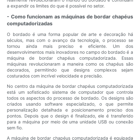
a expandir os limites do que é possível no setor.
- Como funcionam as máquinas de bordar chapéus
computadorizadas
O bordado é uma forma popular de arte e decoração há
séculos, mas com o avanço da tecnologia, o processo se
tornou ainda mais preciso e eficiente. Um dos
desenvolvimentos mais inovadores no campo do bordado é a
máquina de bordar chapéus computadorizada. Essas
máquinas revolucionaram a maneira como os chapéus são
decorados, permitindo que designs complexos sejam
costurados com incrível velocidade e precisão.
No centro da máquina de bordar chapéus computadorizada
está um sofisticado sistema de computador que controla
todos os aspectos do processo de bordado. Os designs são
criados usando software especializado, o que permite
personalização detalhada e posicionamento preciso dos
pontos. Depois que o design é finalizado, ele é transferido
para a máquina por meio de uma unidade USB ou conexão
sem fio.
A máquina de bordar chapéus computadorizada é equipada