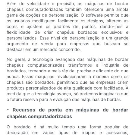
Além de velocidade e precisão, as máquinas de bordar
chapéus computadorizadas também oferecem uma ampla
gama de opções de personalização. O software permite que
os usuários modifiquem facilmente os designs, alterem as
cores e ajustem os padrões de pontos, dando-lhes a
flexibilidade de criar chapéus bordados exclusivos e
personalizados. Esse nível de personalização é um grande
argumento de venda para empresas que buscam se
destacar em um mercado concorrido.
No geral, a tecnologia avançada das máquinas de bordar
chapéus computadorizadas transformou a indústria de
bordados, tornando-a mais rápida, precisa e eficiente do que
nunca. Essas máquinas revolucionaram a maneira como os
chapéus são bordados, permitindo que as empresas criem
produtos personalizados de alta qualidade com facilidade. À
medida que a tecnologia avança, só podemos imaginar o que
o futuro reserva para a evolução das máquinas de bordar.
- Recursos de ponta em máquinas de bordar
chapéus computadorizadas
O bordado é há muito tempo uma forma popular de
decoração em vários tipos de roupas e acessórios,