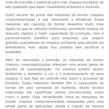
nível de precisão é essencial para criar chapéus bordados de
alta qualidade que sejam visualmente atraentes e duráveis.
Outro recurso de ponta das máquinas de bordar chapéus
computadorizadas é sua velocidade e eficiência. Essas
máquinas são capazes de bordar desenhos muito mais
rápido do que os métodos tradicionais, permitindo tempos de
resposta rápidos e maior capacidade de produção. Isso é
particularmente benéfico para empresas que exigem
grandes quantidades de chapéus bordados, pois permite um
atendimento mais rápido dos pedidos sem sacrificar a
qualidade.
Além de velocidade e precisão, as máquinas de bordar
chapéus computadorizadas oferecem uma ampla gama de
opções de personalização. Os usuários podem ajustar
facilmente o tamanho, a cor e o posicionamento de seus
designs, o que lhes dá controle total sobre o processo de
bordado. Essas máquinas também têm a capacidade de
bordar em uma variedade de materiais, desde tecidos
tradicionais até superfícies menos convencionais, como
couro e jeans. Essa versatilidade torna as máquinas de
bordar chapéus computadorizadas adequadas para uma
ampla gama de aplicações, desde a criação de marcas