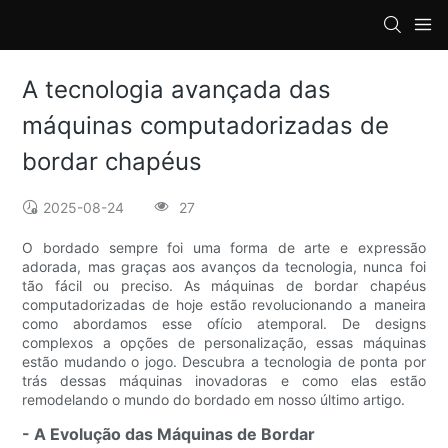
loading
A tecnologia avançada das
máquinas computadorizadas de
bordar chapéus
2025-08-24
27
O bordado sempre foi uma forma de arte e expressão
adorada, mas graças aos avanços da tecnologia, nunca foi
tão fácil ou preciso. As máquinas de bordar chapéus
computadorizadas de hoje estão revolucionando a maneira
como abordamos esse ofício atemporal. De designs
complexos a opções de personalização, essas máquinas
estão mudando o jogo. Descubra a tecnologia de ponta por
trás dessas máquinas inovadoras e como elas estão
remodelando o mundo do bordado em nosso último artigo.
- A Evolução das Máquinas de Bordar