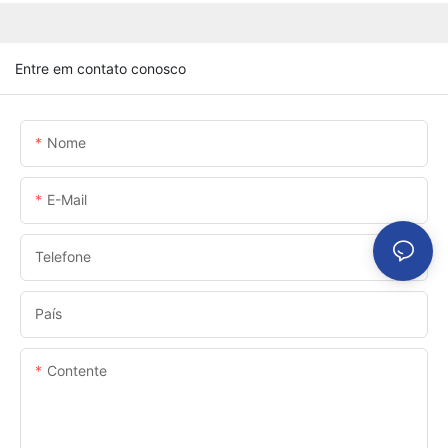
Entre em contato conosco
Nome
E-Mail
Telefone
País
Contente