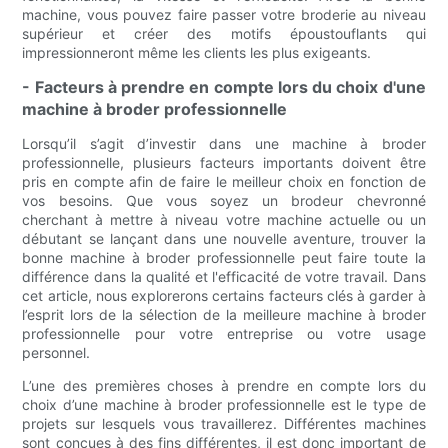
machine, vous pouvez faire passer votre broderie au niveau
supérieur et créer des motifs époustouflants qui
impressionneront même les clients les plus exigeants.
- Facteurs à prendre en compte lors du choix d'une
machine à broder professionnelle
Lorsqu’il s’agit d’investir dans une machine à broder
professionnelle, plusieurs facteurs importants doivent être
pris en compte afin de faire le meilleur choix en fonction de
vos besoins. Que vous soyez un brodeur chevronné
cherchant à mettre à niveau votre machine actuelle ou un
débutant se lançant dans une nouvelle aventure, trouver la
bonne machine à broder professionnelle peut faire toute la
différence dans la qualité et l'efficacité de votre travail. Dans
cet article, nous explorerons certains facteurs clés à garder à
l’esprit lors de la sélection de la meilleure machine à broder
professionnelle pour votre entreprise ou votre usage
personnel.
L’une des premières choses à prendre en compte lors du
choix d’une machine à broder professionnelle est le type de
projets sur lesquels vous travaillerez. Différentes machines
sont conçues à des fins différentes, il est donc important de