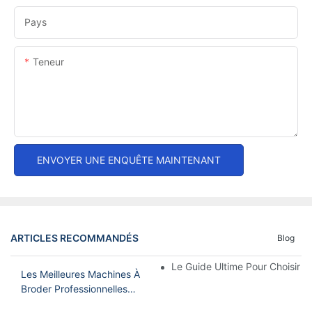
Pays
Teneur
ENVOYER UNE ENQUÊTE MAINTENANT
ARTICLES RECOMMANDÉS
Blog
Le Guide Ultime Pour Choisir 
Les Meilleures Machines À
Broder Professionnelles
Pour Votre Entreprise