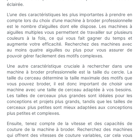
éclairée.
L’une des caractéristiques les plus importantes à prendre en
compte lors du choix d’une machine à broder professionnelle
est le nombre d’aiguilles dont elle dispose. Les machines à
aiguilles multiples vous permettent de travailler sur plusieurs
couleurs à la fois, ce qui vous fait gagner du temps et
augmente votre efficacité. Recherchez des machines avec
au moins quatre aiguilles ou plus pour vous assurer de
pouvoir gérer facilement des motifs complexes.
Une autre caractéristique cruciale à rechercher dans une
machine à broder professionnelle est la taille du cercle. La
taille du cerceau détermine la taille maximale des motifs que
vous pouvez broder, il est donc important de choisir une
machine avec une taille de cerceau adaptée à vos besoins.
Les tailles de cerceaux plus grandes sont idéales pour les
conceptions et projets plus grands, tandis que les tailles de
cerceaux plus petites sont mieux adaptées aux conceptions
plus petites et complexes.
Ensuite, tenez compte de la vitesse et des capacités de
couture de la machine à broder. Recherchez des machines
qui offrent des vitesses de couture variables, car cela vous