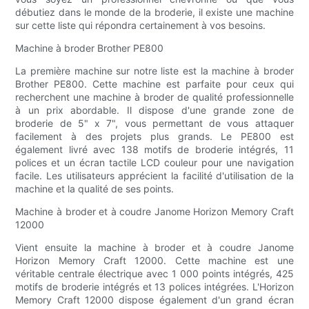
débutiez dans le monde de la broderie, il existe une machine
sur cette liste qui répondra certainement à vos besoins.
Machine à broder Brother PE800
La première machine sur notre liste est la machine à broder
Brother PE800. Cette machine est parfaite pour ceux qui
recherchent une machine à broder de qualité professionnelle
à un prix abordable. Il dispose d'une grande zone de
broderie de 5" x 7", vous permettant de vous attaquer
facilement à des projets plus grands. Le PE800 est
également livré avec 138 motifs de broderie intégrés, 11
polices et un écran tactile LCD couleur pour une navigation
facile. Les utilisateurs apprécient la facilité d'utilisation de la
machine et la qualité de ses points.
Machine à broder et à coudre Janome Horizon Memory Craft
12000
Vient ensuite la machine à broder et à coudre Janome
Horizon Memory Craft 12000. Cette machine est une
véritable centrale électrique avec 1 000 points intégrés, 425
motifs de broderie intégrés et 13 polices intégrées. L'Horizon
Memory Craft 12000 dispose également d'un grand écran