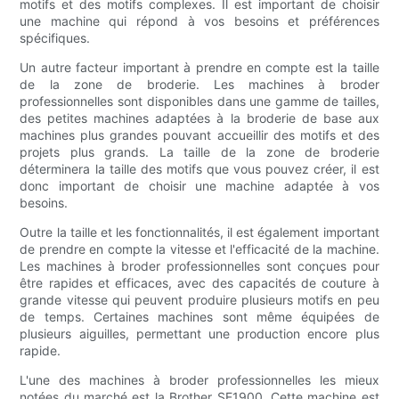
motifs et des motifs complexes. Il est important de choisir
une machine qui répond à vos besoins et préférences
spécifiques.
Un autre facteur important à prendre en compte est la taille
de la zone de broderie. Les machines à broder
professionnelles sont disponibles dans une gamme de tailles,
des petites machines adaptées à la broderie de base aux
machines plus grandes pouvant accueillir des motifs et des
projets plus grands. La taille de la zone de broderie
déterminera la taille des motifs que vous pouvez créer, il est
donc important de choisir une machine adaptée à vos
besoins.
Outre la taille et les fonctionnalités, il est également important
de prendre en compte la vitesse et l'efficacité de la machine.
Les machines à broder professionnelles sont conçues pour
être rapides et efficaces, avec des capacités de couture à
grande vitesse qui peuvent produire plusieurs motifs en peu
de temps. Certaines machines sont même équipées de
plusieurs aiguilles, permettant une production encore plus
rapide.
L'une des machines à broder professionnelles les mieux
notées du marché est la Brother SE1900. Cette machine est