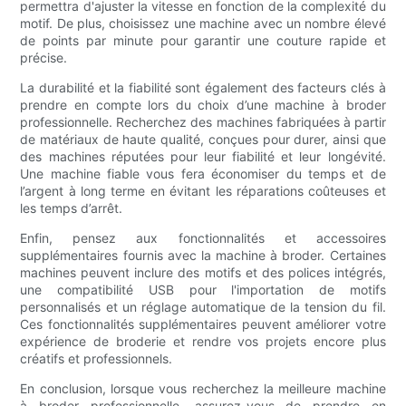
permettra d'ajuster la vitesse en fonction de la complexité du
motif. De plus, choisissez une machine avec un nombre élevé
de points par minute pour garantir une couture rapide et
précise.
La durabilité et la fiabilité sont également des facteurs clés à
prendre en compte lors du choix d’une machine à broder
professionnelle. Recherchez des machines fabriquées à partir
de matériaux de haute qualité, conçues pour durer, ainsi que
des machines réputées pour leur fiabilité et leur longévité.
Une machine fiable vous fera économiser du temps et de
l’argent à long terme en évitant les réparations coûteuses et
les temps d’arrêt.
Enfin, pensez aux fonctionnalités et accessoires
supplémentaires fournis avec la machine à broder. Certaines
machines peuvent inclure des motifs et des polices intégrés,
une compatibilité USB pour l'importation de motifs
personnalisés et un réglage automatique de la tension du fil.
Ces fonctionnalités supplémentaires peuvent améliorer votre
expérience de broderie et rendre vos projets encore plus
créatifs et professionnels.
En conclusion, lorsque vous recherchez la meilleure machine
à broder professionnelle, assurez-vous de prendre en