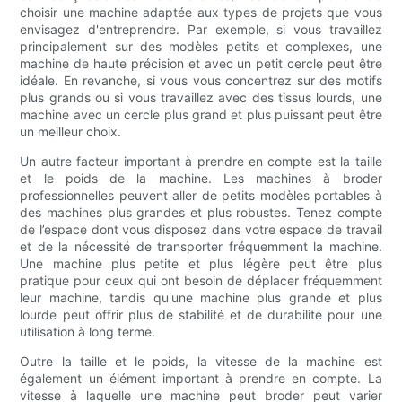
choisir une machine adaptée aux types de projets que vous
envisagez d'entreprendre. Par exemple, si vous travaillez
principalement sur des modèles petits et complexes, une
machine de haute précision et avec un petit cercle peut être
idéale. En revanche, si vous vous concentrez sur des motifs
plus grands ou si vous travaillez avec des tissus lourds, une
machine avec un cercle plus grand et plus puissant peut être
un meilleur choix.
Un autre facteur important à prendre en compte est la taille
et le poids de la machine. Les machines à broder
professionnelles peuvent aller de petits modèles portables à
des machines plus grandes et plus robustes. Tenez compte
de l’espace dont vous disposez dans votre espace de travail
et de la nécessité de transporter fréquemment la machine.
Une machine plus petite et plus légère peut être plus
pratique pour ceux qui ont besoin de déplacer fréquemment
leur machine, tandis qu'une machine plus grande et plus
lourde peut offrir plus de stabilité et de durabilité pour une
utilisation à long terme.
Outre la taille et le poids, la vitesse de la machine est
également un élément important à prendre en compte. La
vitesse à laquelle une machine peut broder peut varier