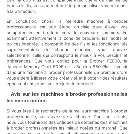
types de fils, vous permettant de personnaliser vos créations
à la perfection.
En conclusion, choisir la meilleure machine à broder
professionnelle est une étape cruciale pour élever vos
compétences en broderie vers de nouveaux sommets. En
examinant attentivement la zone de broderie, les motifs et
polices intégrés, la compatibilité des fils et les fonctionnalités
supplémentaires de chaque machine, vous pouvez
sélectionner celle qui correspond le mieux à vos besoins et
préférences. Que vous optiez pour la Brother PE800, la
Janome Memory Craft 500E ou la Bernina 880 Plus, investir
dans une machine à broder professionnelle de premier ordre
vous aidera à libérer votre créativité et à obtenir des résultats
époustouflants dans vos projets de broderie.
- Avis sur les machines à broder professionnelles
les mieux notées
Si vous êtes à la recherche de la meilleure machine à broder
professionnelle, vous avez de la chance. Dans cet article,
nous vous fournirons des critiques de certaines des machines
à broder professionnelles les mieux notées du marché. Que
vous soyez un professionnel chevronné ou que vous