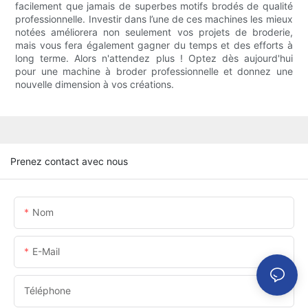
facilement que jamais de superbes motifs brodés de qualité
professionnelle. Investir dans l’une de ces machines les mieux
notées améliorera non seulement vos projets de broderie,
mais vous fera également gagner du temps et des efforts à
long terme. Alors n'attendez plus ! Optez dès aujourd'hui
pour une machine à broder professionnelle et donnez une
nouvelle dimension à vos créations.
Prenez contact avec nous
Nom
E-Mail
Téléphone