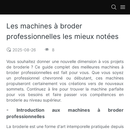
loading
Les machines à broder
professionnelles les mieux notées
2025-08-26
8
Vous souhaitez donner une nouvelle dimension à vos projets
de broderie ? Ce guide complet des meilleures machines à
broder professionnelles est fait pour vous. Que vous soyez
un professionnel chevronné ou débutant, ces machines
propulseront certainement vos créations vers de nouveaux
sommets. Continuez à lire pour trouver la machine parfaite
pour vos besoins et faire passer vos compétences en
broderie au niveau supérieur.
- Introduction aux machines à broder
professionnelles
La broderie est une forme d'art intemporelle pratiquée depuis