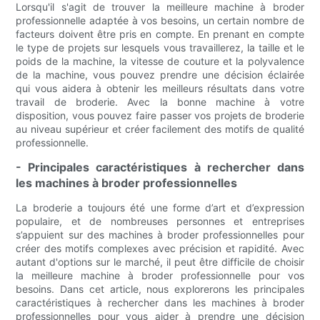
Lorsqu'il s'agit de trouver la meilleure machine à broder
professionnelle adaptée à vos besoins, un certain nombre de
facteurs doivent être pris en compte. En prenant en compte
le type de projets sur lesquels vous travaillerez, la taille et le
poids de la machine, la vitesse de couture et la polyvalence
de la machine, vous pouvez prendre une décision éclairée
qui vous aidera à obtenir les meilleurs résultats dans votre
travail de broderie. Avec la bonne machine à votre
disposition, vous pouvez faire passer vos projets de broderie
au niveau supérieur et créer facilement des motifs de qualité
professionnelle.
- Principales caractéristiques à rechercher dans
les machines à broder professionnelles
La broderie a toujours été une forme d’art et d’expression
populaire, et de nombreuses personnes et entreprises
s’appuient sur des machines à broder professionnelles pour
créer des motifs complexes avec précision et rapidité. Avec
autant d'options sur le marché, il peut être difficile de choisir
la meilleure machine à broder professionnelle pour vos
besoins. Dans cet article, nous explorerons les principales
caractéristiques à rechercher dans les machines à broder
professionnelles pour vous aider à prendre une décision