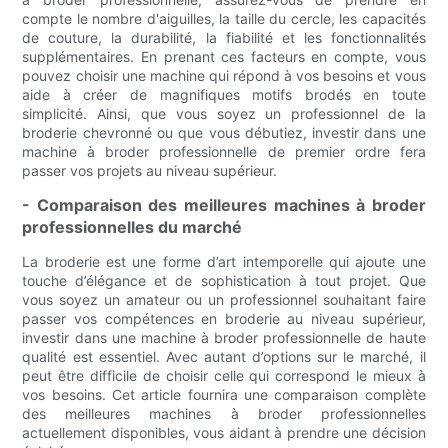
compte le nombre d'aiguilles, la taille du cercle, les capacités
de couture, la durabilité, la fiabilité et les fonctionnalités
supplémentaires. En prenant ces facteurs en compte, vous
pouvez choisir une machine qui répond à vos besoins et vous
aide à créer de magnifiques motifs brodés en toute
simplicité. Ainsi, que vous soyez un professionnel de la
broderie chevronné ou que vous débutiez, investir dans une
machine à broder professionnelle de premier ordre fera
passer vos projets au niveau supérieur.
- Comparaison des meilleures machines à broder
professionnelles du marché
La broderie est une forme d’art intemporelle qui ajoute une
touche d’élégance et de sophistication à tout projet. Que
vous soyez un amateur ou un professionnel souhaitant faire
passer vos compétences en broderie au niveau supérieur,
investir dans une machine à broder professionnelle de haute
qualité est essentiel. Avec autant d’options sur le marché, il
peut être difficile de choisir celle qui correspond le mieux à
vos besoins. Cet article fournira une comparaison complète
des meilleures machines à broder professionnelles
actuellement disponibles, vous aidant à prendre une décision