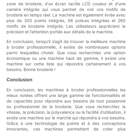
zone de broderie, d'un écran tactile LCD couleur et d'une
caméra intégrée qui vous permet de voir vos motifs de
broderie en temps réel. La machine est également livrée avec
plus de 300 points intégrés, 98 polices intégrées et 260
motifs de broderie intégrés. Les utilisateurs apprécient la
précision et l’attention portée aux détails de la machine.
En conclusion, lorsqu’il s’agit de trouver la meilleure machine
à broder professionnelle, il existe de nombreuses options
parmi lesquelles choisir. Que vous recherchiez une option
économique ou une machine haut de gamme, il existe une
machine sur cette liste qui répondra certainement à vos
besoins. Bonne broderie !
Conclusion
En conclusion, les machines à broder professionnelles les
mieux notées offrent une large gamme de fonctionnalités et
de capacités pour répondre aux besoins de tout passionné
ou professionnel de la broderie. Que vous recherchiez la
vitesse, la précision, la polyvalence ou la facilité d’utilisation, il
existe une machine sur le marché qui répondra à vos besoins.
Grâce à une technologie de pointe et à des conceptions
innovantes, ces machines permettent de créer plus