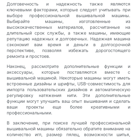
Долговечность и надежность также являются
ключевыми факторами, которые следует учитывать при
выборе профессиональной вышивальной машины.
Выбирайте машины, изготовленные из
высококачественных материалов, рассчитанные на
длительный срок службы, а также машины, имеющие
репутацию надежных и долговечных. Надежная машина
сэкономит вам время и деньги в долгосрочной
перспективе, позволяя избежать дорогостоящего
ремонта и простоев.
Наконец, рассмотрите дополнительные функции и
аксессуары, которые поставляются вместе с
вышивальной машиной. Некоторые машины могут иметь
встроенные дизайны и шрифты, USB-совместимость для
импорта пользовательских дизайнов и автоматическую
регулировку натяжения нити. Эти дополнительные
функции могут улучшить ваш опыт вышивания и сделать
ваши проекты еще более креативными и
профессиональными.
В заключение, при поиске лучшей профессиональной
вышивальной машины обязательно обратите внимание на
количество игл, размер пялец, возможности шитья,