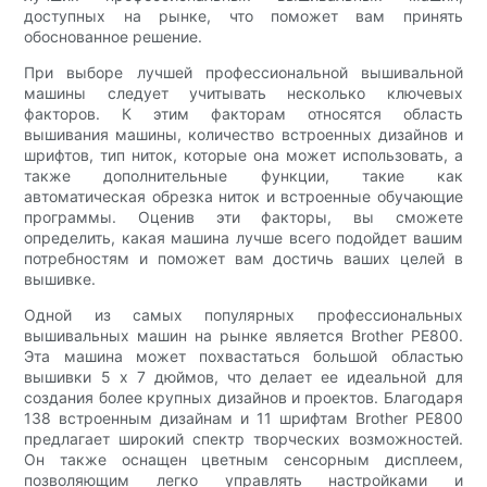
доступных на рынке, что поможет вам принять
обоснованное решение.
При выборе лучшей профессиональной вышивальной
машины следует учитывать несколько ключевых
факторов. К этим факторам относятся область
вышивания машины, количество встроенных дизайнов и
шрифтов, тип ниток, которые она может использовать, а
также дополнительные функции, такие как
автоматическая обрезка ниток и встроенные обучающие
программы. Оценив эти факторы, вы сможете
определить, какая машина лучше всего подойдет вашим
потребностям и поможет вам достичь ваших целей в
вышивке.
Одной из самых популярных профессиональных
вышивальных машин на рынке является Brother PE800.
Эта машина может похвастаться большой областью
вышивки 5 x 7 дюймов, что делает ее идеальной для
создания более крупных дизайнов и проектов. Благодаря
138 встроенным дизайнам и 11 шрифтам Brother PE800
предлагает широкий спектр творческих возможностей.
Он также оснащен цветным сенсорным дисплеем,
позволяющим легко управлять настройками и