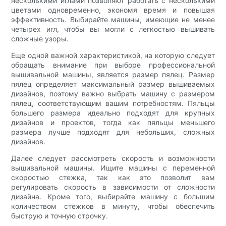
несколькими иглами позволяют работать с несколькими
цветами одновременно, экономя время и повышая
эффективность. Выбирайте машины, имеющие не менее
четырех игл, чтобы вы могли с легкостью вышивать
сложные узоры.
Еще одной важной характеристикой, на которую следует
обращать внимание при выборе профессиональной
вышивальной машины, является размер пялец. Размер
пялец определяет максимальный размер вышиваемых
дизайнов, поэтому важно выбрать машину с размером
пялец, соответствующим вашим потребностям. Пяльцы
большего размера идеально подходят для крупных
дизайнов и проектов, тогда как пяльцы меньшего
размера лучше подходят для небольших, сложных
дизайнов.
Далее следует рассмотреть скорость и возможности
вышивальной машины. Ищите машины с переменной
скоростью стежка, так как это позволит вам
регулировать скорость в зависимости от сложности
дизайна. Кроме того, выбирайте машину с большим
количеством стежков в минуту, чтобы обеспечить
быструю и точную строчку.