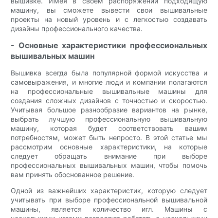
вышивке. Имея в своем распоряжении подходящую
машину, вы сможете вывести свои вышивальные
проекты на новый уровень и с легкостью создавать
дизайны профессионального качества.
- Основные характеристики профессиональных
вышивальных машин
Вышивка всегда была популярной формой искусства и
самовыражения, и многие люди и компании полагаются
на профессиональные вышивальные машины для
создания сложных дизайнов с точностью и скоростью.
Учитывая большое разнообразие вариантов на рынке,
выбрать лучшую профессиональную вышивальную
машину, которая будет соответствовать вашим
потребностям, может быть непросто. В этой статье мы
рассмотрим основные характеристики, на которые
следует обращать внимание при выборе
профессиональных вышивальных машин, чтобы помочь
вам принять обоснованное решение.
Одной из важнейших характеристик, которую следует
учитывать при выборе профессиональной вышивальной
машины, является количество игл. Машины с