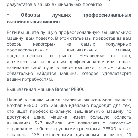
результатов в ваших вышивальных проектах.
- Обзоры лучших профессиональных
вышивальных машин
Если вы ищете лучшую профессиональную вышивальную
машину, вам повезло. В этой статье мы предоставим вам
обзоры некоторых из самых популярных
профессиональных вышивальных машин,
представленных на рынке. Независимо от того,
являетесь ли вы опытным профессионалом или только
начинаете свой путь в мире вышивки, в этом списке
обязательно найдется машина, которая удовлетворит
вашим потребностям.
Вышивальная машина Brother PE800
Первой в нашем списке значится вышивальная машина
Brother PE800. Эта машина идеально подходит для тех,
кто ищет профессиональную вышивальную машину по
доступной цене. Машина имеет большую область
вышивания 5x7 дюймов, что позволяет с легкостью
справляться с более крупными проектами. PE800 также
оснащена 138 встроенными дизайнами вышивки, 11