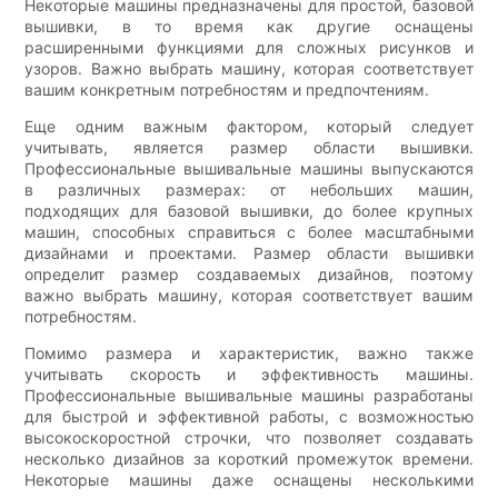
Некоторые машины предназначены для простой, базовой
вышивки, в то время как другие оснащены
расширенными функциями для сложных рисунков и
узоров. Важно выбрать машину, которая соответствует
вашим конкретным потребностям и предпочтениям.
Еще одним важным фактором, который следует
учитывать, является размер области вышивки.
Профессиональные вышивальные машины выпускаются
в различных размерах: от небольших машин,
подходящих для базовой вышивки, до более крупных
машин, способных справиться с более масштабными
дизайнами и проектами. Размер области вышивки
определит размер создаваемых дизайнов, поэтому
важно выбрать машину, которая соответствует вашим
потребностям.
Помимо размера и характеристик, важно также
учитывать скорость и эффективность машины.
Профессиональные вышивальные машины разработаны
для быстрой и эффективной работы, с возможностью
высокоскоростной строчки, что позволяет создавать
несколько дизайнов за короткий промежуток времени.
Некоторые машины даже оснащены несколькими