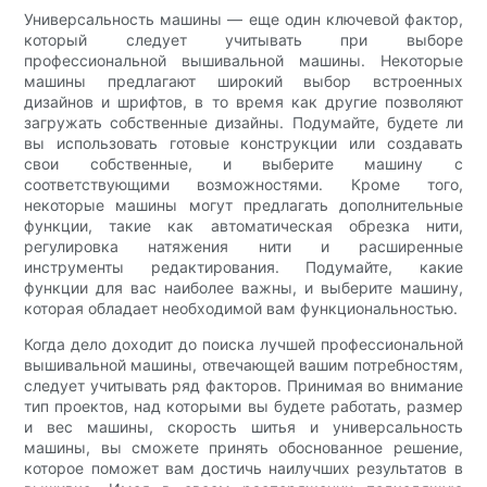
Универсальность машины — еще один ключевой фактор,
который следует учитывать при выборе
профессиональной вышивальной машины. Некоторые
машины предлагают широкий выбор встроенных
дизайнов и шрифтов, в то время как другие позволяют
загружать собственные дизайны. Подумайте, будете ли
вы использовать готовые конструкции или создавать
свои собственные, и выберите машину с
соответствующими возможностями. Кроме того,
некоторые машины могут предлагать дополнительные
функции, такие как автоматическая обрезка нити,
регулировка натяжения нити и расширенные
инструменты редактирования. Подумайте, какие
функции для вас наиболее важны, и выберите машину,
которая обладает необходимой вам функциональностью.
Когда дело доходит до поиска лучшей профессиональной
вышивальной машины, отвечающей вашим потребностям,
следует учитывать ряд факторов. Принимая во внимание
тип проектов, над которыми вы будете работать, размер
и вес машины, скорость шитья и универсальность
машины, вы сможете принять обоснованное решение,
которое поможет вам достичь наилучших результатов в