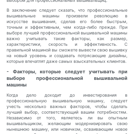
выбором для профессиональных вышивальщиц.
В заключение следует сказать, что профессиональные
вышивальные машины произвели революцию в
искусстве вышивания, сделав его более быстрым,
точным и эффективным, чем когда-либо прежде. При
выборе лучшей профессиональной вышивальной машины
важно учитывать такие факторы, как размер,
характеристики, скорость и эффективность. С
правильной машиной вы сможете вывести свою вышивку
на новый уровень и создавать потрясающие дизайны,
которые впечатлят даже самых взыскательных клиентов.
- Факторы, которые следует учитывать при
выборе профессиональной вышивальной
машины
Когда дело доходит до инвестирования в
профессиональную вышивальную машину, следует
учесть несколько важных факторов, чтобы сделать
лучший выбор, соответствующий вашим потребностям.
Независимо от того, являетесь ли вы опытным
вышивальщиком, желающим модернизировать свою
нынешнюю машину, или новичком, осваивающим новое