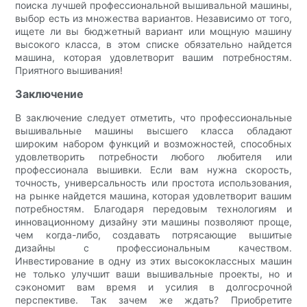
поиска лучшей профессиональной вышивальной машины,
выбор есть из множества вариантов. Независимо от того,
ищете ли вы бюджетный вариант или мощную машину
высокого класса, в этом списке обязательно найдется
машина, которая удовлетворит вашим потребностям.
Приятного вышивания!
Заключение
В заключение следует отметить, что профессиональные
вышивальные машины высшего класса обладают
широким набором функций и возможностей, способных
удовлетворить потребности любого любителя или
профессионала вышивки. Если вам нужна скорость,
точность, универсальность или простота использования,
на рынке найдется машина, которая удовлетворит вашим
потребностям. Благодаря передовым технологиям и
инновационному дизайну эти машины позволяют проще,
чем когда-либо, создавать потрясающие вышитые
дизайны с профессиональным качеством.
Инвестирование в одну из этих высококлассных машин
не только улучшит ваши вышивальные проекты, но и
сэкономит вам время и усилия в долгосрочной
перспективе. Так зачем же ждать? Приобретите