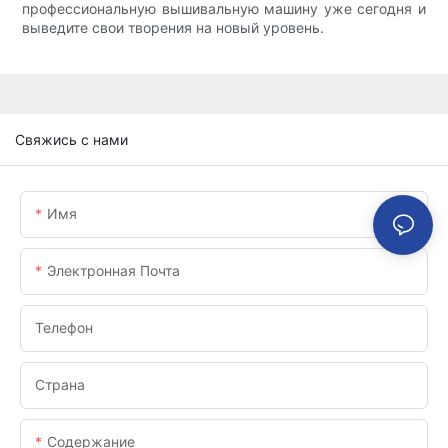
профессиональную вышивальную машину уже сегодня и
выведите свои творения на новый уровень.
Свяжись с нами
Имя
Электронная Почта
Телефон
Страна
Содержание