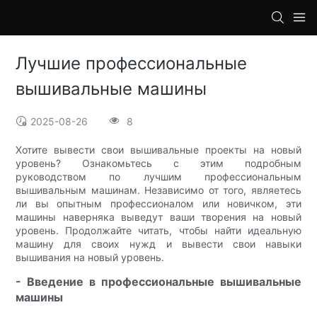
loading
Лучшие профессиональные
вышивальные машины
2025-08-26
8
Хотите вывести свои вышивальные проекты на новый
уровень? Ознакомьтесь с этим подробным
руководством по лучшим профессиональным
вышивальным машинам. Независимо от того, являетесь
ли вы опытным профессионалом или новичком, эти
машины наверняка выведут ваши творения на новый
уровень. Продолжайте читать, чтобы найти идеальную
машину для своих нужд и вывести свои навыки
вышивания на новый уровень.
- Введение в профессиональные вышивальные
машины