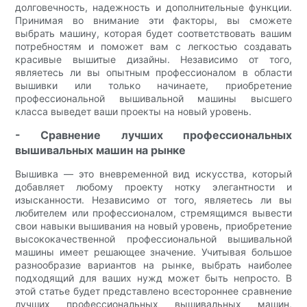
долговечность, надежность и дополнительные функции.
Принимая во внимание эти факторы, вы сможете
выбрать машину, которая будет соответствовать вашим
потребностям и поможет вам с легкостью создавать
красивые вышитые дизайны. Независимо от того,
являетесь ли вы опытным профессионалом в области
вышивки или только начинаете, приобретение
профессиональной вышивальной машины высшего
класса выведет ваши проекты на новый уровень.
- Сравнение лучших профессиональных
вышивальных машин на рынке
Вышивка — это вневременной вид искусства, который
добавляет любому проекту нотку элегантности и
изысканности. Независимо от того, являетесь ли вы
любителем или профессионалом, стремящимся вывести
свои навыки вышивания на новый уровень, приобретение
высококачественной профессиональной вышивальной
машины имеет решающее значение. Учитывая большое
разнообразие вариантов на рынке, выбрать наиболее
подходящий для ваших нужд может быть непросто. В
этой статье будет представлено всестороннее сравнение
лучших профессиональных вышивальных машин,