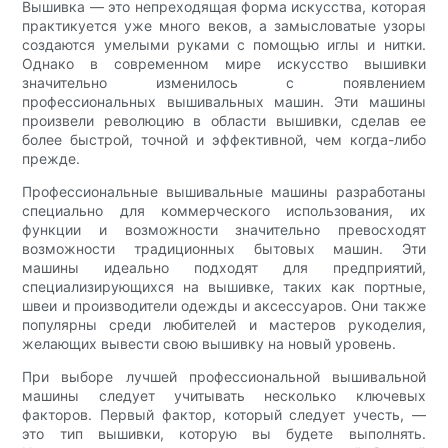
Вышивка — это непреходящая форма искусства, которая
практикуется уже много веков, а замысловатые узоры
создаются умелыми руками с помощью иглы и нитки.
Однако в современном мире искусство вышивки
значительно изменилось с появлением
профессиональных вышивальных машин. Эти машины
произвели революцию в области вышивки, сделав ее
более быстрой, точной и эффективной, чем когда-либо
прежде.
Профессиональные вышивальные машины разработаны
специально для коммерческого использования, их
функции и возможности значительно превосходят
возможности традиционных бытовых машин. Эти
машины идеально подходят для предприятий,
специализирующихся на вышивке, таких как портные,
швеи и производители одежды и аксессуаров. Они также
популярны среди любителей и мастеров рукоделия,
желающих вывести свою вышивку на новый уровень.
При выборе лучшей профессиональной вышивальной
машины следует учитывать несколько ключевых
факторов. Первый фактор, который следует учесть, —
это тип вышивки, которую вы будете выполнять.