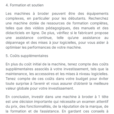
4. Formation et soutien
Les machines à broder peuvent être des équipements
complexes, en particulier pour les débutants. Recherchez
une machine dotée de ressources de formation complètes,
telles que des vidéos pédagogiques, des manuels et des
didacticiels en ligne. De plus, vérifiez si le fabricant propose
une assistance continue, telle qu’une assistance au
dépannage et des mises à jour logicielles, pour vous aider à
optimiser les performances de votre machine.
5. Coûts supplémentaires
En plus du coût initial de la machine, tenez compte des coûts
supplémentaires associés à votre investissement, tels que la
maintenance, les accessoires et les mises à niveau logicielles.
Tenez compte de ces coûts dans votre budget pour éviter
toute surprise à l’avenir et vous assurer d’obtenir la meilleure
valeur globale pour votre investissement.
En conclusion, investir dans une machine à broder à 1 tête
est une décision importante qui nécessite un examen attentif
du prix, des fonctionnalités, de la réputation de la marque, de
la formation et de l’assistance. En gardant ces conseils à