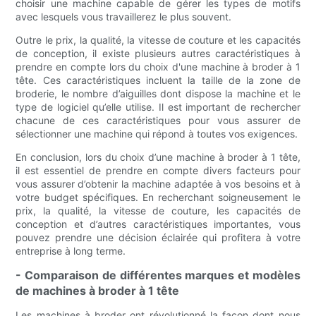
choisir une machine capable de gérer les types de motifs
avec lesquels vous travaillerez le plus souvent.
Outre le prix, la qualité, la vitesse de couture et les capacités
de conception, il existe plusieurs autres caractéristiques à
prendre en compte lors du choix d'une machine à broder à 1
tête. Ces caractéristiques incluent la taille de la zone de
broderie, le nombre d’aiguilles dont dispose la machine et le
type de logiciel qu’elle utilise. Il est important de rechercher
chacune de ces caractéristiques pour vous assurer de
sélectionner une machine qui répond à toutes vos exigences.
En conclusion, lors du choix d’une machine à broder à 1 tête,
il est essentiel de prendre en compte divers facteurs pour
vous assurer d’obtenir la machine adaptée à vos besoins et à
votre budget spécifiques. En recherchant soigneusement le
prix, la qualité, la vitesse de couture, les capacités de
conception et d’autres caractéristiques importantes, vous
pouvez prendre une décision éclairée qui profitera à votre
entreprise à long terme.
- Comparaison de différentes marques et modèles
de machines à broder à 1 tête
Les machines à broder ont révolutionné la façon dont nous