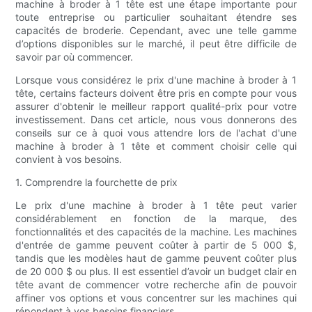
machine à broder à 1 tête est une étape importante pour
toute entreprise ou particulier souhaitant étendre ses
capacités de broderie. Cependant, avec une telle gamme
d’options disponibles sur le marché, il peut être difficile de
savoir par où commencer.
Lorsque vous considérez le prix d'une machine à broder à 1
tête, certains facteurs doivent être pris en compte pour vous
assurer d'obtenir le meilleur rapport qualité-prix pour votre
investissement. Dans cet article, nous vous donnerons des
conseils sur ce à quoi vous attendre lors de l'achat d'une
machine à broder à 1 tête et comment choisir celle qui
convient à vos besoins.
1. Comprendre la fourchette de prix
Le prix d'une machine à broder à 1 tête peut varier
considérablement en fonction de la marque, des
fonctionnalités et des capacités de la machine. Les machines
d'entrée de gamme peuvent coûter à partir de 5 000 $,
tandis que les modèles haut de gamme peuvent coûter plus
de 20 000 $ ou plus. Il est essentiel d’avoir un budget clair en
tête avant de commencer votre recherche afin de pouvoir
affiner vos options et vous concentrer sur les machines qui
répondent à vos besoins financiers.