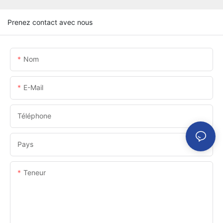
Prenez contact avec nous
Nom
E-Mail
Téléphone
Pays
Teneur