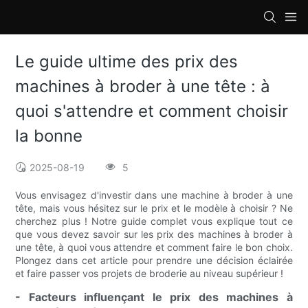
loading
Le guide ultime des prix des
machines à broder à une tête : à
quoi s'attendre et comment choisir
la bonne
2025-08-19
5
Vous envisagez d'investir dans une machine à broder à une
tête, mais vous hésitez sur le prix et le modèle à choisir ? Ne
cherchez plus ! Notre guide complet vous explique tout ce
que vous devez savoir sur les prix des machines à broder à
une tête, à quoi vous attendre et comment faire le bon choix.
Plongez dans cet article pour prendre une décision éclairée
et faire passer vos projets de broderie au niveau supérieur !
- Facteurs influençant le prix des machines à