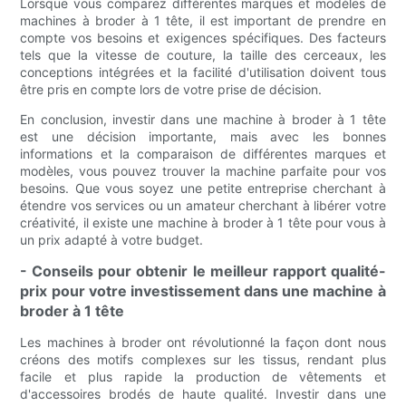
Lorsque vous comparez différentes marques et modèles de
machines à broder à 1 tête, il est important de prendre en
compte vos besoins et exigences spécifiques. Des facteurs
tels que la vitesse de couture, la taille des cerceaux, les
conceptions intégrées et la facilité d'utilisation doivent tous
être pris en compte lors de votre prise de décision.
En conclusion, investir dans une machine à broder à 1 tête
est une décision importante, mais avec les bonnes
informations et la comparaison de différentes marques et
modèles, vous pouvez trouver la machine parfaite pour vos
besoins. Que vous soyez une petite entreprise cherchant à
étendre vos services ou un amateur cherchant à libérer votre
créativité, il existe une machine à broder à 1 tête pour vous à
un prix adapté à votre budget.
- Conseils pour obtenir le meilleur rapport qualité-
prix pour votre investissement dans une machine à
broder à 1 tête
Les machines à broder ont révolutionné la façon dont nous
créons des motifs complexes sur les tissus, rendant plus
facile et plus rapide la production de vêtements et
d'accessoires brodés de haute qualité. Investir dans une