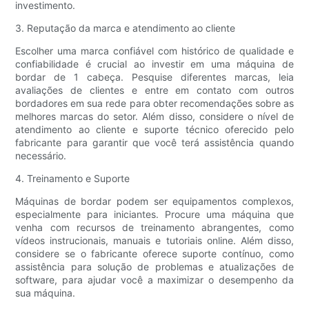
investimento.
3. Reputação da marca e atendimento ao cliente
Escolher uma marca confiável com histórico de qualidade e
confiabilidade é crucial ao investir em uma máquina de
bordar de 1 cabeça. Pesquise diferentes marcas, leia
avaliações de clientes e entre em contato com outros
bordadores em sua rede para obter recomendações sobre as
melhores marcas do setor. Além disso, considere o nível de
atendimento ao cliente e suporte técnico oferecido pelo
fabricante para garantir que você terá assistência quando
necessário.
4. Treinamento e Suporte
Máquinas de bordar podem ser equipamentos complexos,
especialmente para iniciantes. Procure uma máquina que
venha com recursos de treinamento abrangentes, como
vídeos instrucionais, manuais e tutoriais online. Além disso,
considere se o fabricante oferece suporte contínuo, como
assistência para solução de problemas e atualizações de
software, para ajudar você a maximizar o desempenho da
sua máquina.