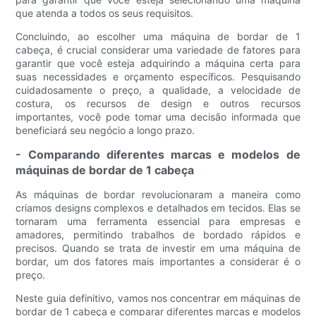
que atenda a todos os seus requisitos.
Concluindo, ao escolher uma máquina de bordar de 1
cabeça, é crucial considerar uma variedade de fatores para
garantir que você esteja adquirindo a máquina certa para
suas necessidades e orçamento específicos. Pesquisando
cuidadosamente o preço, a qualidade, a velocidade de
costura, os recursos de design e outros recursos
importantes, você pode tomar uma decisão informada que
beneficiará seu negócio a longo prazo.
- Comparando diferentes marcas e modelos de
máquinas de bordar de 1 cabeça
As máquinas de bordar revolucionaram a maneira como
criamos designs complexos e detalhados em tecidos. Elas se
tornaram uma ferramenta essencial para empresas e
amadores, permitindo trabalhos de bordado rápidos e
precisos. Quando se trata de investir em uma máquina de
bordar, um dos fatores mais importantes a considerar é o
preço.
Neste guia definitivo, vamos nos concentrar em máquinas de
bordar de 1 cabeça e comparar diferentes marcas e modelos