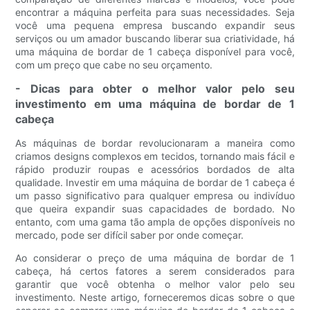
encontrar a máquina perfeita para suas necessidades. Seja
você uma pequena empresa buscando expandir seus
serviços ou um amador buscando liberar sua criatividade, há
uma máquina de bordar de 1 cabeça disponível para você,
com um preço que cabe no seu orçamento.
- Dicas para obter o melhor valor pelo seu
investimento em uma máquina de bordar de 1
cabeça
As máquinas de bordar revolucionaram a maneira como
criamos designs complexos em tecidos, tornando mais fácil e
rápido produzir roupas e acessórios bordados de alta
qualidade. Investir em uma máquina de bordar de 1 cabeça é
um passo significativo para qualquer empresa ou indivíduo
que queira expandir suas capacidades de bordado. No
entanto, com uma gama tão ampla de opções disponíveis no
mercado, pode ser difícil saber por onde começar.
Ao considerar o preço de uma máquina de bordar de 1
cabeça, há certos fatores a serem considerados para
garantir que você obtenha o melhor valor pelo seu
investimento. Neste artigo, forneceremos dicas sobre o que