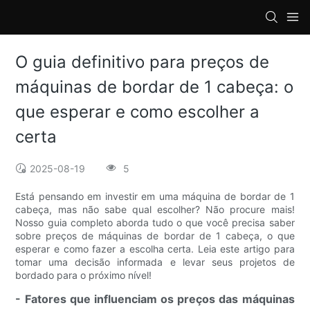
loading
O guia definitivo para preços de
máquinas de bordar de 1 cabeça: o
que esperar e como escolher a
certa
2025-08-19
5
Está pensando em investir em uma máquina de bordar de 1
cabeça, mas não sabe qual escolher? Não procure mais!
Nosso guia completo aborda tudo o que você precisa saber
sobre preços de máquinas de bordar de 1 cabeça, o que
esperar e como fazer a escolha certa. Leia este artigo para
tomar uma decisão informada e levar seus projetos de
bordado para o próximo nível!
- Fatores que influenciam os preços das máquinas