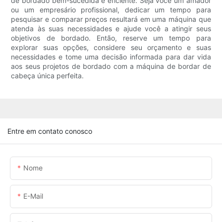
de bordado bem-sucedida e eficiente. Seja você um amador
ou um empresário profissional, dedicar um tempo para
pesquisar e comparar preços resultará em uma máquina que
atenda às suas necessidades e ajude você a atingir seus
objetivos de bordado. Então, reserve um tempo para
explorar suas opções, considere seu orçamento e suas
necessidades e tome uma decisão informada para dar vida
aos seus projetos de bordado com a máquina de bordar de
cabeça única perfeita.
Entre em contato conosco
Nome
E-Mail