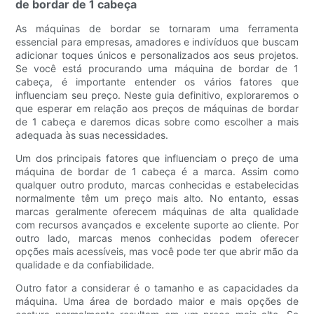
de bordar de 1 cabeça
As máquinas de bordar se tornaram uma ferramenta
essencial para empresas, amadores e indivíduos que buscam
adicionar toques únicos e personalizados aos seus projetos.
Se você está procurando uma máquina de bordar de 1
cabeça, é importante entender os vários fatores que
influenciam seu preço. Neste guia definitivo, exploraremos o
que esperar em relação aos preços de máquinas de bordar
de 1 cabeça e daremos dicas sobre como escolher a mais
adequada às suas necessidades.
Um dos principais fatores que influenciam o preço de uma
máquina de bordar de 1 cabeça é a marca. Assim como
qualquer outro produto, marcas conhecidas e estabelecidas
normalmente têm um preço mais alto. No entanto, essas
marcas geralmente oferecem máquinas de alta qualidade
com recursos avançados e excelente suporte ao cliente. Por
outro lado, marcas menos conhecidas podem oferecer
opções mais acessíveis, mas você pode ter que abrir mão da
qualidade e da confiabilidade.
Outro fator a considerar é o tamanho e as capacidades da
máquina. Uma área de bordado maior e mais opções de