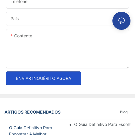
Telefone
País
Contente
ENVIAR INQUÉRITO AGORA
ARTIGOS RECOMENDADOS
Blog
O Guia Definitivo Para Escolh
O Guia Definitivo Para
Encontrar A Melhor