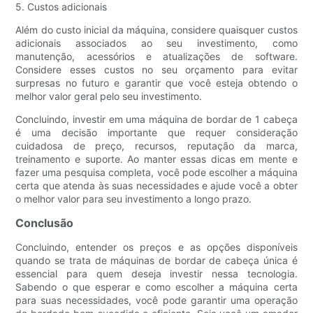
5. Custos adicionais
Além do custo inicial da máquina, considere quaisquer custos
adicionais associados ao seu investimento, como
manutenção, acessórios e atualizações de software.
Considere esses custos no seu orçamento para evitar
surpresas no futuro e garantir que você esteja obtendo o
melhor valor geral pelo seu investimento.
Concluindo, investir em uma máquina de bordar de 1 cabeça
é uma decisão importante que requer consideração
cuidadosa de preço, recursos, reputação da marca,
treinamento e suporte. Ao manter essas dicas em mente e
fazer uma pesquisa completa, você pode escolher a máquina
certa que atenda às suas necessidades e ajude você a obter
o melhor valor para seu investimento a longo prazo.
Conclusão
Concluindo, entender os preços e as opções disponíveis
quando se trata de máquinas de bordar de cabeça única é
essencial para quem deseja investir nessa tecnologia.
Sabendo o que esperar e como escolher a máquina certa
para suas necessidades, você pode garantir uma operação